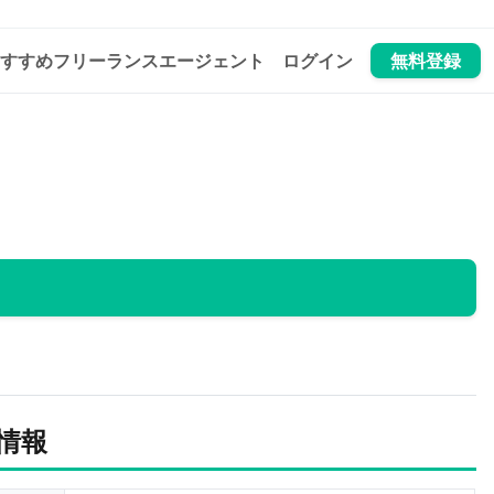
すすめフリーランスエージェント
ログイン
無料登録
情報