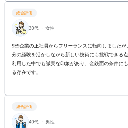
総合評価
30代 ・ 女性
SES企業の正社員からフリーランスに転向しました
分の経験を活かしながら新しい技術にも挑戦できる
利用した中でも誠実な印象があり、金銭面の条件に
る存在です。
総合評価
40代 ・ 男性