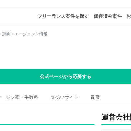
フリーランス案件を探す
保存済み案件
お
・評判・エージェント情報
公式ページから応募する
マージン率・手数料
支払いサイト
副業
運営会社