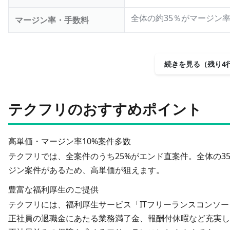
全体の約35％がマージン率
マージン率・手数料
続きを見る（残り4
テクフリのおすすめポイント
高単価・マージン率10%案件多数
テクフリでは、全案件のうち25%がエンド直案件。
全体の3
ジン案件があるため、高単価が狙えます。
豊富な福利厚生のご提供
テクフリには、福利厚生サービス「ITフリーランスコンソー
正社員の退職金にあたる業務満了金、報酬付休暇など充実し