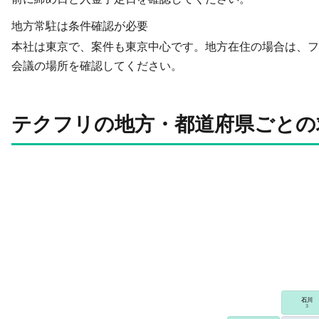
地方常駐は条件確認が必要
本社は東京で、案件も東京中心です。地方在住の場合は、フ
会議の場所を確認してください。
テクフリの地方・都道府県ごとの
石川
3