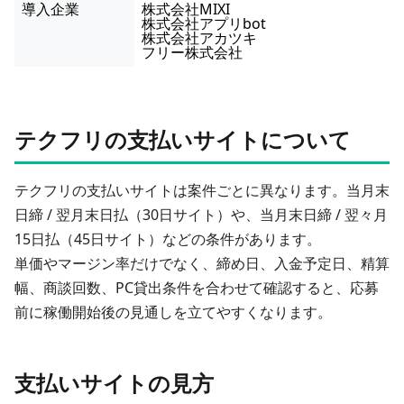
導入企業
株式会社MIXI
株式会社アプリbot
株式会社アカツキ
フリー株式会社
テクフリの支払いサイトについて
テクフリの支払いサイトは
案件ごとに異なります
。当月末
日締 / 翌月末日払（30日サイト）や、当月末日締 / 翌々月
15日払（45日サイト）などの条件があります。
単価やマージン率だけでなく、締め日、入金予定日、精算
幅、商談回数、PC貸出条件を合わせて確認すると、応募
前に稼働開始後の見通しを立てやすくなります。
支払いサイトの見方