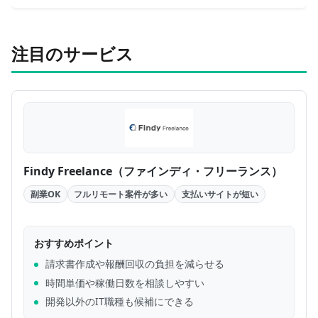
注目のサービス
Findy Freelance（ファインディ・フリーランス）
副業OK
フルリモート案件が多い
支払いサイトが短い
おすすめポイント
請求書作成や報酬回収の負担を減らせる
時間単価や稼働日数を相談しやすい
開発以外のIT職種も候補にできる