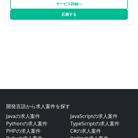
サービス詳細へ
応募する
開発言語から求人案件を探す
Javaの求人案件
JavaScriptの求人案件
Pythonの求人案件
TypeScriptの求人案件
PHPの求人案件
C#の求人案件