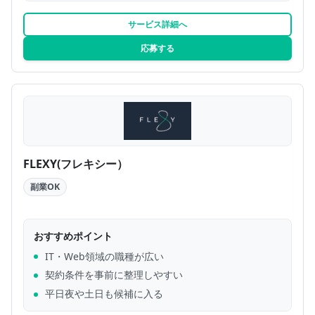
サービス詳細へ
応募する
FLEXY(フレキシー）
副業OK
おすすめポイント
IT・Web領域の職種が広い
契約条件を事前に整理しやすい
平日夜や土日も候補に入る