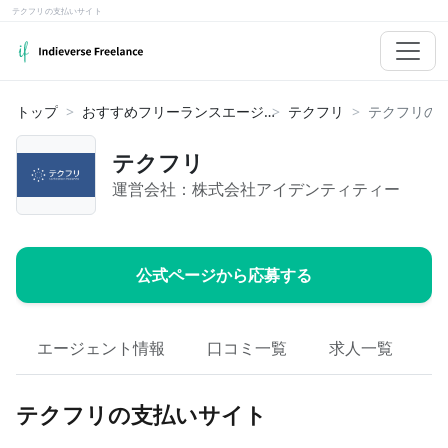
テクフリの支払いサイト
トップ
おすすめフリーランスエージェント
テクフリ
テクフリの
テクフリ
運営会社：
株式会社アイデンティティー
公式ページから応募する
エージェント情報
口コミ一覧
求人一覧
テクフリの支払いサイト