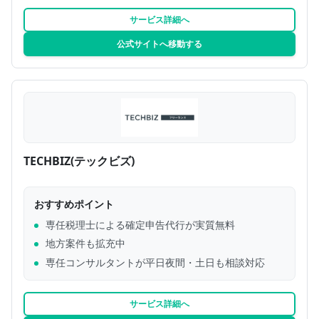
サービス詳細へ
公式サイトへ移動する
TECHBIZ(テックビズ)
おすすめポイント
専任税理士による確定申告代行が実質無料
地方案件も拡充中
専任コンサルタントが平日夜間・土日も相談対応
サービス詳細へ