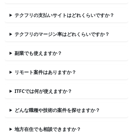
テクフリの支払いサイトはどれくらいですか？
テクフリのマージン率はどれくらいですか？
副業でも使えますか？
リモート案件はありますか？
ITFCでは何が使えますか？
どんな職種や技術の案件を探せますか？
地方在住でも相談できますか？