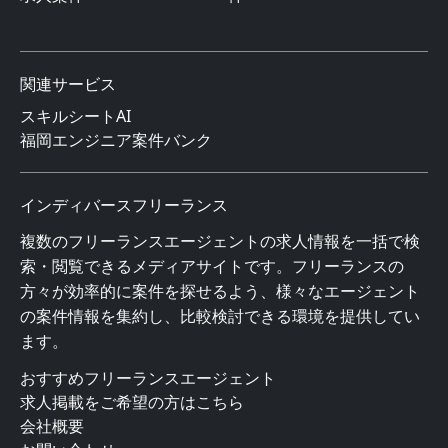
関連サービス
スキルシートAI
福岡エンジニア案件バンク
インディバースフリーランス
複数のフリーランスエージェントの求人情報を一括で検
索・閲覧できるメディアサイトです。フリーランスの
方々が効率的に案件を探せるよう、様々なエージェント
の案件情報を集約し、比較検討できる環境を提供してい
ます。
おすすめフリーランスエージェント
求人掲載をご希望の方はこちら
会社概要