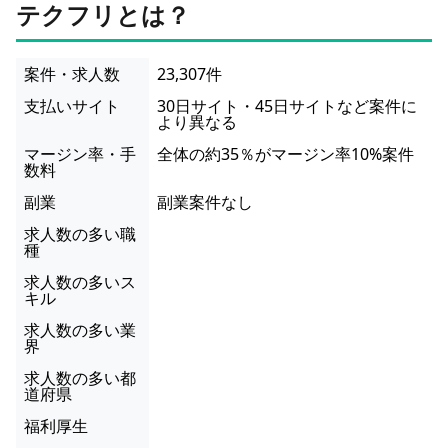
テクフリとは？
案件・求人数
23,307件
支払いサイト
30日サイト・45日サイトなど案件に
より異なる
マージン率・手
全体の約35％がマージン率10%案件
数料
副業
副業案件なし
求人数の多い職
種
求人数の多いス
キル
求人数の多い業
界
求人数の多い都
道府県
福利厚生