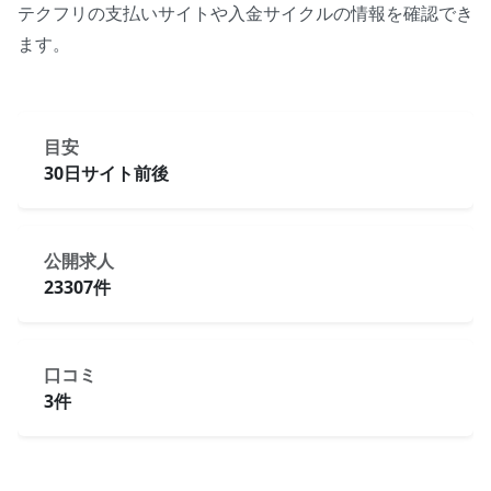
テクフリの支払いサイトや入金サイクルの情報を確認でき
ます。
目安
30日サイト前後
公開求人
23307件
口コミ
3件