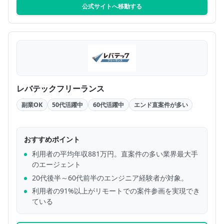
公式サイトへ移動する
レバテックフリーランス
副業OK
50代活躍中
60代活躍中
エンド直案件が多い
おすすめポイント
利用者の平均年収881万円。直案件の多い業界最大手
のエージェント
20代後半～60代前半のエンジニア経験者が対象。
利用者の91%以上がリモートでの案件参画を実現でき
ている