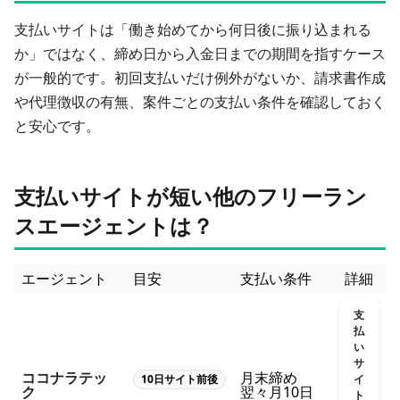
支払いサイトは「働き始めてから何日後に振り込まれる
か」ではなく、締め日から入金日までの期間を指すケース
が一般的です。初回支払いだけ例外がないか、請求書作成
や代理徴収の有無、案件ごとの支払い条件を確認しておく
と安心です。
支払いサイトが短い他のフリーラン
スエージェントは？
エージェント
目安
支払い条件
詳細
支
払
い
サ
ココナラテッ
月末締め
イ
10日サイト前後
ク
翌々月10日
ト