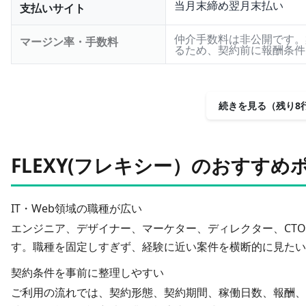
当月末締め翌月末払い
支払いサイト
仲介手数料は非公開です。
マージン率・手数料
るため、契約前に報酬条件
続きを見る（残り8
FLEXY(フレキシー）のおすすめ
IT・Web領域の職種が広い
エンジニア、デザイナー、マーケター、ディレクター、CTO
す。職種を固定しすぎず、経験に近い案件を横断的に見たい
契約条件を事前に整理しやすい
ご利用の流れでは、契約形態、契約期間、稼働日数、報酬、