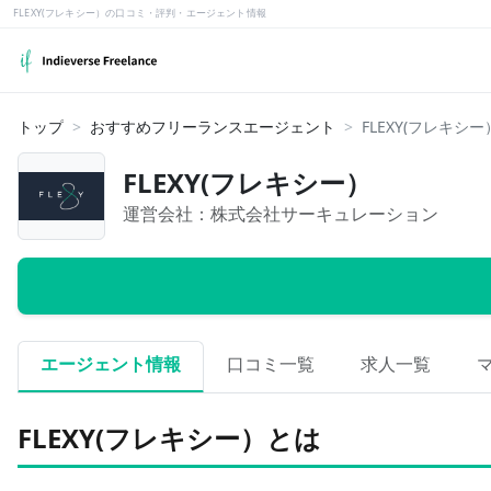
FLEXY(フレキシー）の口コミ・評判・エージェント情報
トップ
おすすめフリーランスエージェント
FLEXY(フレキ
FLEXY(フレキシー）
運営会社：
株式会社サーキュレーション
エージェント情報
口コミ一覧
求人一覧
FLEXY(フレキシー）とは