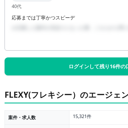
40代
応募までは丁寧かつスピーデ
か応募した案件が見送りになった際、こちらから問
ログインして残り16件の
FLEXY(フレキシー）のエージェ
15,321件
案件・求人数