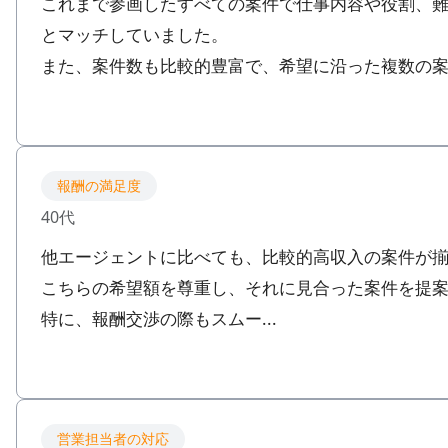
これまで参画したすべての案件で仕事内容や役割、
とマッチしていました。
また、案件数も比較的豊富で、希望に沿った複数の案件
報酬の満足度
40代
他エージェントに比べても、比較的高収入の案件が
こちらの希望額を尊重し、それに見合った案件を提
特に、報酬交渉の際もスムー...
営業担当者の対応