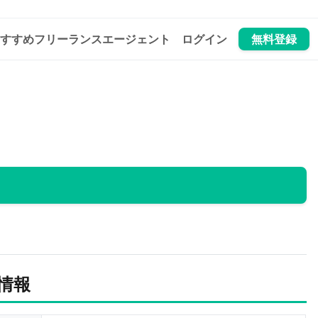
すすめフリーランスエージェント
ログイン
無料登録
情報