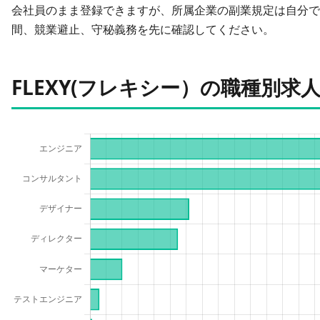
会社員のまま登録できますが、所属企業の副業規定は自分で
間、競業避止、守秘義務を先に確認してください。
FLEXY(フレキシー）の職種別求