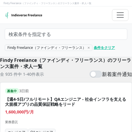
Findy Freelance（ファインディ・フリーランス）のフリーランス案件・求人一覧
検索条件を指定する
Findy Freelance（ファインディ・フリーランス）
条件をクリア
Findy Freelance（ファインディ・フリーランス）のフリーラ
ンス案件・求人一覧
新着案件通知
全 935 件中 1-40件表示
3日前
募集中
【週4-5日/フルリモート】QAエンジニア - 社会インフラを支える
大規模アプリの品質保証戦略をリード
1,600,000円/月
業務委託