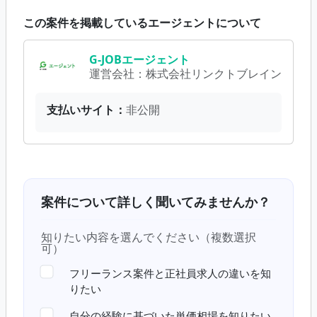
この案件を掲載しているエージェントについて
G-JOBエージェント
運営会社：
株式会社リンクトブレイン
支払いサイト：
非公開
案件について詳しく聞いてみませんか？
知りたい内容を選んでください（複数選択
可）
フリーランス案件と正社員求人の違いを知
りたい
自分の経験に基づいた単価相場を知りたい