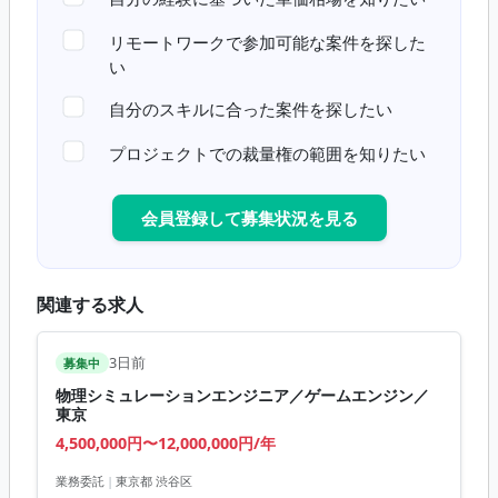
リモートワークで参加可能な案件を探した
い
自分のスキルに合った案件を探したい
プロジェクトでの裁量権の範囲を知りたい
会員登録して募集状況を見る
関連する求人
3日前
募集中
物理シミュレーションエンジニア／ゲームエンジン／
東京
4,500,000円〜12,000,000円/年
業務委託
|
東京都 渋谷区