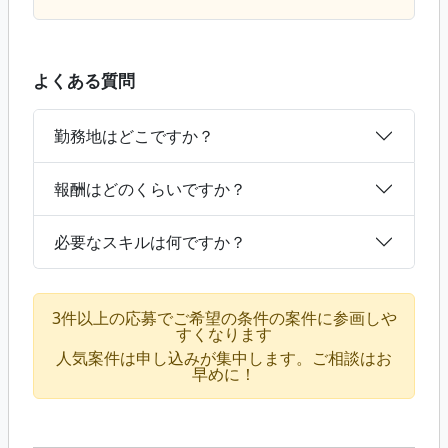
よくある質問
勤務地はどこですか？
報酬はどのくらいですか？
必要なスキルは何ですか？
3件以上の応募でご希望の条件の案件に参画しや
すくなります
人気案件は申し込みが集中します。ご相談はお
早めに！