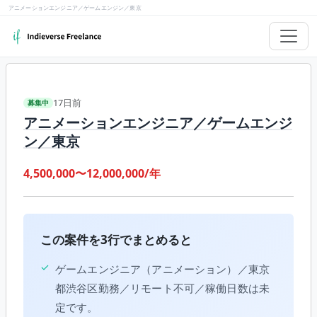
アニメーションエンジニア／ゲームエンジン／東京
17日前
募集中
アニメーションエンジニア／ゲームエンジ
ン／東京
4,500,000〜12,000,000/年
この案件を3行でまとめると
✓
ゲームエンジニア（アニメーション）／東京
都渋谷区勤務／リモート不可／稼働日数は未
定です。