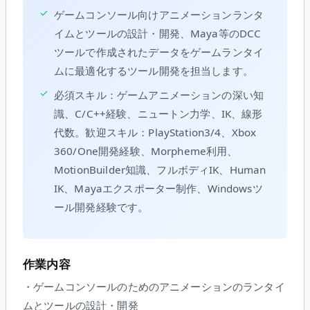
✓
ゲームコンソール向けアニメーションランタ
イムとツールの設計・開発、Maya等のDCC
ツールで作成されたデータをゲームランタイ
ムに最適化するツール開発を担当します。
✓
必須スキル：ゲームアニメーションの深い知
識、C/C++経験、ニュートン力学、IK、線形
代数。歓迎スキル：PlayStation3/4、Xbox
360/One開発経験、Morpheme利用、
MotionBuilder知識、フルボディIK、Human
IK、Mayaエクスポーター制作、Windowsツ
ール開発経験です。
作業内容
・ゲームコンソールのためのアニメーションのランタイ
ムとツールの設計・開発