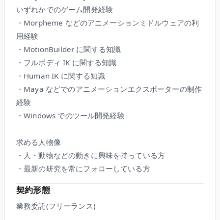
いずれかでのゲーム開発経験
・Morpheme などのアニメーションミドルウェアの利
用経験
・MotionBuilder に関する知識
・フルボディ IK に関する知識
・Human IK に関する知識
・Maya などでのアニメーションエクスポーターの制作
経験
・Windows でのツール開発経験
求める人物像
・人・動物などの動きに興味を持っている方
・最新の研究を常にフォローしている方
契約形態
業務委託(フリーランス)