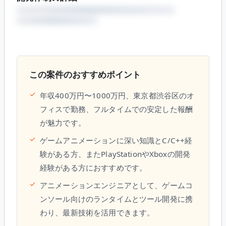
この案件のおすすめポイント
✓
年収400万円〜1000万円、東京都渋谷区のオ
フィスで勤務、フルタイムでの安定した報酬
が魅力です。
✓
ゲームアニメーションに深い知識とC/C++経
験がある方、またPlayStationやXboxの開発
経験がある方におすすめです。
✓
アニメーションエンジニアとして、ゲームコ
ンソール向けのランタイムとツール開発に携
わり、最新技術を活用できます。