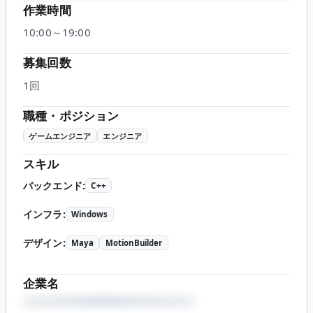
作業時間
10:00～19:00
募集回数
1回
職種・ポジション
ゲームエンジニア
エンジニア
スキル
バックエンド
:
C++
インフラ
:
Windows
デザイン
:
Maya
MotionBuilder
企業名