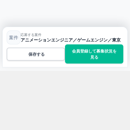
応募する案件
案件
アニメーションエンジニア／ゲームエンジン／東京
会員登録して募集状況を
保存する
見る
トップ
C++の案件一覧
アニメーションエンジニア／ゲームエンジン／東京