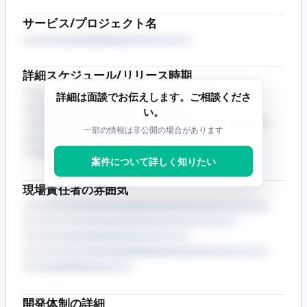
サービス/プロジェクト名
詳細スケジュール/リリース時期
詳細は面談でお伝えします。ご相談くださ
い。
一部の情報は非公開の場合があります
案件について詳しく知りたい
現場責任者の雰囲気
開発体制の詳細