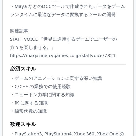
・Maya などのDCCツールで作成されたデータをゲーム
ランタイムに最適なデータに変換するツールの開発
関連記事
STAFF VOICE 『世界に通用するゲームでユーザーの
方々を楽しませる。』
https://magazine.cygames.co.jp/staffvoice/7321
必須スキル
・ゲームのアニメーションに関する深い知識
・C/C++ の業務での使用経験
・ニュートン力学に関する知識
・IK に関する知識
・線形代数の知識
歓迎スキル
・PlayStation3, PlayStation4, Xbox 360, Xbox One の