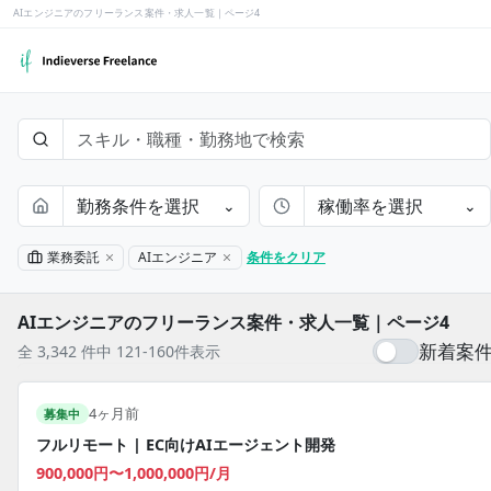
AIエンジニアのフリーランス案件・求人一覧｜ページ4
勤務条件を選択
稼働率を選択
⌄
⌄
業務委託
AIエンジニア
条件をクリア
AIエンジニアのフリーランス案件・求人一覧｜ページ4
新着案
全 3,342 件中 121-160件表示
4ヶ月前
募集中
フルリモート | EC向けAIエージェント開発
900,000円〜1,000,000円/月