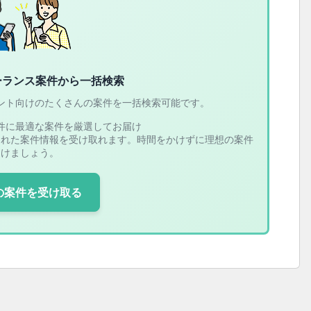
ーランス案件から一括検索
ント向けのたくさんの案件を一括検索可能です。
件に最適な案件を厳選してお届け
された案件情報を受け取れます。時間をかけずに理想の案件
つけましょう。
の案件を受け取る