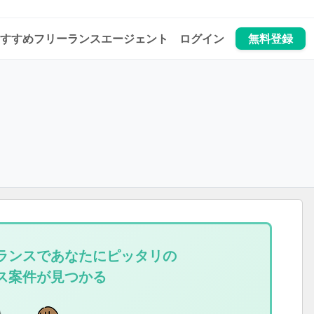
すすめフリーランスエージェント
ログイン
無料登録
ランスであなたにピッタリの
ス案件が見つかる