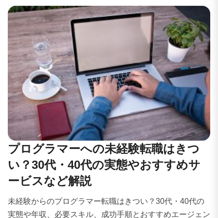
プログラマーへの未経験転職はきつ
い？30代・40代の実態やおすすめサ
ービスなど解説
未経験からのプログラマー転職はきつい？30代・40代の
実態や年収、必要スキル、成功手順とおすすめエージェン