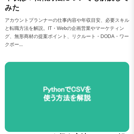
みた
アカウントプランナーの仕事内容や年収目安、必要スキル
と転職方法を解説。IT・Webの企画営業やマーケティン
グ、無形商材の提案ポイント、リクルート・DODA・ワー
クポー...