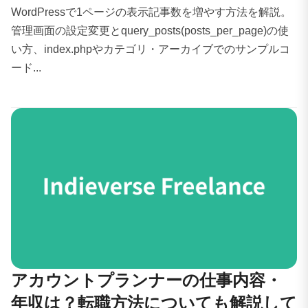
WordPressで1ページの表示記事数を増やす方法を解説。
管理画面の設定変更とquery_posts(posts_per_page)の使
い方、index.phpやカテゴリ・アーカイブでのサンプルコ
ード...
アカウントプランナーの仕事内容・
年収は？転職方法についても解説して