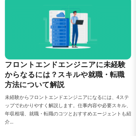
フロントエンドエンジニアに未経験
からなるには？スキルや就職・転職
方法について解説
未経験からフロントエンドエンジニアになるには、4ステ
ップでわかりやすく解説します。仕事内容や必要スキル、
年収相場、就職・転職のコツとおすすめエージェントも紹
介...