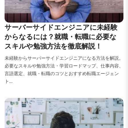
サーバーサイドエンジニアに未経験
からなるには？就職・転職に必要な
スキルや勉強方法を徹底解説！
未経験からサーバーサイドエンジニアになる方法を解説。
必要なスキルや勉強方法・学習ロードマップ、仕事内容、
言語選定、就職・転職のコツとおすすめ転職エージェン
ト...