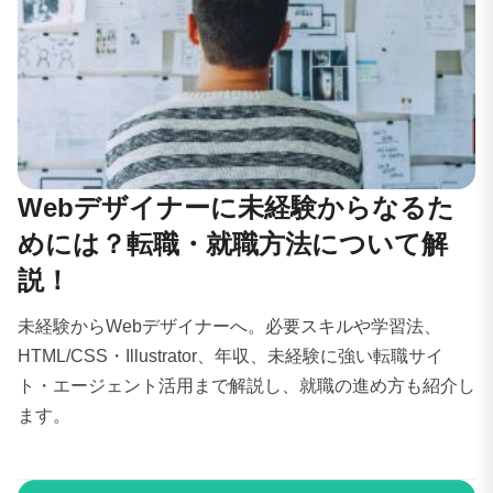
Webデザイナーに未経験からなるた
めには？転職・就職方法について解
説！
未経験からWebデザイナーへ。必要スキルや学習法、
HTML/CSS・Illustrator、年収、未経験に強い転職サイ
ト・エージェント活用まで解説し、就職の進め方も紹介し
ます。