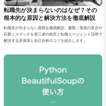
転職先が決まらないのはなぜ？その
根本的な原因と解決方法を徹底解説
転職先が決まらない原因を徹底解説。書類・面接の盲点や
応募ミスマッチを第三者の助言と転職エージェント活用で
解決する具体策と自己分析のコツを紹介します。