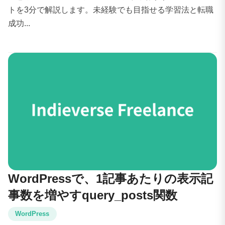
トを3分で解説します。未経験でも目指せる学習法と転職
成功...
WordPressで、1記事あたりの表示記
事数を増やすquery_posts関数
WordPress