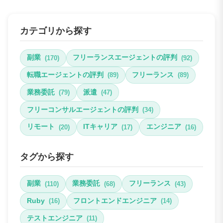
カテゴリから探す
副業
フリーランスエージェントの評判
(170)
(92)
転職エージェントの評判
フリーランス
(89)
(89)
業務委託
派遣
(79)
(47)
フリーコンサルエージェントの評判
(34)
リモート
ITキャリア
エンジニア
(20)
(17)
(16)
タグから探す
副業
業務委託
フリーランス
(110)
(68)
(43)
Ruby
フロントエンドエンジニア
(16)
(14)
テストエンジニア
(11)