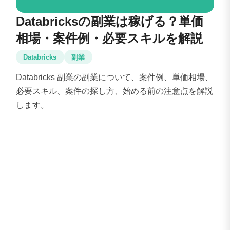
Databricksの副業は稼げる？単価
相場・案件例・必要スキルを解説
Databricks
副業
Databricks 副業の副業について、案件例、単価相場、
必要スキル、案件の探し方、始める前の注意点を解説
します。