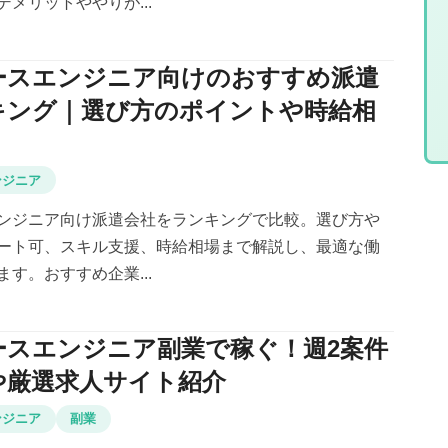
メリットややりが...
ースエンジニア向けのおすすめ派遣
キング｜選び方のポイントや時給相
ンジニア
ンジニア向け派遣会社をランキングで比較。選び方や
ート可、スキル支援、時給相場まで解説し、最適な働
す。おすすめ企業...
ースエンジニア副業で稼ぐ！週2案件
や厳選求人サイト紹介
ンジニア
副業