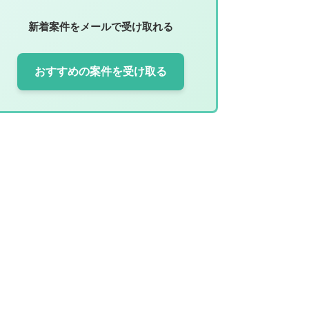
新着案件をメールで受け取れる
おすすめの案件を受け取る