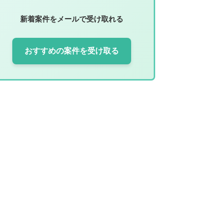
新着案件をメールで受け取れる
おすすめの案件を受け取る