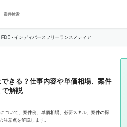
案件検索
FDE - インディバースフリーランスメディア
はできる？仕事内容や単価相場、案件
まで解説
副業について、案件例、単価相場、必要スキル、案件の探
の注意点を解説します。