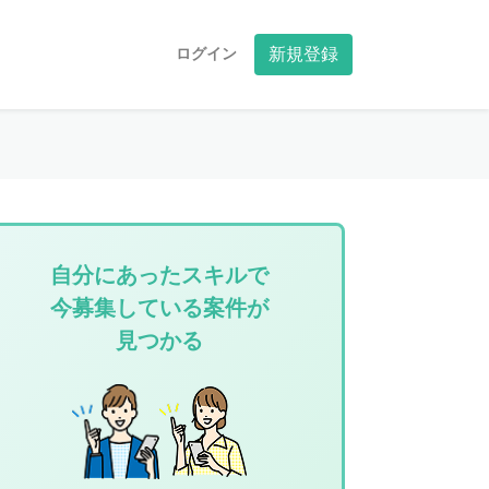
ログイン
新規登録
自分にあったスキルで
今募集している案件が
見つかる