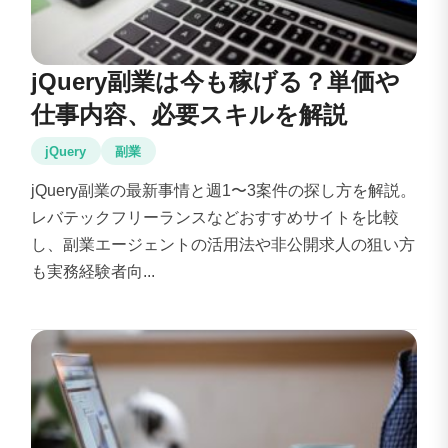
jQuery副業は今も稼げる？単価や
仕事内容、必要スキルを解説
jQuery
副業
jQuery副業の最新事情と週1〜3案件の探し方を解説。
レバテックフリーランスなどおすすめサイトを比較
し、副業エージェントの活用法や非公開求人の狙い方
も実務経験者向...