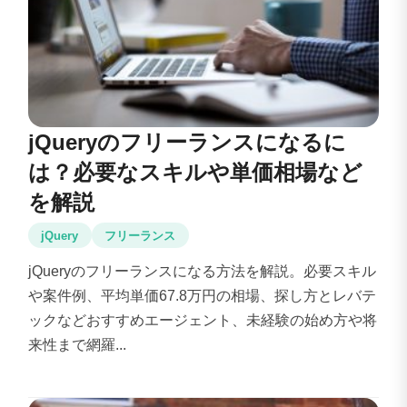
jQueryのフリーランスになるに
は？必要なスキルや単価相場など
を解説
jQuery
フリーランス
jQueryのフリーランスになる方法を解説。必要スキル
や案件例、平均単価67.8万円の相場、探し方とレバテ
ックなどおすすめエージェント、未経験の始め方や将
来性まで網羅...