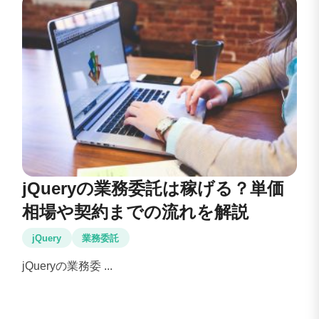
jQueryの業務委託は稼げる？単価
相場や契約までの流れを解説
jQuery
業務委託
jQueryの業務委 ...