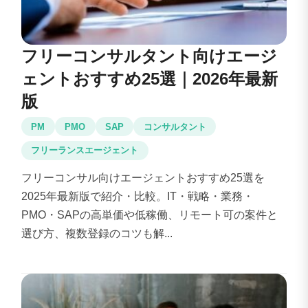
フリーコンサルタント向けエージ
ェントおすすめ25選｜2026年最新
版
PM
PMO
SAP
コンサルタント
フリーランスエージェント
フリーコンサル向けエージェントおすすめ25選を
2025年最新版で紹介・比較。IT・戦略・業務・
PMO・SAPの高単価や低稼働、リモート可の案件と
選び方、複数登録のコツも解...