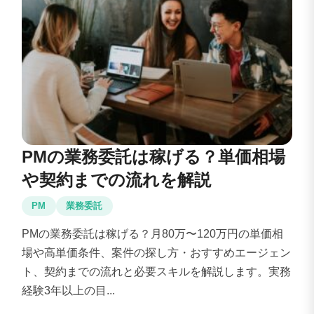
PMの業務委託は稼げる？単価相場
や契約までの流れを解説
PM
業務委託
PMの業務委託は稼げる？月80万〜120万円の単価相
場や高単価条件、案件の探し方・おすすめエージェン
ト、契約までの流れと必要スキルを解説します。実務
経験3年以上の目...