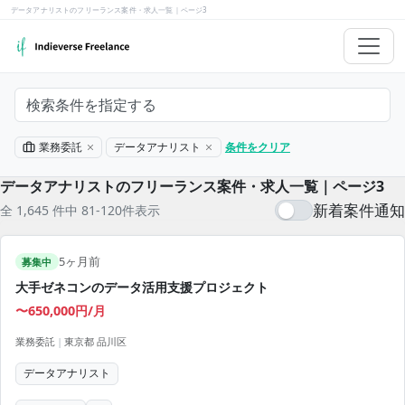
データアナリストのフリーランス案件・求人一覧｜ページ3
検索条件を指定する
業務委託
データアナリスト
条件をクリア
データアナリストのフリーランス案件・求人一覧｜ページ3
新着案件通知
全 1,645 件中 81-120件表示
5ヶ月前
募集中
大手ゼネコンのデータ活用支援プロジェクト
〜650,000円/月
業務委託
|
東京都 品川区
データアナリスト