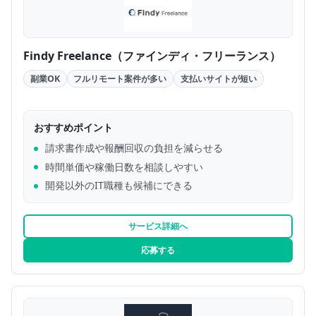
Findy Freelance（ファインディ・フリーランス）
副業OK
フルリモート案件が多い
支払いサイトが短い
おすすめポイント
請求書作成や報酬回収の負担を減らせる
時間単価や稼働日数を相談しやすい
開発以外のIT職種も候補にできる
サービス詳細へ
応募する