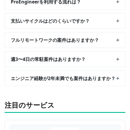
+
ProEngineerを利用する流れは？
+
支払いサイクルはどのくらいですか？
+
フルリモートワークの案件はありますか？
+
週3〜4日の常駐案件はありますか？
+
エンジニア経験が2年未満でも案件はありますか？
注目のサービス