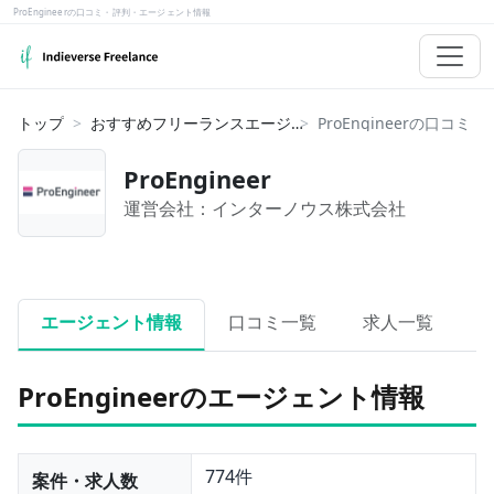
ProEngineerの口コミ・評判・エージェント情報
トップ
おすすめフリーランスエージェント
ProEngineer
運営会社：
インターノウス株式会社
エージェント情報
口コミ一覧
求人一覧
ProEngineerのエージェント情報
774件
案件・求人数