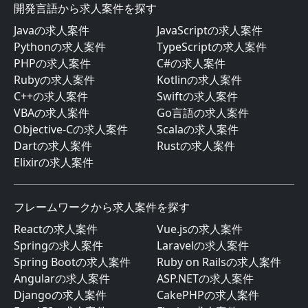
開発言語から求人案件を探す
Javaの求人案件
JavaScriptの求人案件
Pythonの求人案件
TypeScriptの求人案件
PHPの求人案件
C#の求人案件
Rubyの求人案件
Kotlinの求人案件
C++の求人案件
Swiftの求人案件
VBAの求人案件
Go言語の求人案件
Objective-Cの求人案件
Scalaの求人案件
Dartの求人案件
Rustの求人案件
Elixirの求人案件
フレームワークから求人案件を探す
Reactの求人案件
Vue.jsの求人案件
Springの求人案件
Laravelの求人案件
Spring Bootの求人案件
Ruby on Railsの求人案件
Angularの求人案件
ASP.NETの求人案件
Djangoの求人案件
CakePHPの求人案件