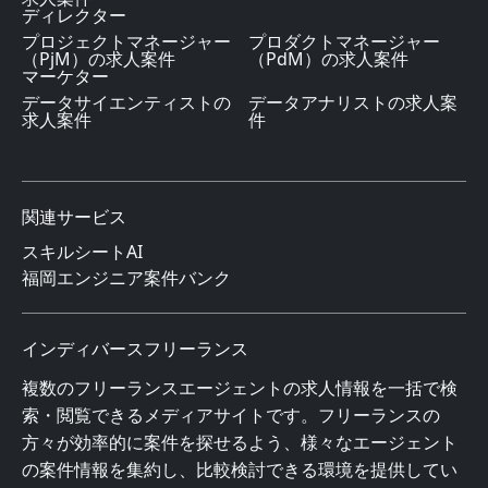
ディレクター
プロジェクトマネージャー
プロダクトマネージャー
（PjM）の求人案件
（PdM）の求人案件
マーケター
データサイエンティストの
データアナリストの求人案
求人案件
件
関連サービス
スキルシートAI
福岡エンジニア案件バンク
インディバースフリーランス
複数のフリーランスエージェントの求人情報を一括で検
索・閲覧できるメディアサイトです。フリーランスの
方々が効率的に案件を探せるよう、様々なエージェント
の案件情報を集約し、比較検討できる環境を提供してい