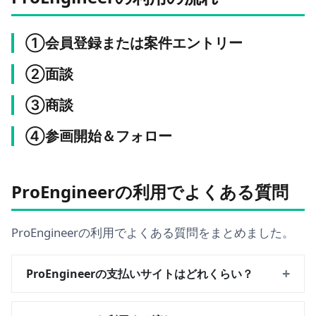
①会員登録または案件エントリー
②面談
③商談
④参画開始＆フォロー
ProEngineerの利用でよくある質問
ProEngineerの利用でよくある質問をまとめました。
+
ProEngineerの支払いサイトはどれくらい？