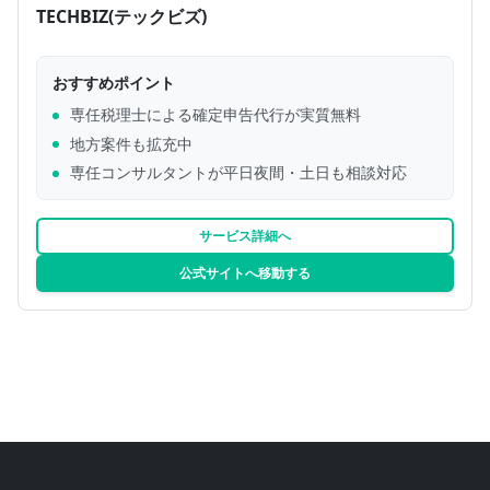
TECHBIZ(テックビズ)
おすすめポイント
専任税理士による確定申告代行が実質無料
地方案件も拡充中
専任コンサルタントが平日夜間・土日も相談対応
サービス詳細へ
公式サイトへ移動する