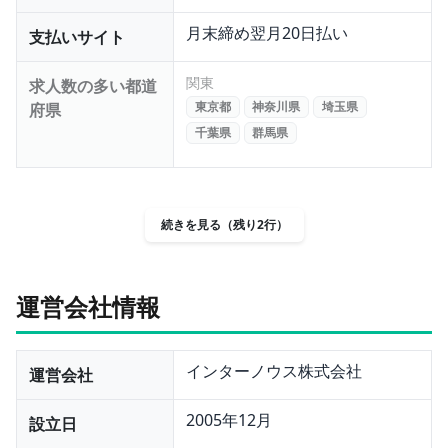
月末締め翌月20日払い
支払いサイト
関東
求人数の多い都道
東京都
神奈川県
埼玉県
府県
千葉県
群馬県
続きを見る（残り2行）
運営会社情報
インターノウス株式会社
運営会社
2005年12月
設立日