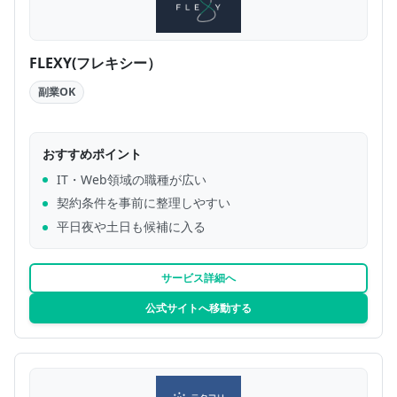
FLEXY(フレキシー）
副業OK
おすすめポイント
IT・Web領域の職種が広い
契約条件を事前に整理しやすい
平日夜や土日も候補に入る
サービス詳細へ
公式サイトへ移動する