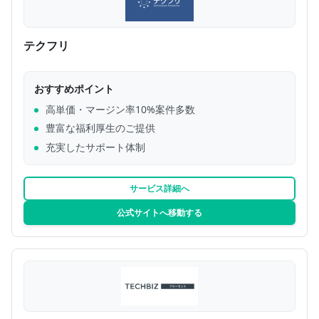
テクフリ
おすすめポイント
高単価・マージン率10%案件多数
豊富な福利厚生のご提供
充実したサポート体制
サービス詳細へ
公式サイトへ移動する