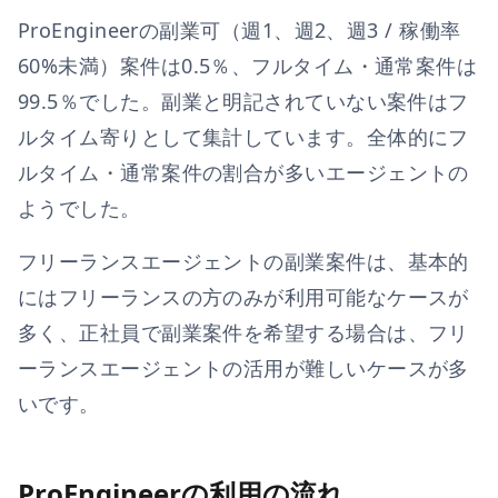
ProEngineer
の副業可（週1、週2、週3 / 稼働率
60%未満）案件は
0.5
％、フルタイム・通常案件は
99.5
％でした。副業と明記されていない案件はフ
ルタイム寄りとして集計しています。
全体的にフ
ルタイム・通常案件の割合が多いエージェントの
ようでした。
フリーランスエージェントの副業案件は、基本的
にはフリーランスの方のみが利用可能なケースが
多く、正社員で副業案件を希望する場合は、フリ
ーランスエージェントの活用が難しいケースが多
いです。
ProEngineerの利用の流れ