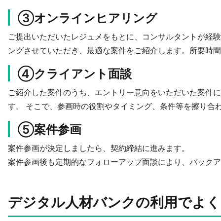
③オンラインヒアリング
ご提出いただいたレジュメをもとに、コンサルタントが経験
ングさせていただき、最適な案件をご紹介します。所要時間
④クライアント面談
ご紹介した案件のうち、エントリー意向をいただいた案件に
す。 そこで、参画時の役割やタイミング、条件等を擦り合
⑤案件参画
案件参画が決定しましたら、契約締結に進みます。
案件参画後も定期的なフォローアップ面談により、バックア
デジタル人材バンクの利用でよく