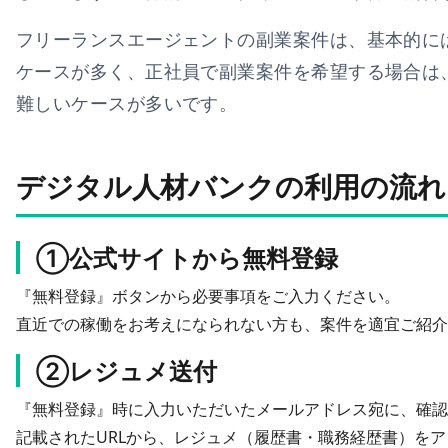
フリーランスエージェントの副業案件は、基本的に
ケースが多く、正社員で副業案件を希望する場合は
難しいケースが多いです。
デジタル人材バンクの利用の流れ
①公式サイトから無料登録
『無料登録』ボタンから必要事項をご入力ください。
直近での稼働をお考えになられない方も、案件を適宜ご紹介
②レジュメ送付
『無料登録』時に入力いただいたメールアドレス宛に、確認
記載されたURLから、レジュメ（履歴書・職務経歴書）を