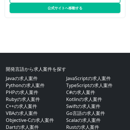
公式サイトへ移動する
開発言語から求人案件を探す
Javaの求人案件
JavaScriptの求人案件
Pythonの求人案件
TypeScriptの求人案件
PHPの求人案件
C#の求人案件
Rubyの求人案件
Kotlinの求人案件
C++の求人案件
Swiftの求人案件
VBAの求人案件
Go言語の求人案件
Objective-Cの求人案件
Scalaの求人案件
Dartの求人案件
Rustの求人案件