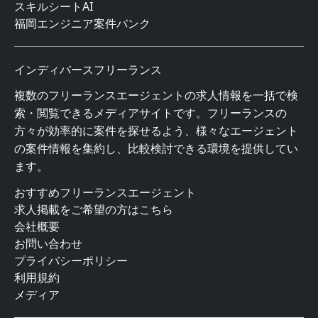
スキルシートAI
福岡エンジニア案件バンク
インディバースフリーランス
複数のフリーランスエージェントの求人情報を一括で検
索・閲覧できるメディアサイトです。フリーランスの
方々が効率的に案件を探せるよう、様々なエージェント
の案件情報を集約し、比較検討できる環境を提供してい
ます。
おすすめフリーランスエージェント
求人掲載をご希望の方はこちら
会社概要
お問い合わせ
プライバシーポリシー
利用規約
メディア