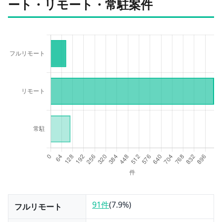
ート・リモート・常駐案件
91件
(
7.9
%)
フルリモート