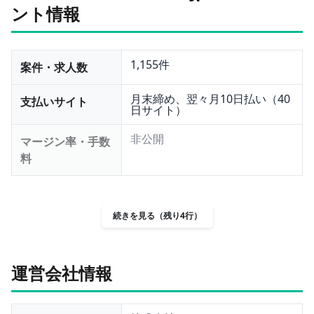
ント情報
1,155件
案件・求人数
月末締め、翌々月10日払い（40
支払いサイト
日サイト）
非公開
マージン率・手数
料
続きを見る（残り4行）
運営会社情報