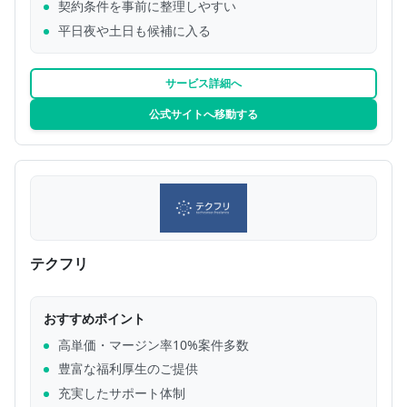
契約条件を事前に整理しやすい
平日夜や土日も候補に入る
サービス詳細へ
公式サイトへ移動する
テクフリ
おすすめポイント
高単価・マージン率10%案件多数
豊富な福利厚生のご提供
充実したサポート体制