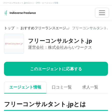
フリーコンサルタント.jpの口コミ・評判・エージェント情報
トップ
おすすめフリーランスエージェント
フリーコンサルタント.jp
運営会社：
株式会社みらいワークス
このエージェントに応募する
エージェント情報
口コミ一覧
求人一覧
フリーコンサルタント.jpとは