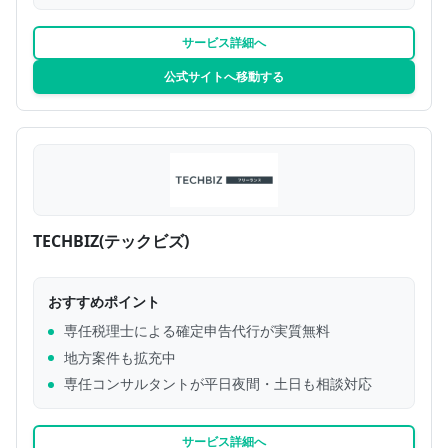
サービス詳細へ
公式サイトへ移動する
TECHBIZ(テックビズ)
おすすめポイント
専任税理士による確定申告代行が実質無料
地方案件も拡充中
専任コンサルタントが平日夜間・土日も相談対応
サービス詳細へ