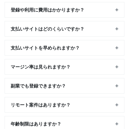
+
登録や利用に費用はかかりますか？
+
支払いサイトはどのくらいですか？
+
支払いサイトを早められますか？
+
マージン率は見られますか？
+
副業でも登録できますか？
+
リモート案件はありますか？
+
年齢制限はありますか？