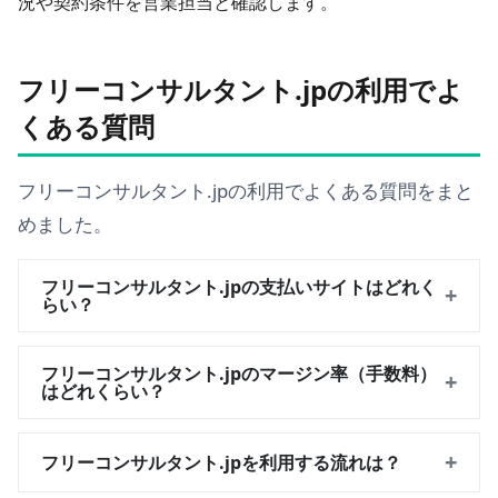
況や契約条件を営業担当と確認します。
フリーコンサルタント.jpの利用でよ
くある質問
フリーコンサルタント.jpの利用でよくある質問をまと
めました。
フリーコンサルタント.jpの支払いサイトはどれく
+
らい？
フリーコンサルタント.jpのマージン率（手数料）
+
はどれくらい？
+
フリーコンサルタント.jpを利用する流れは？