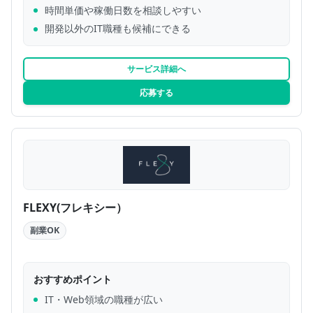
時間単価や稼働日数を相談しやすい
開発以外のIT職種も候補にできる
サービス詳細へ
応募する
FLEXY(フレキシー）
副業OK
おすすめポイント
IT・Web領域の職種が広い