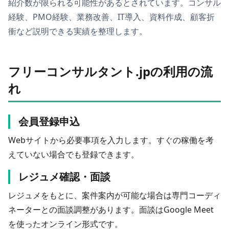
紹介数が限られる可能性があるとされています。コンサル
経験、PMO経験、業務改善、IT導入、資料作成、顧客折
衝など説明できる実績を整理します。
フリーコンサルタント.jpの利用の流
れ
会員登録申込
Webサイトから必要事項を入力します。すぐの稼働を考
えていない場合でも登録できます。
レジュメ確認・面談
レジュメをもとに、案件案内が可能な場合は専門コーディ
ネーターとの面談調整があります。面談はGoogle Meet
を使ったオンライン形式です。