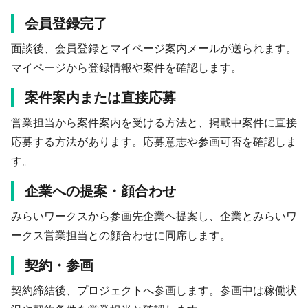
会員登録完了
面談後、会員登録とマイページ案内メールが送られます。
マイページから登録情報や案件を確認します。
案件案内または直接応募
営業担当から案件案内を受ける方法と、掲載中案件に直接
応募する方法があります。応募意志や参画可否を確認しま
す。
企業への提案・顔合わせ
みらいワークスから参画先企業へ提案し、企業とみらいワ
ークス営業担当との顔合わせに同席します。
契約・参画
契約締結後、プロジェクトへ参画します。参画中は稼働状