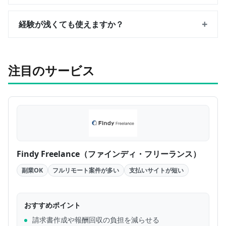
+
経験が浅くても使えますか？
注目のサービス
Findy Freelance（ファインディ・フリーランス）
副業OK
フルリモート案件が多い
支払いサイトが短い
おすすめポイント
請求書作成や報酬回収の負担を減らせる