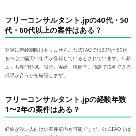
フリーコンサルタント.jpの40代・50
代・60代以上の案件はある？
登録に年齢制限はありません。公式FAQでは30代〜50代
を中心に幅広い年代が登録しているとされています。年齢
よりも専門領域、役割、実績、稼働率、商談で説明できる
成果が合うかを確認します。
フリーコンサルタント.jpの経験年数
1〜2年の案件はある？
経験が浅い人向けの案件案内も可能ですが、公式FAQでは