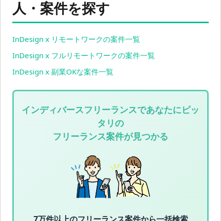
人・案件を探す
InDesign x リモートワークの案件一覧
InDesign x フルリモートワークの案件一覧
InDesign x 副業OKな案件一覧
インディバースフリーランスであなたにピッ
タリの
フリーランス案件が見つかる
7万件以上の
フリーランス案件から一括検索