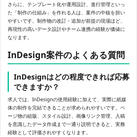
さらに、テンプレート化や運用設計、進行管理といっ
た「制作の仕組み」を作れる人は、案件の中核を担い
やすいです。制作物の改訂・追加が前提の現場ほど、
再現性の高いデータ設計やチーム連携の経験が価値に
なります。
InDesign案件のよくある質問
InDesignはどの程度できれば応募
できますか？
求人では、InDesignの使用経験に加えて、実際に紙媒
体の制作を完結できることが求められやすいです。ペ
ージ物の組版、スタイル設計、画像リンク管理、入稿
を意識したデータ作成まで一通り説明できると、実務
経験として評価されやすくなります。