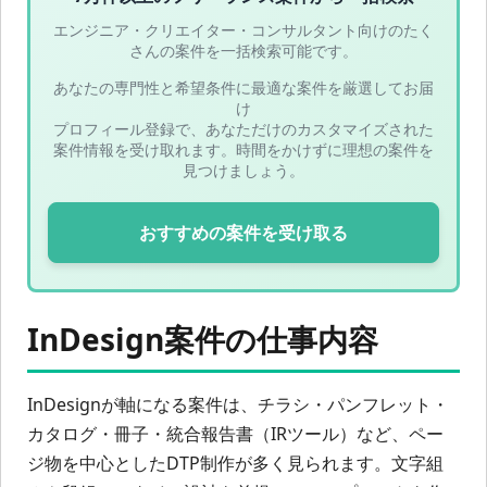
エンジニア・クリエイター・コンサルタント向けのたく
さんの案件を一括検索可能です。
あなたの専門性と希望条件に最適な案件を厳選してお届
け
プロフィール登録で、あなただけのカスタマイズされた
案件情報を受け取れます。時間をかけずに理想の案件を
見つけましょう。
おすすめの案件を受け取る
InDesign案件の仕事内容
InDesignが軸になる案件は、チラシ・パンフレット・
カタログ・冊子・統合報告書（IRツール）など、ペー
ジ物を中心としたDTP制作が多く見られます。文字組