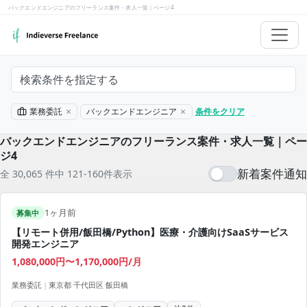
バックエンドエンジニアのフリーランス案件・求人一覧｜ページ4
検索条件を指定する
業務委託
バックエンドエンジニア
条件をクリア
バックエンドエンジニアのフリーランス案件・求人一覧｜ペー
ジ4
新着案件通知
全 30,065 件中 121-160件表示
1ヶ月前
募集中
【リモート併用/飯田橋/Python】医療・介護向けSaaSサービス
開発エンジニア
1,080,000円〜1,170,000円/月
業務委託
|
東京都 千代田区 飯田橋