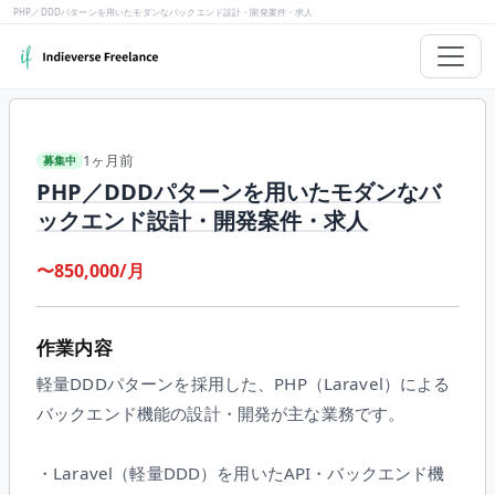
PHP／DDDパターンを用いたモダンなバックエンド設計・開発案件・求人
1ヶ月前
募集中
PHP／DDDパターンを用いたモダンなバ
ックエンド設計・開発案件・求人
〜850,000/月
作業内容
軽量DDDパターンを採用した、PHP（Laravel）による
バックエンド機能の設計・開発が主な業務です。
・Laravel（軽量DDD）を用いたAPI・バックエンド機