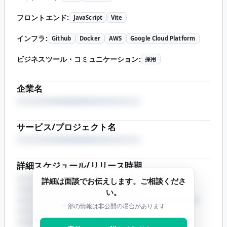
フロントエンド
:
JavaScript
Vite
インフラ
:
Github
Docker
AWS
Google Cloud Platform
ビジネスツール・コミュニケーション
:
採用
企業名
サービス/プロジェクト名
詳細スケジュール/リリース時期
詳細は面談でお伝えします。ご相談くださ
い。
一部の情報は非公開の場合があります