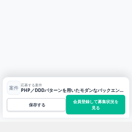
応募する案件
案件
PHP／DDDパターンを用いたモダンなバックエンド設計・開発案件・求人
会員登録して募集状況を
保存する
見る