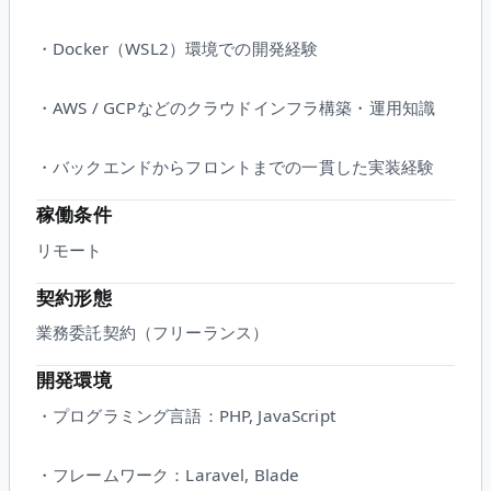
・Docker（WSL2）環境での開発経験
・AWS / GCPなどのクラウドインフラ構築・運用知識
・バックエンドからフロントまでの一貫した実装経験
稼働条件
リモート
契約形態
業務委託契約（フリーランス）
開発環境
・プログラミング言語：PHP, JavaScript
・フレームワーク：Laravel, Blade