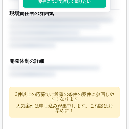
案件について詳しく知りたい
現場責任者の雰囲気
開発体制の詳細
3件以上の応募でご希望の条件の案件に参画しや
すくなります
人気案件は申し込みが集中します。ご相談はお
早めに！