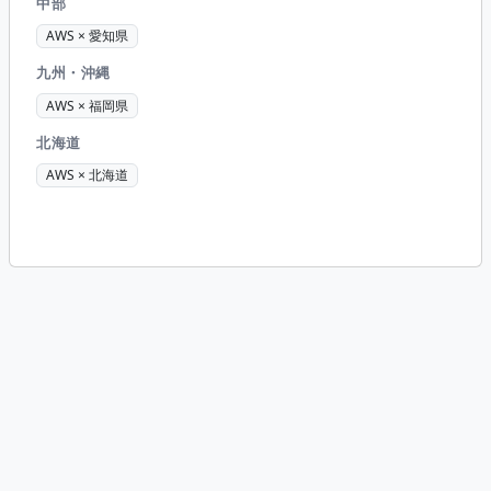
中部
AWS × 愛知県
九州・沖縄
AWS × 福岡県
北海道
AWS × 北海道