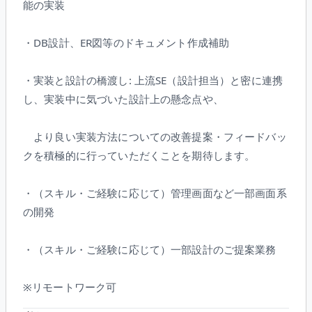
能の実装
・DB設計、ER図等のドキュメント作成補助
・実装と設計の橋渡し: 上流SE（設計担当）と密に連携
し、実装中に気づいた設計上の懸念点や、
より良い実装方法についての改善提案・フィードバッ
クを積極的に行っていただくことを期待します。
・（スキル・ご経験に応じて）管理画面など一部画面系
の開発
・（スキル・ご経験に応じて）一部設計のご提案業務
※リモートワーク可