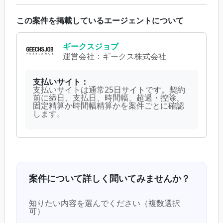
この案件を掲載しているエージェントについて
ギークスジョブ
運営会社：
ギークス株式会社
支払いサイト：
支払いサイトは通常25日サイトです。契約
前に締日、支払日、時間幅、超過・控除、
固定精算か時間幅精算かを案件ごとに確認
します。
案件について詳しく聞いてみませんか？
知りたい内容を選んでください（複数選択
可）