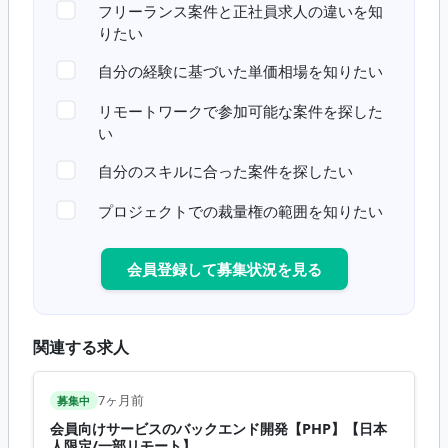
フリーランス案件と正社員求人の違いを知
りたい
自分の経験に基づいた単価相場を知りたい
リモートワークで参加可能な案件を探した
い
自分のスキルに合った案件を探したい
プロジェクトでの裁量権の範囲を知りたい
会員登録して募集状況を見る
関連する求人
7ヶ月前
募集中
会員向けサービスのバックエンド開発【PHP】【日本
人限定/一部リモート】