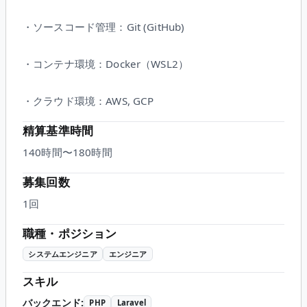
・ソースコード管理：Git (GitHub)
・コンテナ環境：Docker（WSL2）
・クラウド環境：AWS, GCP
精算基準時間
140時間〜180時間
募集回数
1回
職種・ポジション
システムエンジニア
エンジニア
スキル
バックエンド
:
PHP
Laravel