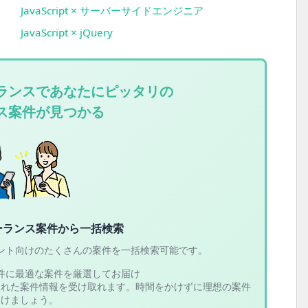
JavaScript × サーバーサイドエンジニア
JavaScript × jQuery
ランスであなたにピッタリの
ス案件が見つかる
ーランス案件から一括検索
ント向けのたくさんの案件を一括検索可能です。
件に最適な案件を厳選してお届け
された案件情報を受け取れます。時間をかけずに理想の案件
つけましょう。