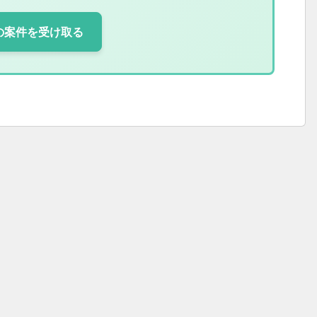
の案件を受け取る