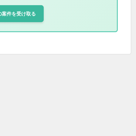
の案件を受け取る