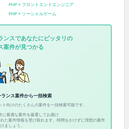
PHP × フロントエンドエンジニア
PHP × ソーシャルゲーム
ランスであなたにピッタリの
ス案件が見つかる
ーランス案件から一括検索
ント向けのたくさんの案件を一括検索可能です。
件に最適な案件を厳選してお届け
された案件情報を受け取れます。時間をかけずに理想の案件
つけましょう。