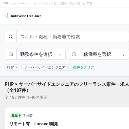
PHP × サーバーサイドエンジニアのフリーランス案件・求人一覧（全187件）
勤務条件を選択
稼働率を選択
⌄
⌄
PHP
サーバーサイドエンジニア
条件をクリア
PHP × サーバーサイドエンジニアのフリーランス案件・求
（全187件）
全 187 件中 1-40件表示
7日前
募集中
リモート有 | Laravel開発