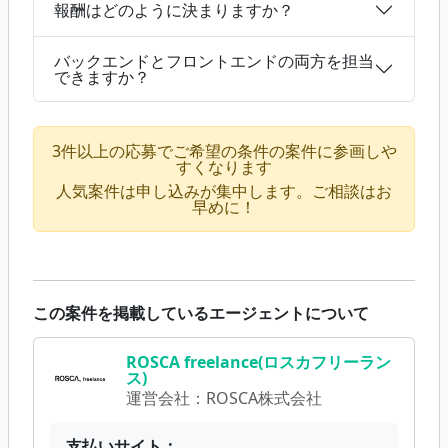
報酬はどのように決まりますか？
バックエンドとフロントエンドの両方を担当
できますか？
3件以上の応募でご希望の条件の案件に参画しや
すくなります
人気案件は申し込みが集中します。ご相談はお
早めに！
この案件を掲載しているエージェントについて
ROSCA freelance(ロスカフリーラン
ス)
運営会社：
ROSCA株式会社
支払いサイト：