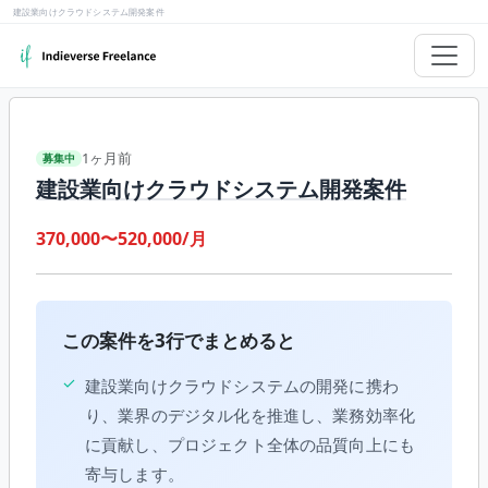
建設業向けクラウドシステム開発案件
1ヶ月前
募集中
建設業向けクラウドシステム開発案件
370,000〜520,000/月
この案件を3行でまとめると
✓
建設業向けクラウドシステムの開発に携わ
り、業界のデジタル化を推進し、業務効率化
に貢献し、プロジェクト全体の品質向上にも
寄与します。