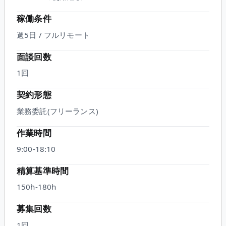
稼働条件
週5日 / フルリモート
面談回数
1
回
契約形態
業務委託(フリーランス)
作業時間
9:00-18:10
精算基準時間
150h-180h
募集回数
1回