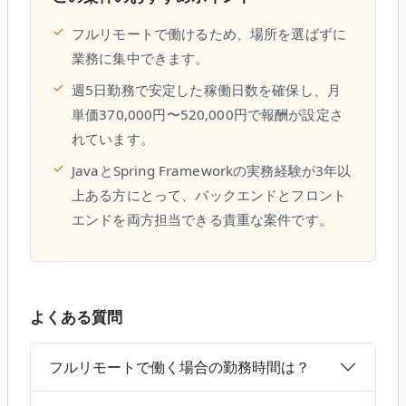
✓
フルリモートで働けるため、場所を選ばずに
業務に集中できます。
✓
週5日勤務で安定した稼働日数を確保し、月
単価370,000円〜520,000円で報酬が設定さ
れています。
✓
JavaとSpring Frameworkの実務経験が3年以
上ある方にとって、バックエンドとフロント
エンドを両方担当できる貴重な案件です。
よくある質問
フルリモートで働く場合の勤務時間は？