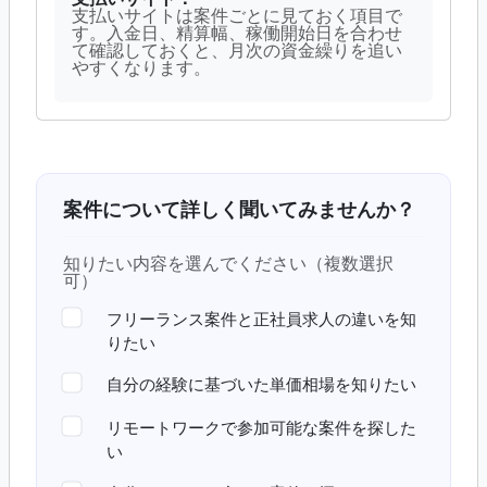
支払いサイトは案件ごとに見ておく項目で
す。入金日、精算幅、稼働開始日を合わせ
て確認しておくと、月次の資金繰りを追い
やすくなります。
案件について詳しく聞いてみませんか？
知りたい内容を選んでください（複数選択
可）
フリーランス案件と正社員求人の違いを知
りたい
自分の経験に基づいた単価相場を知りたい
リモートワークで参加可能な案件を探した
い