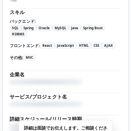
スキル
バックエンド
:
SQL
Spring
Oracle
MySQL
Java
Spring Boot
RDBMS
フロントエンド
:
React
JavaScript
HTML
CSS
AJAX
その他
:
MVC
企業名
サービス/プロジェクト名
詳細スケジュール/リリース時期
詳細は面談でお伝えします。ご相談くださ