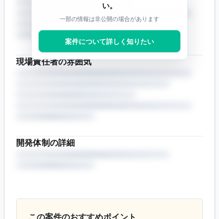
い。
一部の情報は非公開の場合があります
案件について詳しく知りたい
現場責任者の雰囲気
開発体制の詳細
この案件のおすすめポイント