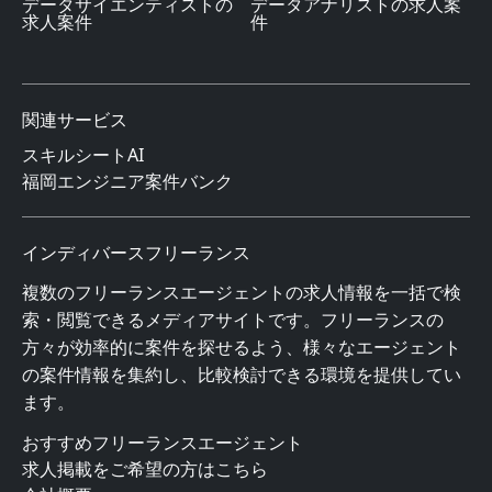
データサイエンティストの
データアナリストの求人案
求人案件
件
関連サービス
スキルシートAI
福岡エンジニア案件バンク
インディバースフリーランス
複数のフリーランスエージェントの求人情報を一括で検
索・閲覧できるメディアサイトです。フリーランスの
方々が効率的に案件を探せるよう、様々なエージェント
の案件情報を集約し、比較検討できる環境を提供してい
ます。
おすすめフリーランスエージェント
求人掲載をご希望の方はこちら