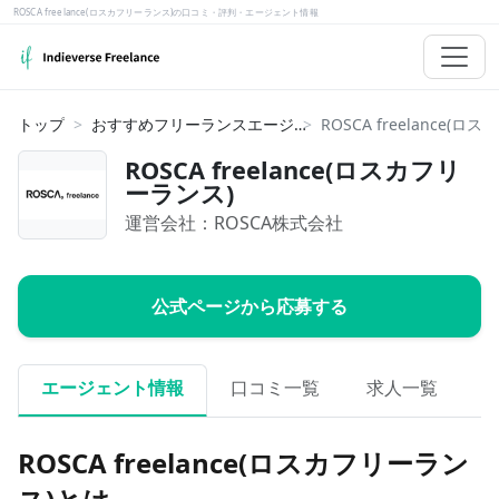
ROSCA freelance(ロスカフリーランス)の口コミ・評判・エージェント情報
トップ
おすすめフリーランスエージェント
ROSCA freelance(ロスカフリ
ーランス)
運営会社：
ROSCA株式会社
公式ページから応募する
エージェント情報
口コミ一覧
求人一覧
ROSCA freelance(ロスカフリーラン