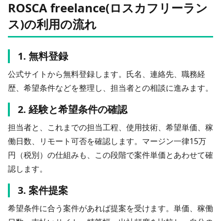
ROSCA freelance(ロスカフリーラン
ス)の利用の流れ
1. 無料登録
公式サイトから無料登録します。氏名、連絡先、職務経
歴、希望条件などを整理し、担当者との相談に進みます。
2. 経験と希望条件の確認
担当者と、これまでの担当工程、使用技術、希望単価、稼
働日数、リモート可否を確認します。マージン一律15万
円（税別）の仕組みも、この段階で案件単価とあわせて確
認します。
3. 案件提案
希望条件に合う案件があれば提案を受けます。単価、稼働