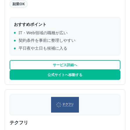
副業OK
おすすめポイント
IT・Web領域の職種が広い
契約条件を事前に整理しやすい
平日夜や土日も候補に入る
サービス詳細へ
公式サイトへ移動する
テクフリ