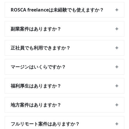
+
ROSCA freelanceは未経験でも使えますか？
+
副業案件はありますか？
+
正社員でも利用できますか？
+
マージンはいくらですか？
+
福利厚生はありますか？
+
地方案件はありますか？
+
フルリモート案件はありますか？