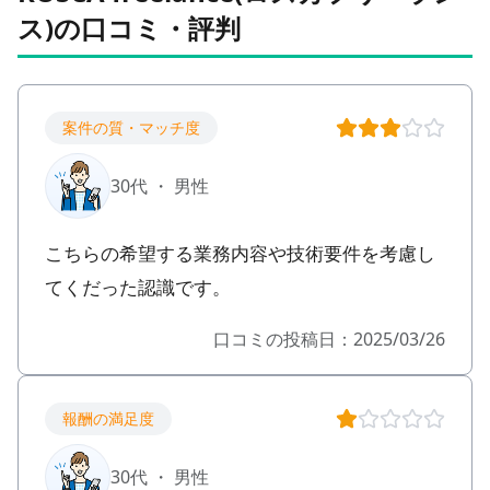
ス)の口コミ・評判
案件の質・マッチ度
30代 ・ 男性
こちらの希望する業務内容や技術要件を考慮し
てくだった認識です。
口コミの投稿日：2025/03/26
報酬の満足度
30代 ・ 男性