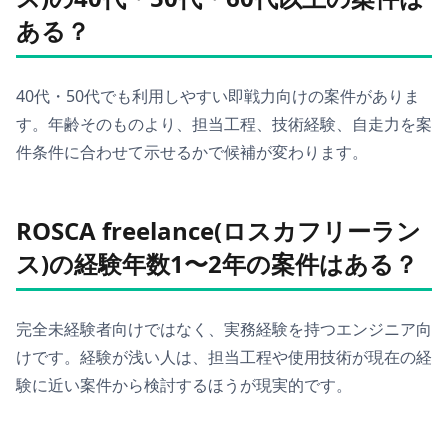
ある？
40代・50代でも利用しやすい即戦力向けの案件がありま
す。年齢そのものより、担当工程、技術経験、自走力を案
件条件に合わせて示せるかで候補が変わります。
ROSCA freelance(ロスカフリーラン
ス)の経験年数1〜2年の案件はある？
完全未経験者向けではなく、実務経験を持つエンジニア向
けです。経験が浅い人は、担当工程や使用技術が現在の経
験に近い案件から検討するほうが現実的です。