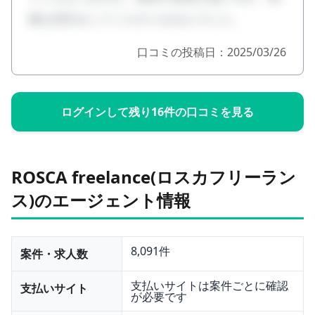
確な対応をしてくださりませんでした。
口コミの投稿日：2025/03/26
ログインして残り16件の口コミを見る
ROSCA freelance(ロスカフリーラン
ス)のエージェント情報
8,091件
案件・求人数
支払いサイトは案件ごとに確認
支払いサイト
が必要です