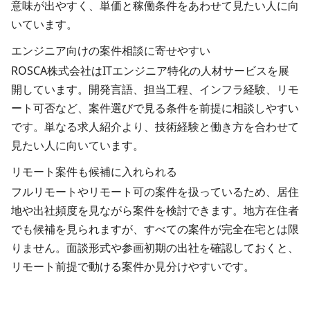
意味が出やすく、単価と稼働条件をあわせて見たい人に向
いています。
エンジニア向けの案件相談に寄せやすい
ROSCA株式会社はITエンジニア特化の人材サービスを展
開しています。開発言語、担当工程、インフラ経験、リモ
ート可否など、案件選びで見る条件を前提に相談しやすい
です。単なる求人紹介より、技術経験と働き方を合わせて
見たい人に向いています。
リモート案件も候補に入れられる
フルリモートやリモート可の案件を扱っているため、居住
地や出社頻度を見ながら案件を検討できます。地方在住者
でも候補を見られますが、すべての案件が完全在宅とは限
りません。面談形式や参画初期の出社を確認しておくと、
リモート前提で動ける案件か見分けやすいです。