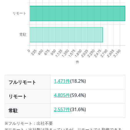
1,471件
(
18.2
%)
フルリモート
4,805件
(
59.4
%)
リモート
2,557件
(
31.6
%)
常駐
※フルリモート：出社不要
※リモート：出社数は決まっているが、リモートでも勤務できる