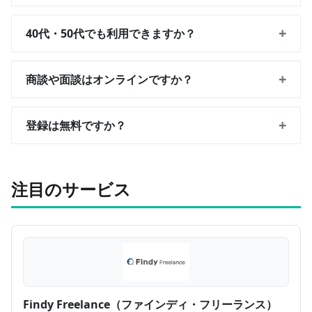
+
40代・50代でも利用できますか？
+
商談や面談はオンラインですか？
+
登録は無料ですか？
注目のサービス
Findy Freelance（ファインディ・フリーランス）