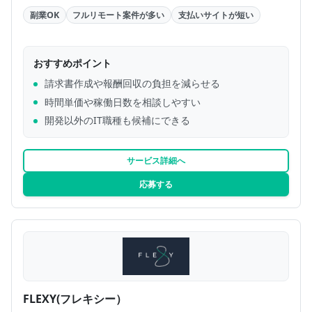
副業OK
フルリモート案件が多い
支払いサイトが短い
おすすめポイント
請求書作成や報酬回収の負担を減らせる
時間単価や稼働日数を相談しやすい
開発以外のIT職種も候補にできる
サービス詳細へ
応募する
FLEXY(フレキシー）