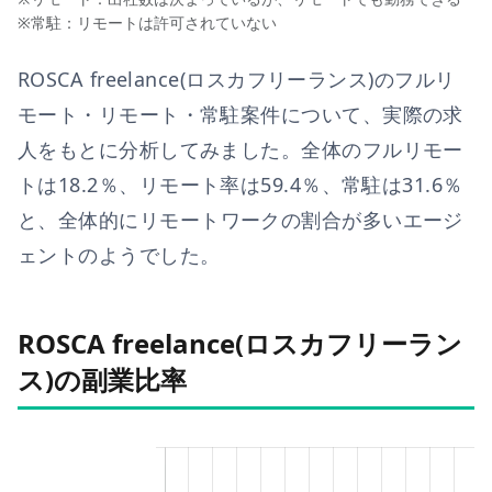
※常駐：リモートは許可されていない
ROSCA freelance(ロスカフリーランス)
のフルリ
モート・リモート・常駐案件について、実際の求
人をもとに分析してみました。全体のフルリモー
トは
18.2
％、リモート率は
59.4
％、常駐は
31.6
％
と、
全体的にリモートワークの割合が多いエージ
ェントのようでした。
ROSCA freelance(ロスカフリーラン
ス)の副業比率