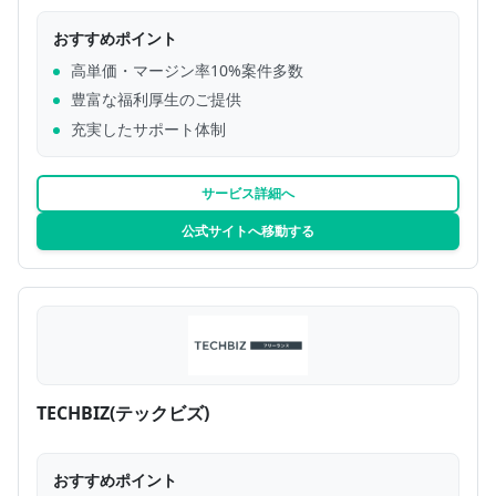
おすすめポイント
高単価・マージン率10%案件多数
豊富な福利厚生のご提供
充実したサポート体制
サービス詳細へ
公式サイトへ移動する
TECHBIZ(テックビズ)
おすすめポイント