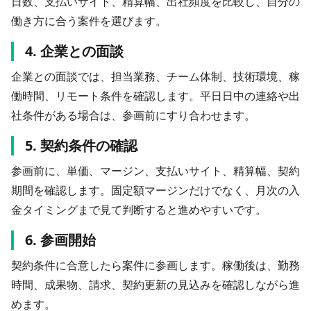
日数、支払いサイト、精算幅、出社頻度を比較し、自分の
働き方に合う案件を選びます。
4. 企業との面談
企業との面談では、担当業務、チーム体制、技術環境、稼
働時間、リモート条件を確認します。平日日中の連絡や出
社条件がある場合は、参画前にすり合わせます。
5. 契約条件の確認
参画前に、単価、マージン、支払いサイト、精算幅、契約
期間を確認します。固定額マージンだけでなく、月次の入
金タイミングまで見て判断すると進めやすいです。
6. 参画開始
契約条件に合意したら案件に参画します。稼働後は、勤務
時間、成果物、請求、契約更新の見込みを確認しながら進
めます。