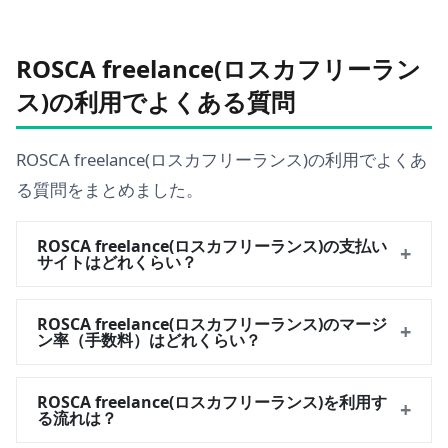
ROSCA freelance(ロスカフリーラン
ス)の利用でよくある質問
ROSCA freelance(ロスカフリーランス)の利用でよくあ
る質問をまとめました。
ROSCA freelance(ロスカフリーランス)の支払い
+
サイトはどれくらい？
ROSCA freelance(ロスカフリーランス)のマージ
+
ン率（手数料）はどれくらい？
ROSCA freelance(ロスカフリーランス)を利用す
+
る流れは？