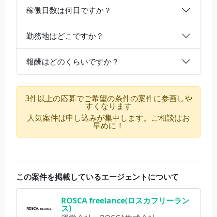
稼働日数は何日ですか？
勤務地はどこですか？
報酬はどのくらいですか？
3件以上の応募でご希望の条件の案件に参画しや
すくなります
人気案件は申し込みが集中します。ご相談はお
早めに！
この案件を掲載しているエージェントについて
ROSCA freelance(ロスカフリーラン
ス)