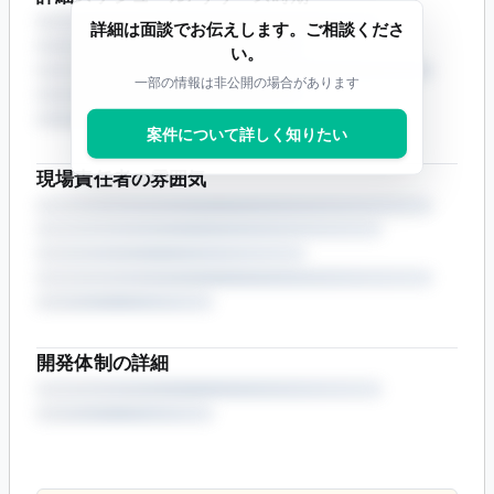
詳細は面談でお伝えします。ご相談くださ
い。
一部の情報は非公開の場合があります
案件について詳しく知りたい
現場責任者の雰囲気
開発体制の詳細