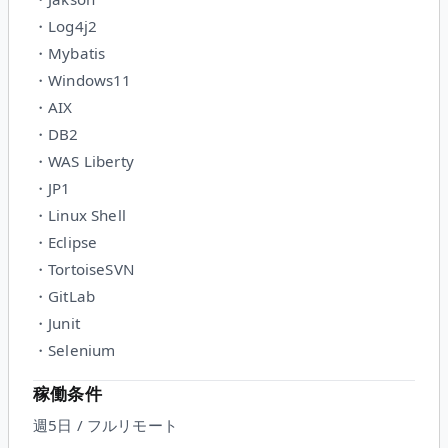
・Log4j2
・Mybatis
・Windows11
・AIX
・DB2
・WAS Liberty
・JP1
・Linux Shell
・Eclipse
・TortoiseSVN
・GitLab
・Junit
・Selenium
稼働条件
週5日 / フルリモート