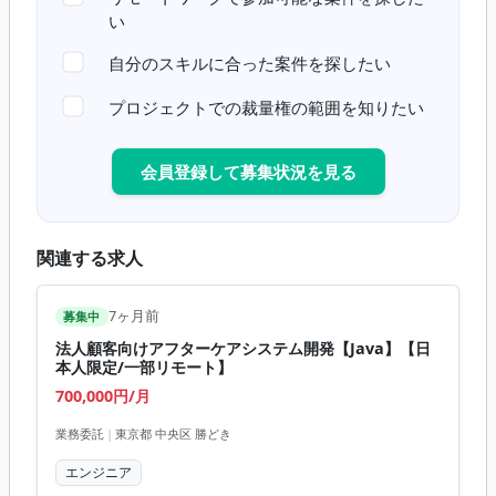
い
自分のスキルに合った案件を探したい
プロジェクトでの裁量権の範囲を知りたい
会員登録して募集状況を見る
関連する求人
7ヶ月前
募集中
法人顧客向けアフターケアシステム開発【Java】【日
本人限定/一部リモート】
700,000円/月
業務委託
|
東京都 中央区 勝どき
エンジニア