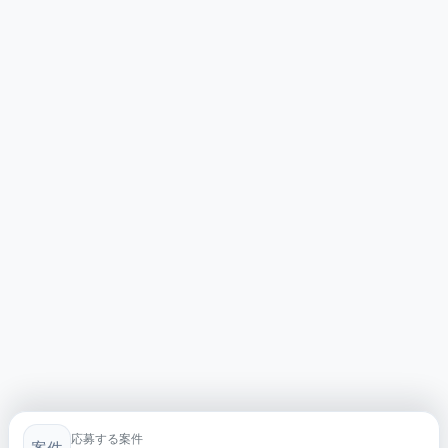
応募する案件