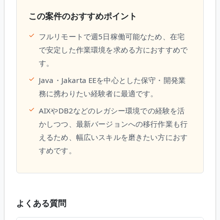
この案件のおすすめポイント
✓
フルリモートで週5日稼働可能なため、在宅
で安定した作業環境を求める方におすすめで
す。
✓
Java・Jakarta EEを中心とした保守・開発業
務に携わりたい経験者に最適です。
✓
AIXやDB2などのレガシー環境での経験を活
かしつつ、最新バージョンへの移行作業も行
えるため、幅広いスキルを磨きたい方におす
すめです。
よくある質問