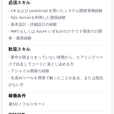
必須スキル
- C# および JavaScript を用いたシステム開発実務経験
- SQL Serverを利用した開発経験
- 基本設計・詳細設計の経験
- AWS もしくは Azure いずれかのクラウド環境での開
発・運用経験
歓迎スキル
- 要件が固まりきっていない状態から、ヒアリングベー
スで自走してコードに落とし込める方
- アジャイル開発の経験
- 生成AIツールを開発で触ったことがある、または抵抗
がない方
稼働条件
週5日 / フルリモート