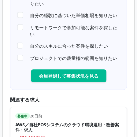
りたい
自分の経験に基づいた単価相場を知りたい
リモートワークで参加可能な案件を探した
い
自分のスキルに合った案件を探したい
プロジェクトでの裁量権の範囲を知りたい
会員登録して募集状況を見る
関連する求人
26日前
募集中
AWS／自社POSシステムのクラウド環境運用・改善案
件・求人