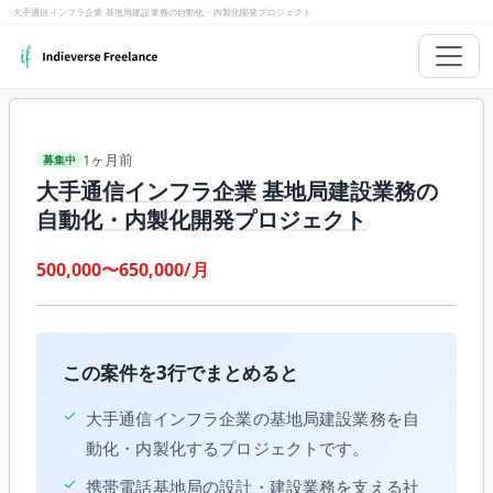
大手通信インフラ企業 基地局建設業務の自動化・内製化開発プロジェクト
1ヶ月前
募集中
大手通信インフラ企業 基地局建設業務の
自動化・内製化開発プロジェクト
500,000〜650,000/月
この案件を3行でまとめると
✓
大手通信インフラ企業の基地局建設業務を自
動化・内製化するプロジェクトです。
✓
携帯電話基地局の設計・建設業務を支える社