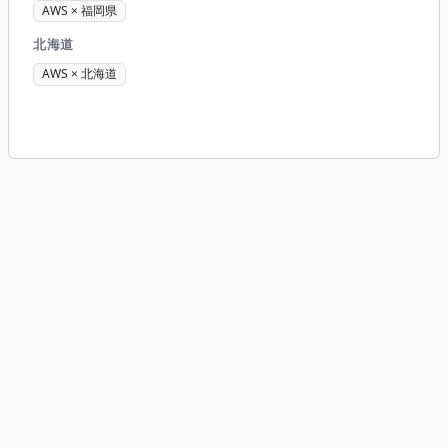
AWS × 福岡県
北海道
AWS × 北海道