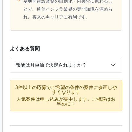
✓
基地局建設業務の自動化・内製化に携わるこ
とで、通信インフラ業界の専門知識を深めら
れ、将来のキャリアに有利です。
よくある質問
報酬は月単価で決定されますか？
3件以上の応募でご希望の条件の案件に参画しや
すくなります
人気案件は申し込みが集中します。ご相談はお
早めに！