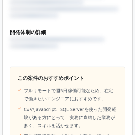
開発体制の詳細
この案件のおすすめポイント
✓
フルリモートで週5日稼働可能なため、在宅
で働きたいエンジニアにおすすめです。
✓
C#やJavaScript、SQL Serverを使った開発経
験がある方にとって、実務に直結した業務が
多く、スキルを活かせます。