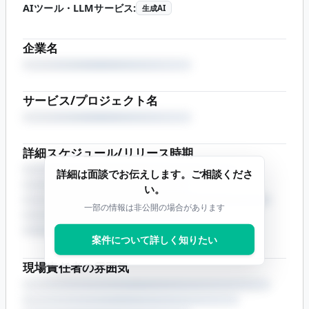
AIツール・LLMサービス
:
生成AI
企業名
サービス/プロジェクト名
詳細スケジュール/リリース時期
詳細は面談でお伝えします。ご相談くださ
い。
一部の情報は非公開の場合があります
案件について詳しく知りたい
現場責任者の雰囲気