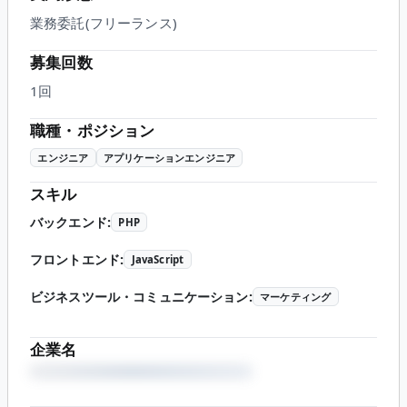
業務委託(フリーランス)
募集回数
1回
職種・ポジション
エンジニア
アプリケーションエンジニア
スキル
バックエンド
:
PHP
フロントエンド
:
JavaScript
ビジネスツール・コミュニケーション
:
マーケティング
企業名