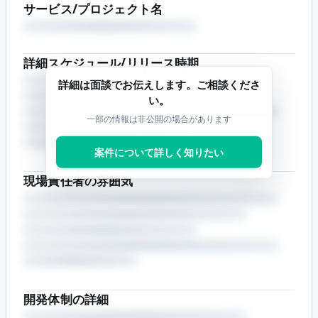
サービス/プロジェクト名
詳細スケジュール/リリース時期
詳細は面談でお伝えします。ご相談くださ
い。
一部の情報は非公開の場合があります
案件について詳しく知りたい
現場責任者の雰囲気
開発体制の詳細