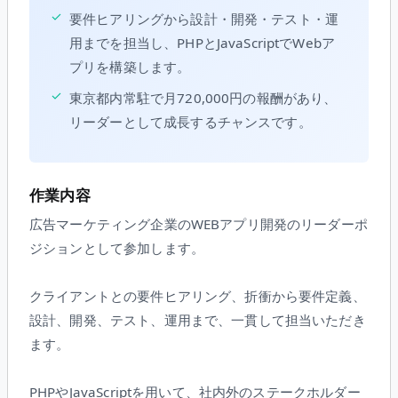
✓
要件ヒアリングから設計・開発・テスト・運
用までを担当し、PHPとJavaScriptでWebア
プリを構築します。
✓
東京都内常駐で月720,000円の報酬があり、
リーダーとして成長するチャンスです。
作業内容
広告マーケティング企業のWEBアプリ開発のリーダーポ
ジションとして参加します。
クライアントとの要件ヒアリング、折衝から要件定義、
設計、開発、テスト、運用まで、一貫して担当いただき
ます。
PHPやJavaScriptを用いて、社内外のステークホルダー