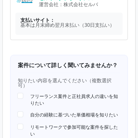
運営会社：
株式会社セルバ
支払いサイト：
基本は月末締め翌月末払い（30日支払い）
案件について詳しく聞いてみませんか？
知りたい内容を選んでください（複数選択
可）
フリーランス案件と正社員求人の違いを知
りたい
自分の経験に基づいた単価相場を知りたい
リモートワークで参加可能な案件を探した
い