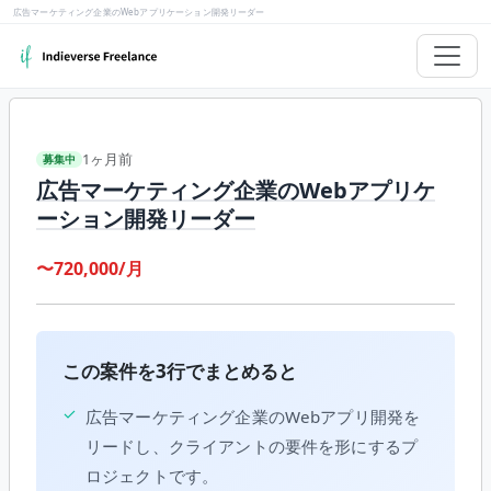
広告マーケティング企業のWebアプリケーション開発リーダー
1ヶ月前
募集中
広告マーケティング企業のWebアプリケ
ーション開発リーダー
〜720,000/月
この案件を3行でまとめると
✓
広告マーケティング企業のWebアプリ開発を
リードし、クライアントの要件を形にするプ
ロジェクトです。