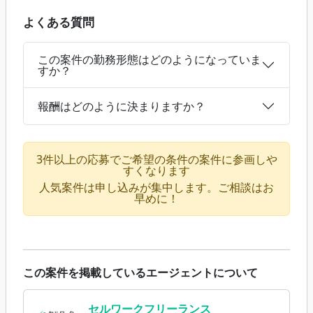
よくある質問
この案件の勤務形態はどのようになっていま
すか？
報酬はどのように決まりますか？
3件以上の応募でご希望の条件の案件に参画しや
すくなります
人気案件は申し込みが集中します。ご相談はお
早めに！
この案件を掲載しているエージェントについて
セルワークフリーランス