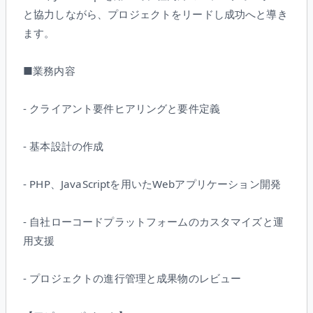
と協力しながら、プロジェクトをリードし成功へと導き
ます。
■業務内容
- クライアント要件ヒアリングと要件定義
- 基本設計の作成
- PHP、JavaScriptを用いたWebアプリケーション開発
- 自社ローコードプラットフォームのカスタマイズと運
用支援
- プロジェクトの進行管理と成果物のレビュー