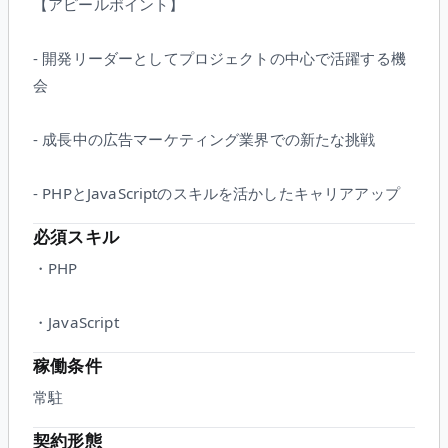
【アピールポイント】
- 開発リーダーとしてプロジェクトの中心で活躍する機
会
- 成長中の広告マーケティング業界での新たな挑戦
- PHPとJavaScriptのスキルを活かしたキャリアアップ
必須スキル
・PHP
・JavaScript
稼働条件
常駐
契約形態