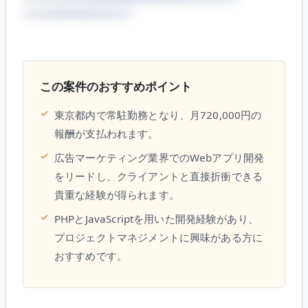
この案件のおすすめポイント
✓
東京都内で常駐勤務となり、月720,000円の
報酬が支払われます。
✓
広告マーケティング業界でのWebアプリ開発
をリードし、クライアントと直接折衝できる
貴重な経験が得られます。
✓
PHPとJavaScriptを用いた開発経験があり、
プロジェクトマネジメントに興味がある方に
おすすめです。