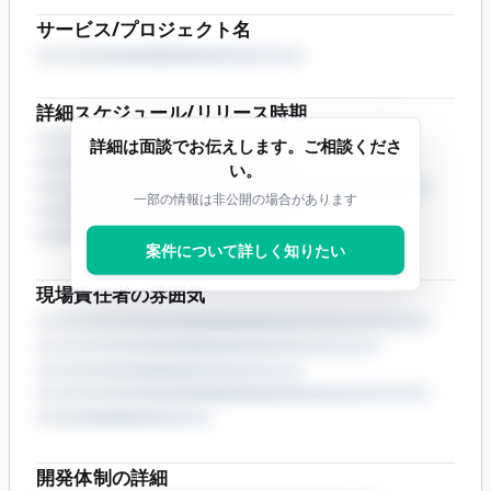
サービス/プロジェクト名
詳細スケジュール/リリース時期
詳細は面談でお伝えします。ご相談くださ
い。
一部の情報は非公開の場合があります
案件について詳しく知りたい
現場責任者の雰囲気
開発体制の詳細