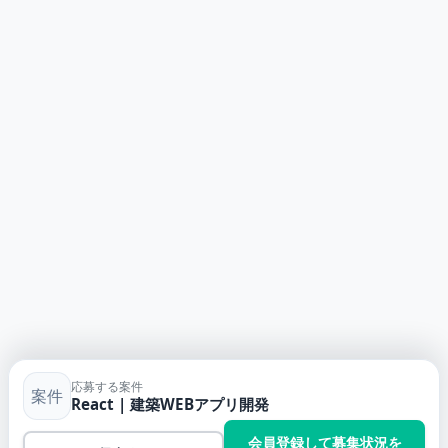
応募する案件
案件
React | 建築WEBアプリ開発
会員登録して募集状況を