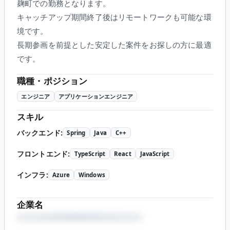
麹町での勤務となります。
キャッチアップ期間終了後はリモートワークも可能な環
境です。
長期参画を前提とした安定した案件をお探しの方に最適
です。
職種・ポジション
エンジニア
アプリケーションエンジニア
スキル
バックエンド
:
Spring
Java
C++
フロントエンド
:
TypeScript
React
JavaScript
インフラ
:
Azure
Windows
企業名