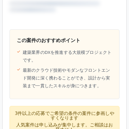
この案件のおすすめポイント
✓
建築業界のDXを推進する大規模プロジェクト
です。
✓
最新のクラウド技術やモダンなフロントエン
ド開発に深く携わることができ、設計から実
装まで一貫したスキルが身につきます。
3件以上の応募でご希望の条件の案件に参画しや
すくなります
人気案件は申し込みが集中します。ご相談はお