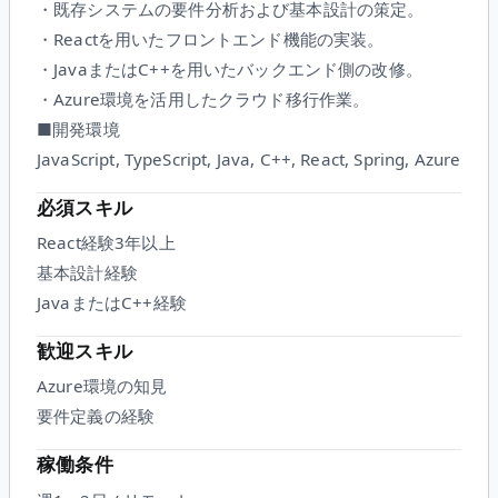
・既存システムの要件分析および基本設計の策定。
・Reactを用いたフロントエンド機能の実装。
・JavaまたはC++を用いたバックエンド側の改修。
・Azure環境を活用したクラウド移行作業。
■開発環境
JavaScript, TypeScript, Java, C++, React, Spring, Azure
必須スキル
React経験3年以上
基本設計経験
JavaまたはC++経験
歓迎スキル
Azure環境の知見
要件定義の経験
稼働条件