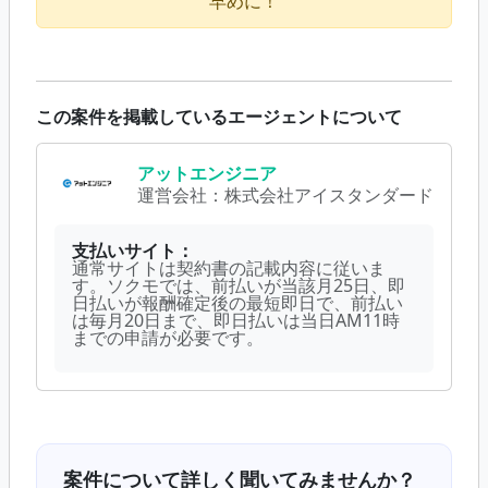
早めに！
この案件を掲載しているエージェントについて
アットエンジニア
運営会社：
株式会社アイスタンダード
支払いサイト：
通常サイトは契約書の記載内容に従いま
す。ソクモでは、前払いが当該月25日、即
日払いが報酬確定後の最短即日で、前払い
は毎月20日まで、即日払いは当日AM11時
までの申請が必要です。
案件について詳しく聞いてみませんか？