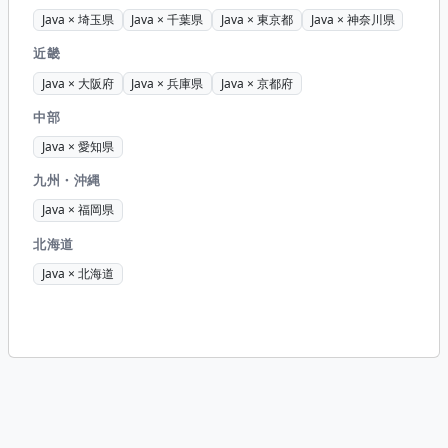
Java × 埼玉県
Java × 千葉県
Java × 東京都
Java × 神奈川県
近畿
Java × 大阪府
Java × 兵庫県
Java × 京都府
中部
Java × 愛知県
九州・沖縄
Java × 福岡県
北海道
Java × 北海道