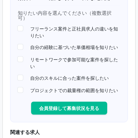
知りたい内容を選んでください（複数選択
可）
フリーランス案件と正社員求人の違いを知
りたい
自分の経験に基づいた単価相場を知りたい
リモートワークで参加可能な案件を探した
い
自分のスキルに合った案件を探したい
プロジェクトでの裁量権の範囲を知りたい
会員登録して募集状況を見る
関連する求人