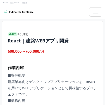
React | 建築WEBアプリ開発
1ヶ月前
募集中
React | 建築WEBアプリ開発
600,000〜700,000/月
作業内容
■案件概要
建築業界向けデスクトップアプリケーションを、React
を用いてWEBアプリケーションとして再構築するプロジ
ェクトです。
■業務内容