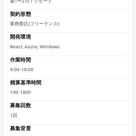
週1〜2日 / リモート
契約形態
業務委託(フリーランス)
開発環境
React, Azure, Windows
作業時間
9:00-18:00
精算基準時間
140-180h
募集回数
1回
募集背景