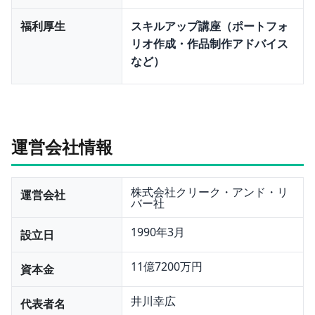
福利厚生
スキルアップ講座（ポートフォ
リオ作成・作品制作アドバイス
など）
運営会社情報
株式会社クリーク・アンド・リ
運営会社
バー社
1990年3月
設立日
11億7200万円
資本金
井川幸広
代表者名