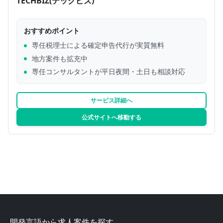
TECHBIZ(テックビズ)
おすすめポイント
専任税理士による確定申告代行が実質無料
地方案件も拡充中
専任コンサルタントが平日夜間・土日も相談対応
サービス詳細へ
公式サイトへ移動する
開発言語から求人案件を探す