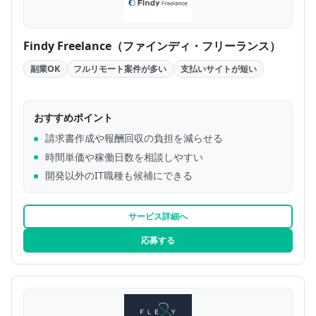
Findy Freelance（ファインディ・フリーランス）
副業OK
フルリモート案件が多い
支払いサイトが短い
おすすめポイント
請求書作成や報酬回収の負担を減らせる
時間単価や稼働日数を相談しやすい
開発以外のIT職種も候補にできる
サービス詳細へ
応募する