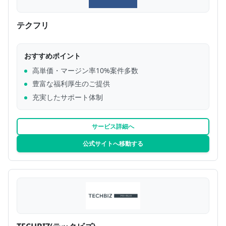
テクフリ
おすすめポイント
高単価・マージン率10%案件多数
豊富な福利厚生のご提供
充実したサポート体制
サービス詳細へ
公式サイトへ移動する