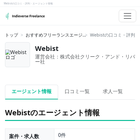
Webistの口コミ・評判・エージェント情報
トップ
おすすめフリーランスエージェント
Webist
運営会社：
株式会社クリーク・アンド・リバ
ー社
エージェント情報
口コミ一覧
求人一覧
Webistのエージェント情報
0件
案件・求人数