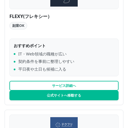
FLEXY(フレキシー）
副業OK
おすすめポイント
IT・Web領域の職種が広い
契約条件を事前に整理しやすい
平日夜や土日も候補に入る
サービス詳細へ
公式サイトへ移動する