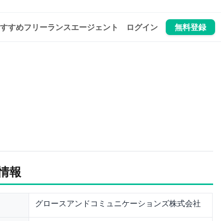
すすめフリーランスエージェント
ログイン
無料登録
情報
グロースアンドコミュニケーションズ株式会社