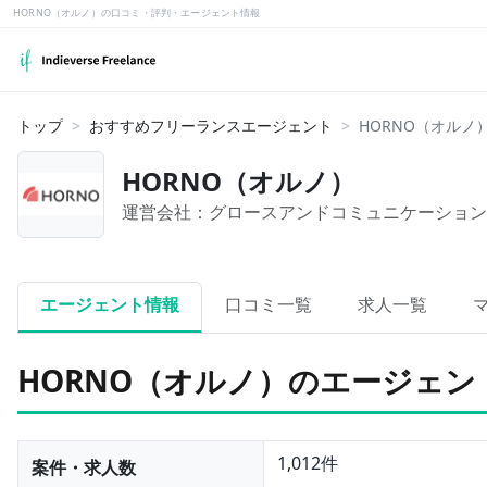
HORNO（オルノ）の口コミ・評判・エージェント情報
トップ
おすすめフリーランスエージェント
HORNO（オル
HORNO（オルノ）
運営会社：
グロースアンドコミュニケーション
エージェント情報
口コミ一覧
求人一覧
HORNO（オルノ）のエージェン
1,012件
案件・求人数