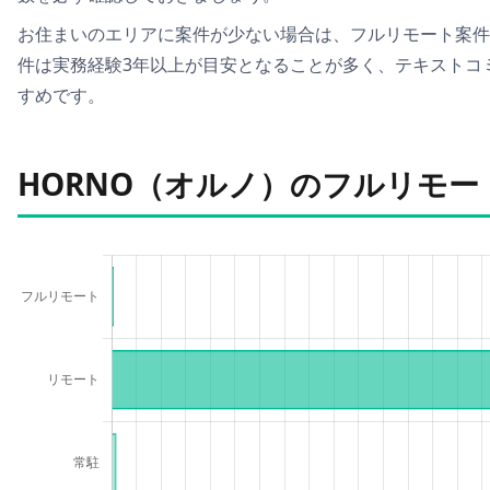
お住まいのエリアに案件が少ない場合は、
フルリモート案件
件は実務経験3年以上が目安となることが多く、テキストコ
すめです。
HORNO（オルノ）のフルリモ