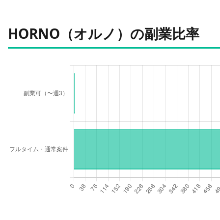
HORNO（オルノ）の副業比率