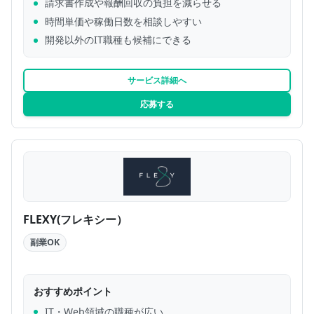
請求書作成や報酬回収の負担を減らせる
時間単価や稼働日数を相談しやすい
開発以外のIT職種も候補にできる
サービス詳細へ
応募する
FLEXY(フレキシー）
副業OK
おすすめポイント
IT・Web領域の職種が広い