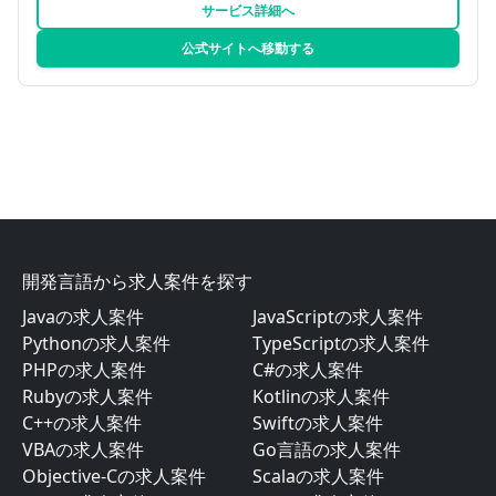
サービス詳細へ
公式サイトへ移動する
開発言語から求人案件を探す
Javaの求人案件
JavaScriptの求人案件
Pythonの求人案件
TypeScriptの求人案件
PHPの求人案件
C#の求人案件
Rubyの求人案件
Kotlinの求人案件
C++の求人案件
Swiftの求人案件
VBAの求人案件
Go言語の求人案件
Objective-Cの求人案件
Scalaの求人案件