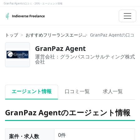
GranPaz Agentの口コミ・評判・エージェント情報
トップ
おすすめフリーランスエージェント
GranPaz Agent
運営会社：
グランパスコンサルティング株式
会社
エージェント情報
口コミ一覧
求人一覧
GranPaz Agentのエージェント情報
0件
案件・求人数