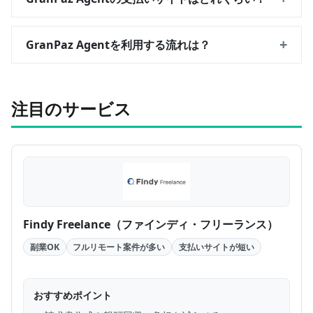
+
GranPaz Agentを利用する流れは？
注目のサービス
Findy Freelance（ファインディ・フリーランス）
副業OK
フルリモート案件が多い
支払いサイトが短い
おすすめポイント