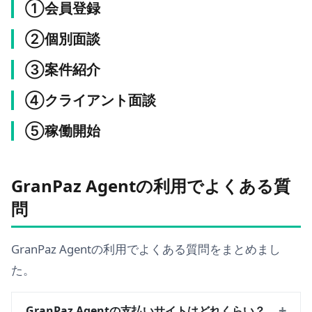
①会員登録
②個別面談
③案件紹介
④クライアント面談
⑤稼働開始
GranPaz Agentの利用でよくある質
問
GranPaz Agentの利用でよくある質問をまとめまし
た。
+
GranPaz Agentの支払いサイトはどれくらい？