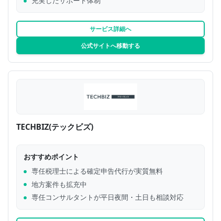
充実したサポート体制
サービス詳細へ
公式サイトへ移動する
TECHBIZ(テックビズ)
おすすめポイント
専任税理士による確定申告代行が実質無料
地方案件も拡充中
専任コンサルタントが平日夜間・土日も相談対応