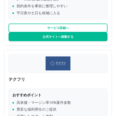
契約条件を事前に整理しやすい
平日夜や土日も候補に入る
サービス詳細へ
公式サイトへ移動する
テクフリ
おすすめポイント
高単価・マージン率10%案件多数
豊富な福利厚生のご提供