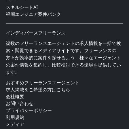
スキルシートAI
福岡エンジニア案件バンク
インディバースフリーランス
複数のフリーランスエージェントの求人情報を一括で検
索・閲覧できるメディアサイトです。フリーランスの
方々が効率的に案件を探せるよう、様々なエージェント
の案件情報を集約し、比較検討できる環境を提供してい
ます。
おすすめフリーランスエージェント
求人掲載をご希望の方はこちら
会社概要
お問い合わせ
プライバシーポリシー
利用規約
メディア