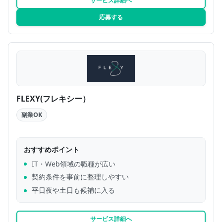
サービス詳細へ
応募する
FLEXY(フレキシー）
副業OK
おすすめポイント
IT・Web領域の職種が広い
契約条件を事前に整理しやすい
平日夜や土日も候補に入る
サービス詳細へ