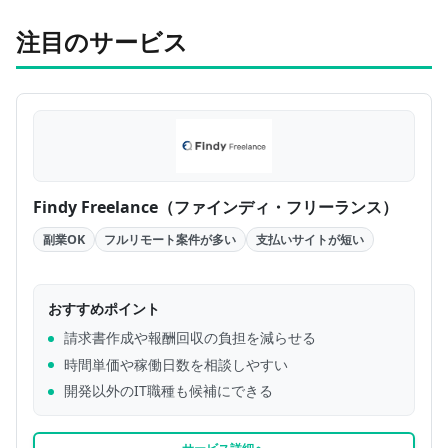
注目のサービス
Findy Freelance（ファインディ・フリーランス）
副業OK
フルリモート案件が多い
支払いサイトが短い
おすすめポイント
請求書作成や報酬回収の負担を減らせる
時間単価や稼働日数を相談しやすい
開発以外のIT職種も候補にできる