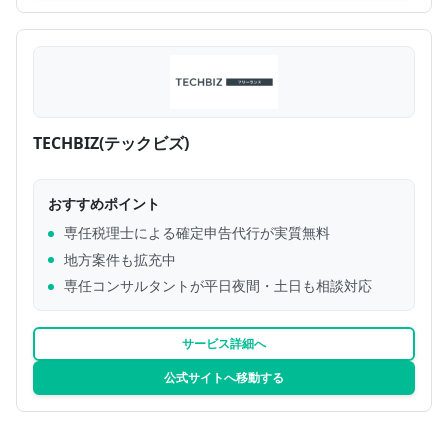
TECHBIZ(テックビズ)
おすすめポイント
専任税理士による確定申告代行が実質無料
地方案件も拡充中
専任コンサルタントが平日夜間・土日も相談対応
サービス詳細へ
公式サイトへ移動する