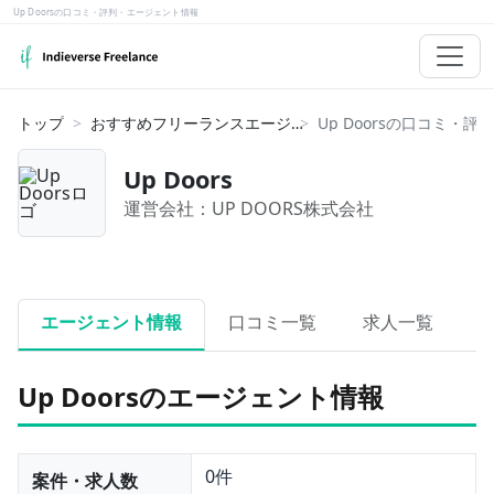
Up Doorsの口コミ・評判・エージェント情報
トップ
おすすめフリーランスエージェント
Up Doors
運営会社：
UP DOORS株式会社
エージェント情報
口コミ一覧
求人一覧
Up Doorsのエージェント情報
0件
案件・求人数