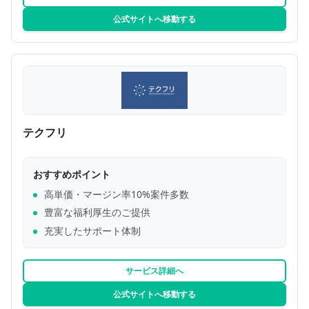
公式サイトへ移動する
テクフリ
おすすめポイント
高単価・マージン率10%案件多数
豊富な福利厚生のご提供
充実したサポート体制
サービス詳細へ
公式サイトへ移動する