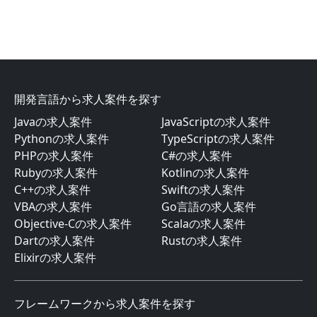
開発言語から求人案件を探す
Javaの求人案件
JavaScriptの求人案件
Pythonの求人案件
TypeScriptの求人案件
PHPの求人案件
C#の求人案件
Rubyの求人案件
Kotlinの求人案件
C++の求人案件
Swiftの求人案件
VBAの求人案件
Go言語の求人案件
Objective-Cの求人案件
Scalaの求人案件
Dartの求人案件
Rustの求人案件
Elixirの求人案件
フレームワークから求人案件を探す