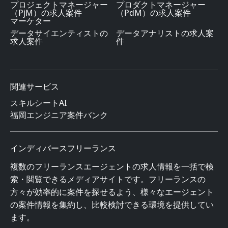
プロジェクトマネージャー
プロダクトマネージャー
（PjM）の求人案件
（PdM）の求人案件
マーケター
データサイエンティストの
データアナリストの求人案
求人案件
件
関連サービス
スキルシートAI
福岡エンジニア案件バンク
インディバースフリーランス
複数のフリーランスエージェントの求人情報を一括で検
索・閲覧できるメディアサイトです。フリーランスの
方々が効率的に案件を探せるよう、様々なエージェント
の案件情報を集約し、比較検討できる環境を提供してい
ます。