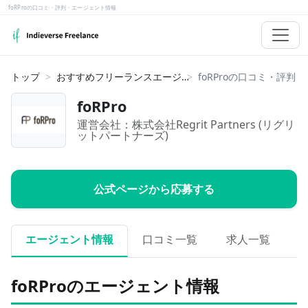
foRProの口コミ・評判・エージェント情報
トップ
おすすめフリーランスエージェント
foRPro
運営会社：
株式会社Regrit Partners (リグリ
ットパートナーズ)
公式ページから応募する
エージェント情報
口コミ一覧
求人一覧
foRProのエージェント情報