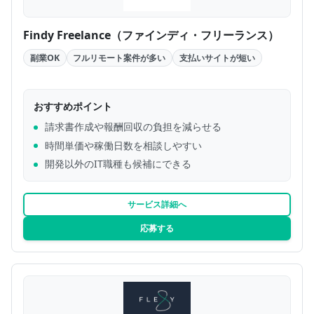
Findy Freelance（ファインディ・フリーランス）
副業OK
フルリモート案件が多い
支払いサイトが短い
おすすめポイント
請求書作成や報酬回収の負担を減らせる
時間単価や稼働日数を相談しやすい
開発以外のIT職種も候補にできる
サービス詳細へ
応募する