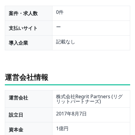
0件
案件・求人数
ー
支払いサイト
記載なし
導入企業
運営会社情報
株式会社Regrit Partners (リグ
運営会社
リットパートナーズ)
2017年8月7日
設立日
1億円
資本金