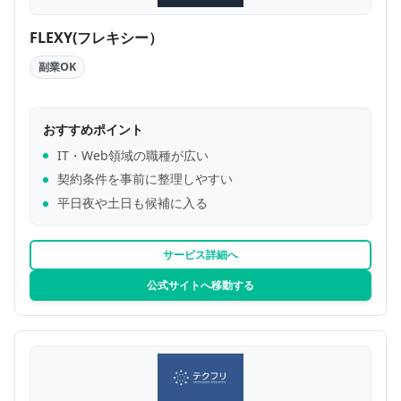
FLEXY(フレキシー）
副業OK
おすすめポイント
IT・Web領域の職種が広い
契約条件を事前に整理しやすい
平日夜や土日も候補に入る
サービス詳細へ
公式サイトへ移動する