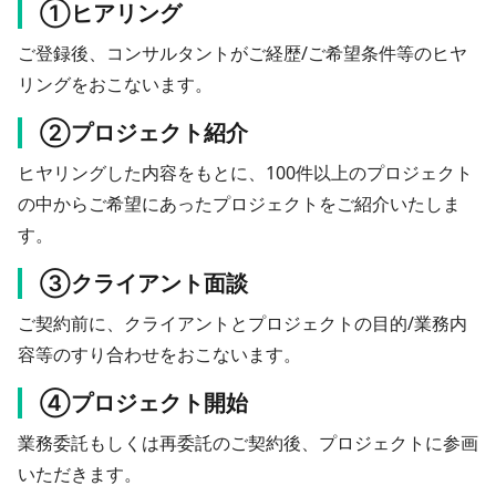
①ヒアリング
ご登録後、コンサルタントがご経歴/ご希望条件等のヒヤ
リングをおこないます。
②プロジェクト紹介
ヒヤリングした内容をもとに、100件以上のプロジェクト
の中からご希望にあったプロジェクトをご紹介いたしま
す。
③クライアント面談
ご契約前に、クライアントとプロジェクトの目的/業務内
容等のすり合わせをおこないます。
④プロジェクト開始
業務委託もしくは再委託のご契約後、プロジェクトに参画
いただきます。