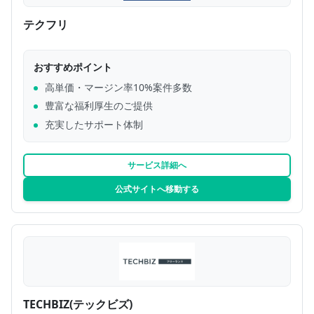
テクフリ
おすすめポイント
高単価・マージン率10%案件多数
豊富な福利厚生のご提供
充実したサポート体制
サービス詳細へ
公式サイトへ移動する
TECHBIZ(テックビズ)