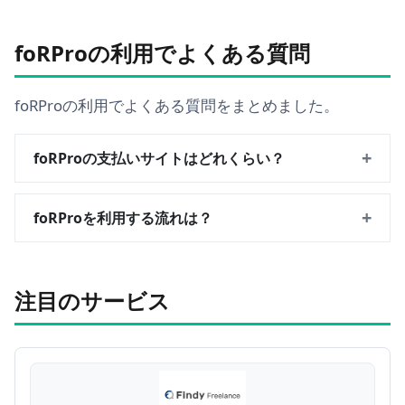
foRProの利用でよくある質問
foRProの利用でよくある質問をまとめました。
+
foRProの支払いサイトはどれくらい？
+
foRProを利用する流れは？
注目のサービス