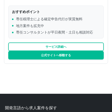
おすすめポイント
専任税理士による確定申告代行が実質無料
地方案件も拡充中
専任コンサルタントが平日夜間・土日も相談対応
サービス詳細へ
公式サイトへ移動する
開発言語から求人案件を探す