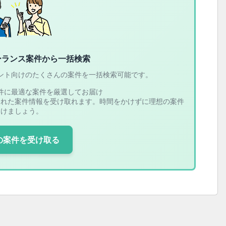
ーランス案件から一括検索
ント向けのたくさんの案件を一括検索可能です。
件に最適な案件を厳選してお届け
された案件情報を受け取れます。時間をかけずに理想の案件
つけましょう。
の案件を受け取る