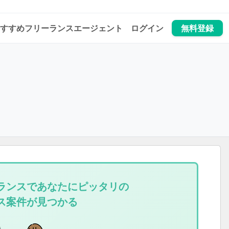
すすめフリーランスエージェント
ログイン
無料登録
ランスであなたにピッタリの
ス案件が見つかる