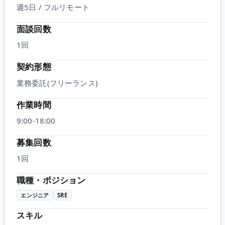
週5日 / フルリモート
面談回数
1
回
契約形態
業務委託(フリーランス)
作業時間
9:00-18:00
募集回数
1回
職種・ポジション
エンジニア
SRE
スキル