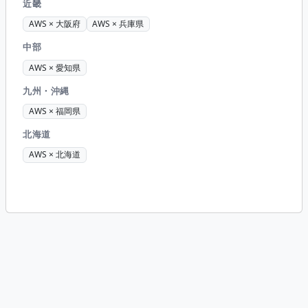
近畿
AWS × 大阪府
AWS × 兵庫県
中部
AWS × 愛知県
九州・沖縄
AWS × 福岡県
北海道
AWS × 北海道