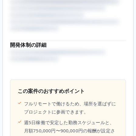
開発体制の詳細
この案件のおすすめポイント
✓
フルリモートで働けるため、場所を選ばずに
プロジェクトに参画できます。
✓
週5日稼働で安定した勤務スケジュールと、
月額750,000円〜900,000円の報酬が設定さ