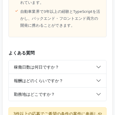
れています。
✓
自動車業界で3年以上の経験とTypeScriptを活
かし、バックエンド・フロントエンド両方の
開発に携わることができます。
よくある質問
稼働日数は何日ですか？
報酬はどのくらいですか？
勤務地はどこですか？
3件以上の応募でご希望の条件の案件に参画しや