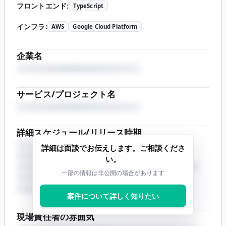
フロントエンド
:
TypeScript
インフラ
:
AWS
Google Cloud Platform
企業名
サービス/プロジェクト名
詳細スケジュール/リリース時期
詳細は面談でお伝えします。ご相談くださ
い。
一部の情報は非公開の場合があります
案件について詳しく知りたい
現場責任者の雰囲気