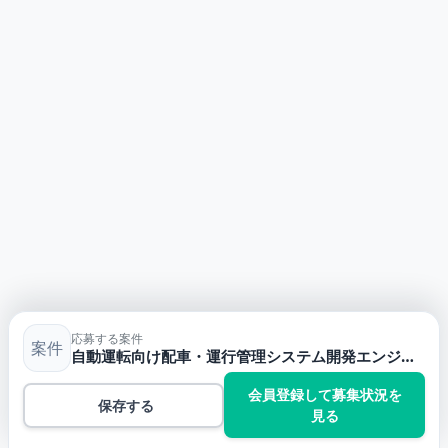
応募する案件
案件
自動運転向け配車・運行管理システム開発エンジニア
会員登録して募集状況を
保存する
見る