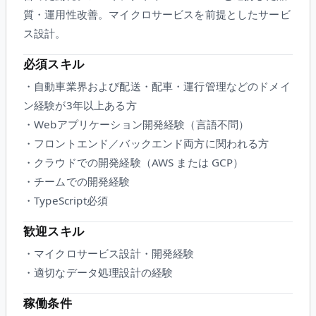
質・運用性改善。マイクロサービスを前提としたサービ
ス設計。
必須スキル
・自動車業界および配送・配車・運行管理などのドメイ
ン経験が3年以上ある方
・Webアプリケーション開発経験（言語不問）
・フロントエンド／バックエンド両方に関われる方
・クラウドでの開発経験（AWS または GCP）
・チームでの開発経験
・TypeScript必須
歓迎スキル
・マイクロサービス設計・開発経験
・適切なデータ処理設計の経験
稼働条件