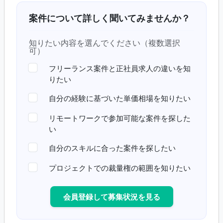
案件について詳しく聞いてみませんか？
知りたい内容を選んでください（複数選択
可）
フリーランス案件と正社員求人の違いを知
りたい
自分の経験に基づいた単価相場を知りたい
リモートワークで参加可能な案件を探した
い
自分のスキルに合った案件を探したい
プロジェクトでの裁量権の範囲を知りたい
会員登録して募集状況を見る