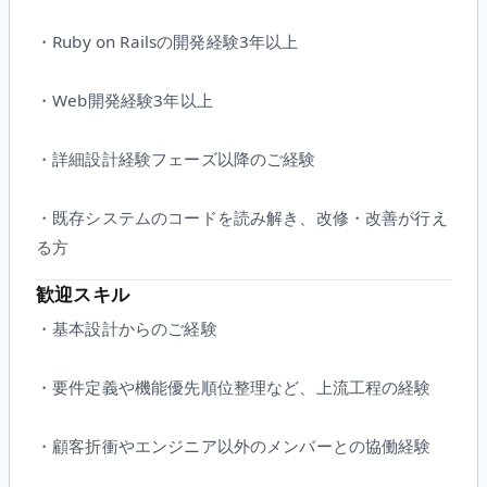
・Ruby on Railsの開発経験3年以上
・Web開発経験3年以上
・詳細設計経験フェーズ以降のご経験
・既存システムのコードを読み解き、改修・改善が行え
る方
歓迎スキル
・基本設計からのご経験
・要件定義や機能優先順位整理など、上流工程の経験
・顧客折衝やエンジニア以外のメンバーとの協働経験