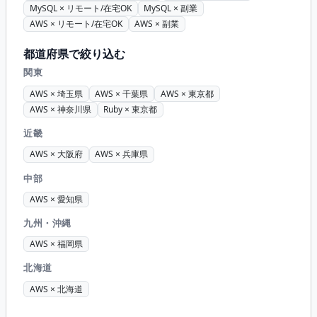
MySQL × リモート/在宅OK
MySQL × 副業
AWS × リモート/在宅OK
AWS × 副業
都道府県で絞り込む
関東
AWS × 埼玉県
AWS × 千葉県
AWS × 東京都
AWS × 神奈川県
Ruby × 東京都
近畿
AWS × 大阪府
AWS × 兵庫県
中部
AWS × 愛知県
九州・沖縄
AWS × 福岡県
北海道
AWS × 北海道