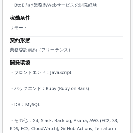
・BtoB向け業務系Webサービスの開発経験
稼働条件
リモート
契約形態
業務委託契約（フリーランス）
開発環境
・フロントエンド：JavaScript
・バックエンド：Ruby (Ruby on Rails)
・DB：MySQL
・その他：Git, Slack, Backlog, Asana, AWS (EC2, S3,
RDS, ECS, CloudWatch), GitHub Actions, Terraform