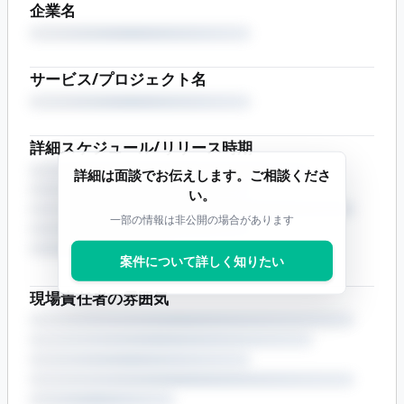
企業名
サービス/プロジェクト名
詳細スケジュール/リリース時期
詳細は面談でお伝えします。ご相談くださ
い。
一部の情報は非公開の場合があります
案件について詳しく知りたい
現場責任者の雰囲気