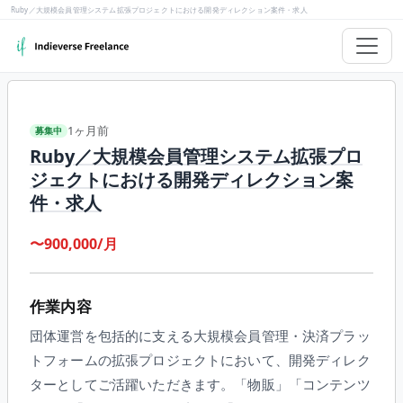
Ruby／大規模会員管理システム拡張プロジェクトにおける開発ディレクション案件・求人
1ヶ月前
募集中
Ruby／大規模会員管理システム拡張プロ
ジェクトにおける開発ディレクション案
件・求人
〜900,000/月
作業内容
団体運営を包括的に支える大規模会員管理・決済プラッ
トフォームの拡張プロジェクトにおいて、開発ディレク
ターとしてご活躍いただきます。「物販」「コンテンツ