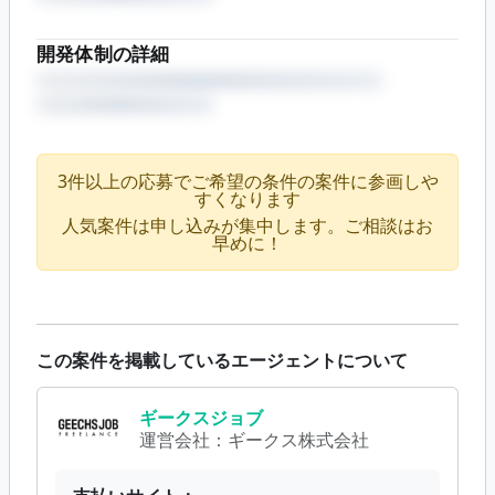
開発体制の詳細
3件以上の応募でご希望の条件の案件に参画しや
すくなります
人気案件は申し込みが集中します。ご相談はお
早めに！
この案件を掲載しているエージェントについて
ギークスジョブ
運営会社：
ギークス株式会社