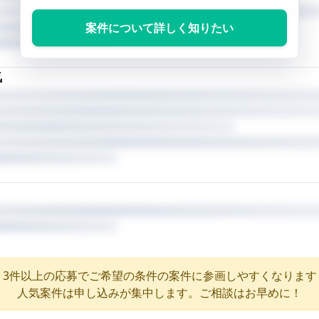
案件について詳しく知りたい
気
3件以上の応募でご希望の条件の案件に参画しやすくなります
人気案件は申し込みが集中します。ご相談はお早めに！