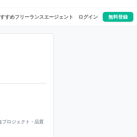
すすめフリーランスエージェント
ログイン
無料登録
はプロジェクト・品質