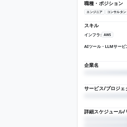
職種・ポジション
エンジニア
コンサルタン
スキル
インフラ
:
AWS
AIツール・LLMサービ
企業名
サービス/プロジェ
詳細スケジュール/