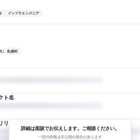
ト
インフラエンジニア
ス
:
生成AI
クト名
リリース時期
詳細は面談でお伝えします。ご相談ください。
一部の情報は非公開の場合があります