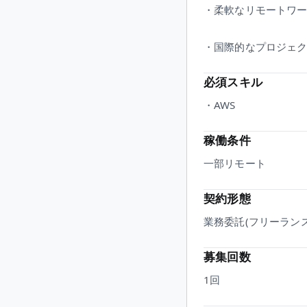
・柔軟なリモートワ
・国際的なプロジェ
必須スキル
・AWS
稼働条件
一部リモート
契約形態
業務委託(フリーランス
募集回数
1回