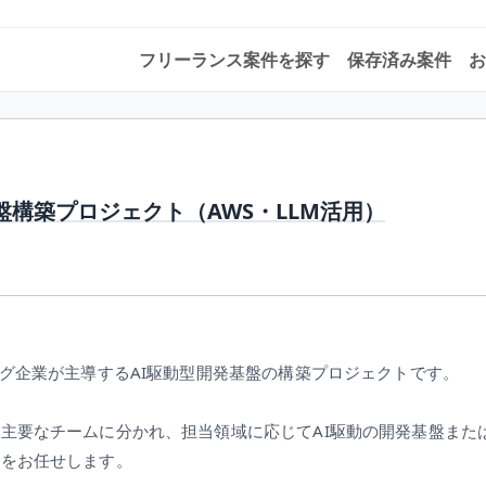
フリーランス案件を探す
保存済み案件
お
盤構築プロジェクト（AWS・LLM活用）
ング企業が主導するAI駆動型開発基盤の構築プロジェクトです。
主要なチームに分かれ、担当領域に応じてAI駆動の開発基盤また
築をお任せします。