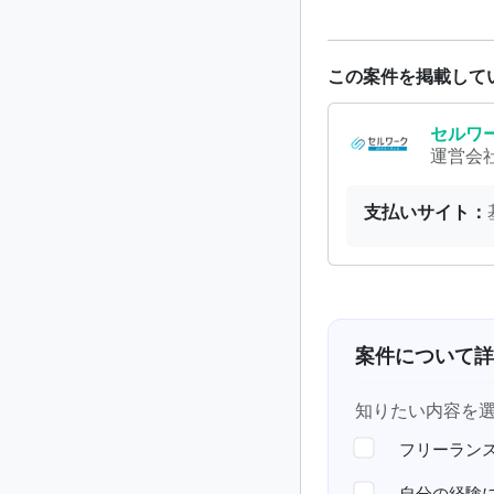
この案件を掲載して
セルワ
運営会
支払いサイト：
案件について詳
知りたい内容を
フリーラン
自分の経験