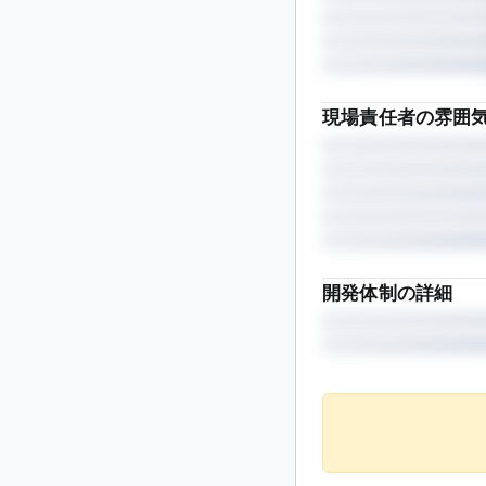
現場責任者の雰囲
開発体制の詳細