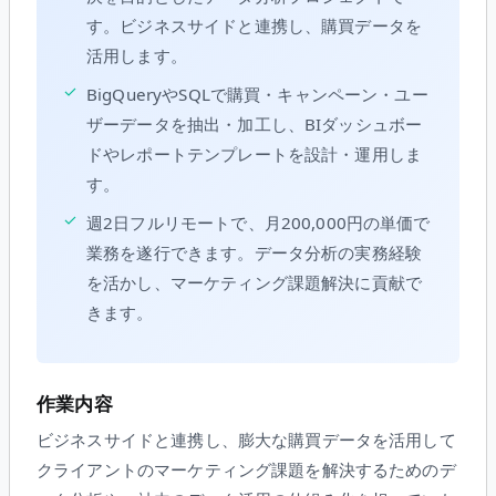
す。ビジネスサイドと連携し、購買データを
活用します。
✓
BigQueryやSQLで購買・キャンペーン・ユー
ザーデータを抽出・加工し、BIダッシュボー
ドやレポートテンプレートを設計・運用しま
す。
✓
週2日フルリモートで、月200,000円の単価で
業務を遂行できます。データ分析の実務経験
を活かし、マーケティング課題解決に貢献で
きます。
作業内容
ビジネスサイドと連携し、膨大な購買データを活用して
クライアントのマーケティング課題を解決するためのデ