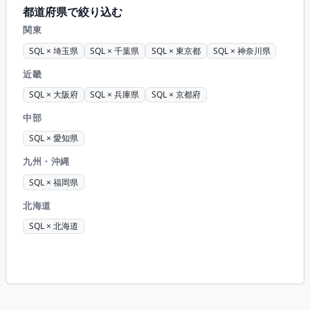
都道府県で絞り込む
関東
SQL × 埼玉県
SQL × 千葉県
SQL × 東京都
SQL × 神奈川県
近畿
SQL × 大阪府
SQL × 兵庫県
SQL × 京都府
中部
SQL × 愛知県
九州・沖縄
SQL × 福岡県
北海道
SQL × 北海道