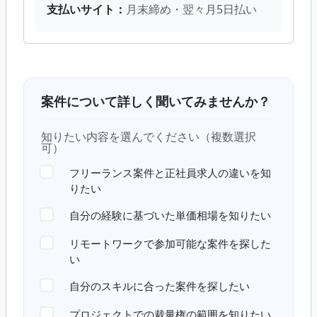
支払いサイト：
月末締め・翌々月5日払い
案件について詳しく聞いてみませんか？
知りたい内容を選んでください（複数選択
可）
フリーランス案件と正社員求人の違いを知
りたい
自分の経験に基づいた単価相場を知りたい
リモートワークで参加可能な案件を探した
い
自分のスキルに合った案件を探したい
プロジェクトでの裁量権の範囲を知りたい