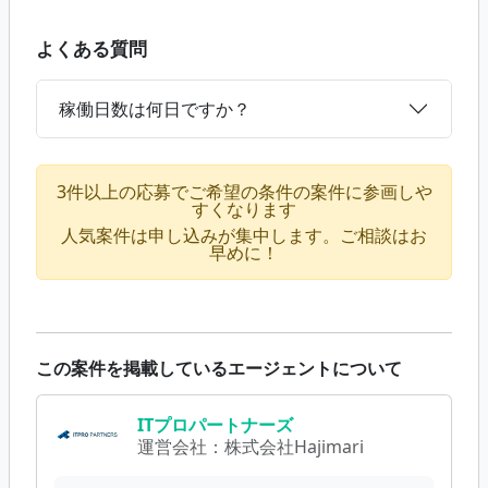
よくある質問
稼働日数は何日ですか？
3件以上の応募でご希望の条件の案件に参画しや
すくなります
人気案件は申し込みが集中します。ご相談はお
早めに！
この案件を掲載しているエージェントについて
ITプロパートナーズ
運営会社：
株式会社Hajimari