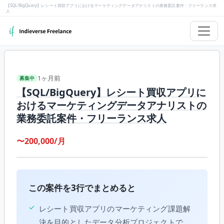
【SQL/BigQuery】レシート買収アプリにおけるマーケティングデータアナリストの業務委託案件・フリーランス求
人
1ヶ月前
募集中
【SQL/BigQuery】レシート買収アプリに
おけるマーケティングデータアナリストの
業務委託案件・フリーランス求人
〜200,000/月
この案件を3行でまとめると
✓
レシート買収アプリのマーケティング課題解
決を目的としたデータ分析プロジェクトで