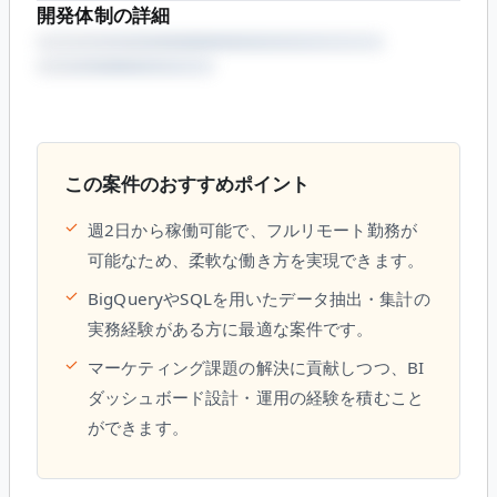
開発体制の詳細
この案件のおすすめポイント
✓
週2日から稼働可能で、フルリモート勤務が
可能なため、柔軟な働き方を実現できます。
✓
BigQueryやSQLを用いたデータ抽出・集計の
実務経験がある方に最適な案件です。
✓
マーケティング課題の解決に貢献しつつ、BI
ダッシュボード設計・運用の経験を積むこと
ができます。