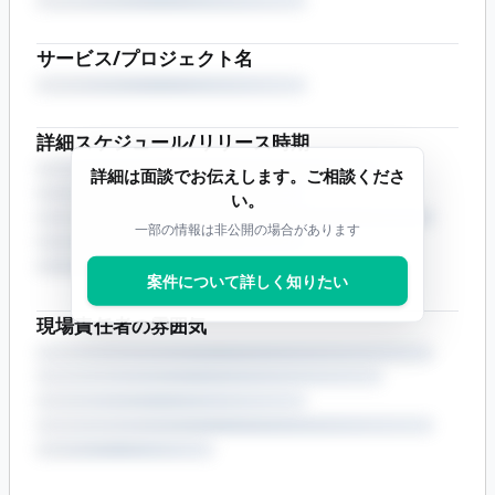
サービス/プロジェクト名
詳細スケジュール/リリース時期
詳細は面談でお伝えします。ご相談くださ
い。
一部の情報は非公開の場合があります
案件について詳しく知りたい
現場責任者の雰囲気