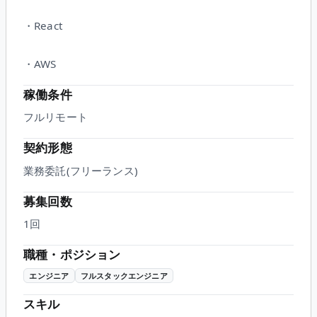
・React
・AWS
稼働条件
フルリモート
契約形態
業務委託(フリーランス)
募集回数
1回
職種・ポジション
エンジニア
フルスタックエンジニア
スキル