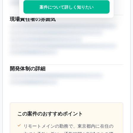
案件について詳しく知りたい
現場責任者の雰囲気
開発体制の詳細
この案件のおすすめポイント
✓
リモートメインの勤務で、東京都内に在住の