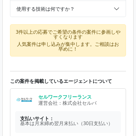
使用する技術は何ですか？
3件以上の応募でご希望の条件の案件に参画しや
すくなります
人気案件は申し込みが集中します。ご相談はお
早めに！
この案件を掲載しているエージェントについて
セルワークフリーランス
運営会社：
株式会社セルバ
支払いサイト：
基本は月末締め翌月末払い（30日支払い）