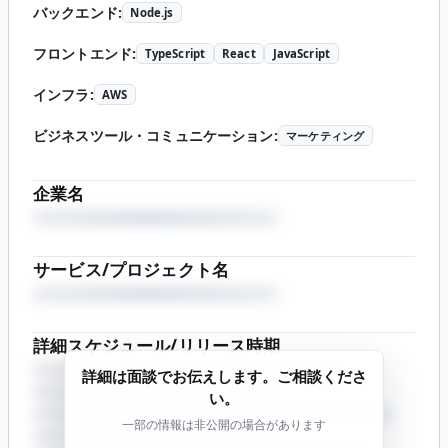
バックエンド
:
Node.js
フロントエンド
:
TypeScript
React
JavaScript
インフラ
:
AWS
ビジネスツール・コミュニケーション
:
マーケティング
企業名
サービス/プロジェクト名
詳細スケジュール/リリース時期
詳細は面談でお伝えします。ご相談くださ
い。
一部の情報は非公開の場合があります