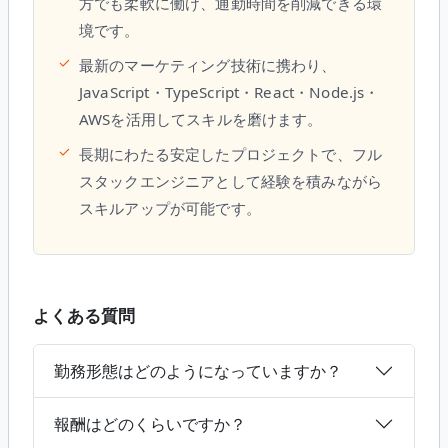
方でも柔軟に働け、通勤時間を削減できる環
境です。
✓
最新のマーケティング技術に携わり、
JavaScript・TypeScript・React・Node.js・
AWSを活用してスキルを磨けます。
✓
長期にわたる安定したプロジェクトで、フル
スタックエンジニアとして経験を積みながら
スキルアップが可能です。
よくある質問
勤務形態はどのようになっていますか？
報酬はどのくらいですか？