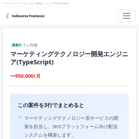
マーケティングテクノロジー開発エンジニア(TypeScript)
1ヶ月前
募集中
マーケティングテクノロジー開発エンジニ
ア(TypeScript)
〜950,000/月
この案件を3行でまとめると
✓
マーケティングテクノロジー系サービスの開
発を担当し、SNSプラットフォーム向け配信
システムを構築します。