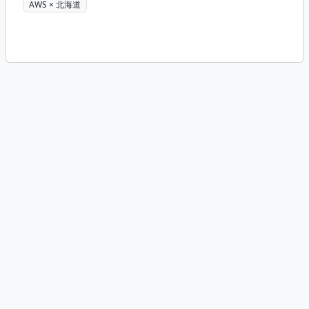
AWS × 北海道