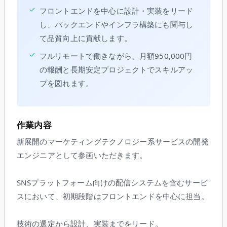
✓
フロントエンドを中心に設計・実装をリード
し、バックエンドやインフラ構築にも関与し
て品質向上に貢献します。
✓
フルリモートで働きながら、月額950,000円
の報酬と長期安定プロジェクトでスキルアッ
プを図れます。
作業内容
新展開のマーケティングテクノロジー系サービスの開発
エンジニアとして参画いただきます。
SNSプラットフォーム向けの配信システムを含むサービ
スにおいて、初期段階はフロントエンドを中心に担当。
技術の選定から設計、実装までをリード。