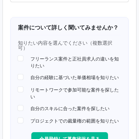
案件について詳しく聞いてみませんか？
知りたい内容を選んでください（複数選択
可）
フリーランス案件と正社員求人の違いを知
りたい
自分の経験に基づいた単価相場を知りたい
リモートワークで参加可能な案件を探した
い
自分のスキルに合った案件を探したい
プロジェクトでの裁量権の範囲を知りたい
会員登録して募集状況を見る