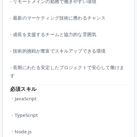
- リモートメインの勤務で働きやすい環境
- 最新のマーケティング技術に携わるチャンス
- 成長を支援するチームと協力的な雰囲気
- 技術的挑戦が豊富でスキルアップできる環境
- 長期にわたる安定したプロジェクトで安心して働けま
す
必須スキル
・JavaScript
・TypeScript
・Node.js