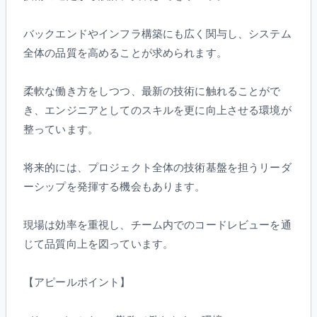
バックエンドやインフラ構築にも広く関与し、システム
全体の品質を高めることが求められます。
柔軟な働き方をしつつ、最新の技術に触れることがで
き、エンジニアとしてのスキルを更に向上させる環境が
整っています。
将来的には、プロジェクト全体の技術基盤を担うリーダ
ーシップを発揮する機会もあります。
現場は効率を重視し、チーム内でのコードレビューを通
じて品質向上を図っています。
【アピールポイント】