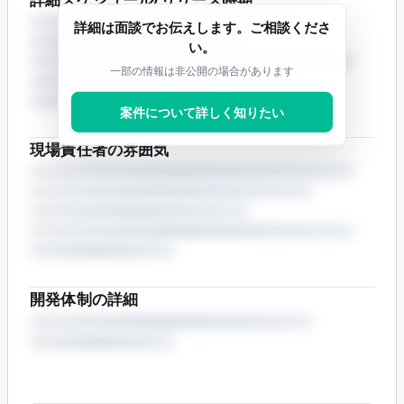
詳細は面談でお伝えします。ご相談くださ
い。
一部の情報は非公開の場合があります
案件について詳しく知りたい
現場責任者の雰囲気
開発体制の詳細