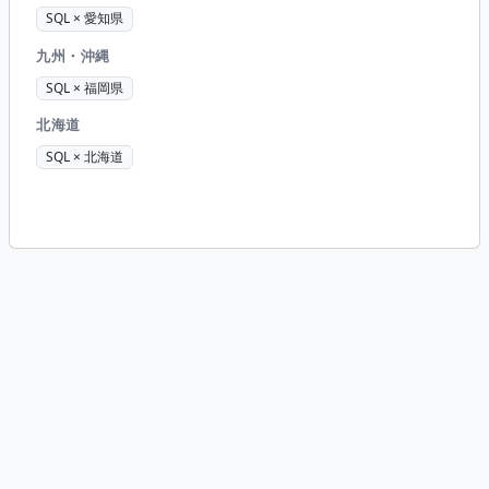
SQL × 愛知県
九州・沖縄
SQL × 福岡県
北海道
SQL × 北海道