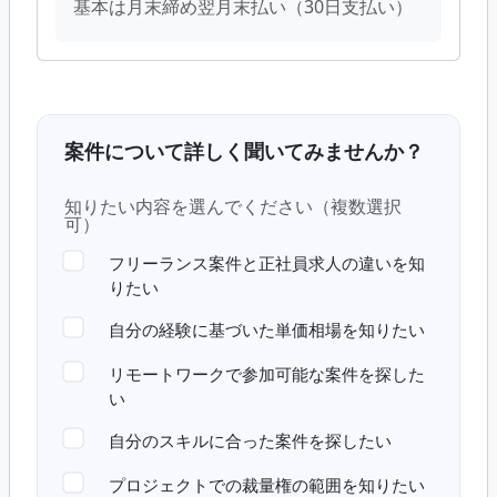
基本は月末締め翌月末払い（30日支払い）
案件について詳しく聞いてみませんか？
知りたい内容を選んでください（複数選択
可）
フリーランス案件と正社員求人の違いを知
りたい
自分の経験に基づいた単価相場を知りたい
リモートワークで参加可能な案件を探した
い
自分のスキルに合った案件を探したい
プロジェクトでの裁量権の範囲を知りたい