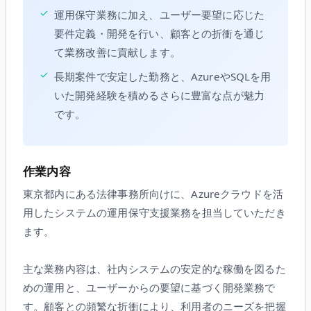
✓
運用保守業務に加え、ユーザー要望に応じた
要件定義・開発を行い、顧客との折衝を通じ
て業務改善に貢献します。
✓
長期案件で安定した勤務と、AzureやSQLを用
いた開発経験を積めるさらに豊富な点が魅力
です。
作業内容
東京都内にある法律事務所向けに、Azureクラウドを活
用したシステムの運用保守支援業務を担当していただき
ます。
主な業務内容は、社内システムの安定的な稼働を図るた
めの運用と、ユーザーからの要望に基づく開発業務で
す。顧客との頻繁な折衝により、利用者のニーズを把握