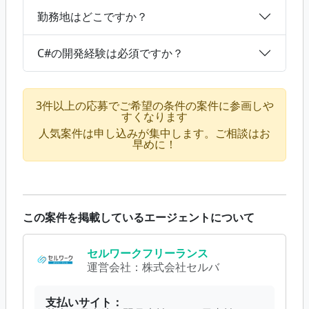
勤務地はどこですか？
C#の開発経験は必須ですか？
3件以上の応募でご希望の条件の案件に参画しや
すくなります
人気案件は申し込みが集中します。ご相談はお
早めに！
この案件を掲載しているエージェントについて
セルワークフリーランス
運営会社：
株式会社セルバ
支払いサイト：