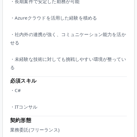
・長期案件で安定した勤務が可能
・Azureクラウドを活用した経験を積める
・社内外の連携が強く、コミュニケーション能力を活か
せる
・未経験な技術に対しても挑戦しやすい環境が整ってい
る
必須スキル
・C#
・ITコンサル
契約形態
業務委託(フリーランス)