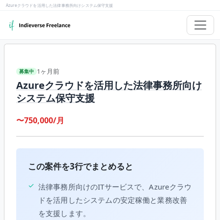
Azureクラウドを活用した法律事務所向けシステム保守支援
1ヶ月前
募集中
Azureクラウドを活用した法律事務所向け
システム保守支援
〜750,000/月
この案件を3行でまとめると
✓
法律事務所向けのITサービスで、Azureクラウ
ドを活用したシステムの安定稼働と業務改善
を支援します。