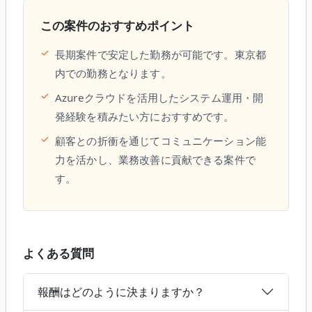
この案件のおすすめポイント
✓
長期案件で安定した勤務が可能です。東京都
内での勤務となります。
✓
Azureクラウドを活用したシステム運用・開
発経験を積みたい方におすすめです。
✓
顧客との折衝を通じてコミュニケーション能
力を活かし、業務改善に貢献できる案件で
す。
よくある質問
報酬はどのように決まりますか？