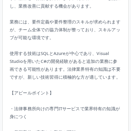
し、業務改善に貢献する機会があります。
業務には、要件定義や要件整理のスキルが求められます
が、チーム全体での協力体制が整っており、スキルアッ
プが可能な環境です。
使用する技術はSQLとAzureが中心であり、Visual
Studioを用いたC#の開発経験があると追加の業務に参
画できる可能性があります。法律業界特有の知識は不要
ですが、新しい技術習得に積極的な方が適しています。
【アピールポイント】
・法律事務所向けの専門ITサービスで業界特有の知識が
身につく