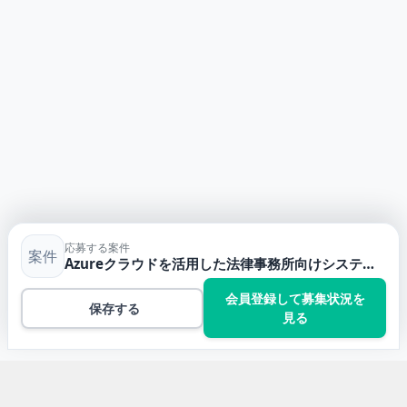
応募する案件
案件
Azureクラウドを活用した法律事務所向けシステム保守支援
会員登録して募集状況を
保存する
見る