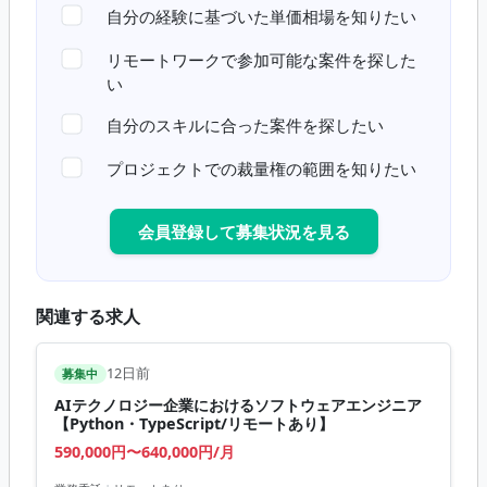
自分の経験に基づいた単価相場を知りたい
リモートワークで参加可能な案件を探した
い
自分のスキルに合った案件を探したい
プロジェクトでの裁量権の範囲を知りたい
会員登録して募集状況を見る
関連する求人
12日前
募集中
AIテクノロジー企業におけるソフトウェアエンジニア
【Python・TypeScript/リモートあり】
590,000円〜640,000円/月