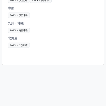
AWS × 大阪府
AWS × 兵庫県
中部
AWS × 愛知県
九州・沖縄
AWS × 福岡県
北海道
AWS × 北海道