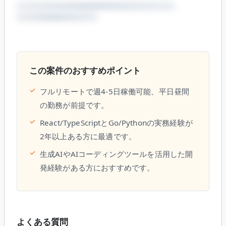
この案件のおすすめポイント
✓
フルリモートで週4-5日稼働可能、平日昼間
の勤務が前提です。
✓
React/TypeScriptとGo/Pythonの実務経験が
2年以上ある方に最適です。
✓
生成AIやAIコーディングツールを活用した開
発経験がある方におすすめです。
よくある質問