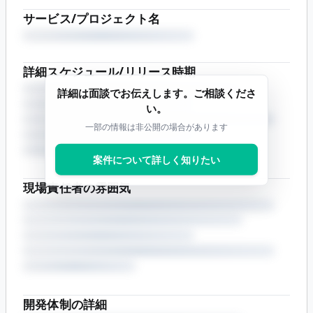
サービス/プロジェクト名
詳細スケジュール/リリース時期
詳細は面談でお伝えします。ご相談くださ
い。
一部の情報は非公開の場合があります
案件について詳しく知りたい
現場責任者の雰囲気
開発体制の詳細