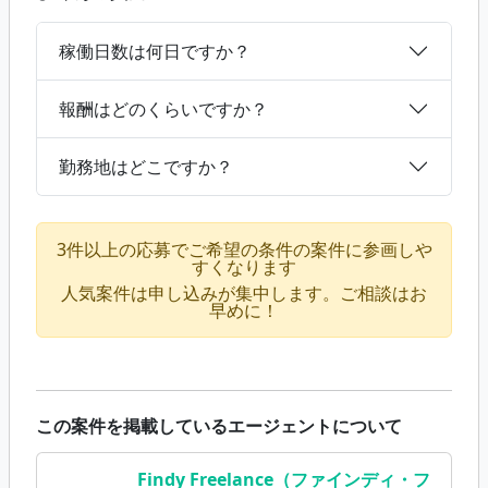
稼働日数は何日ですか？
報酬はどのくらいですか？
勤務地はどこですか？
3件以上の応募でご希望の条件の案件に参画しや
すくなります
人気案件は申し込みが集中します。ご相談はお
早めに！
この案件を掲載しているエージェントについて
Findy Freelance（ファインディ・フ