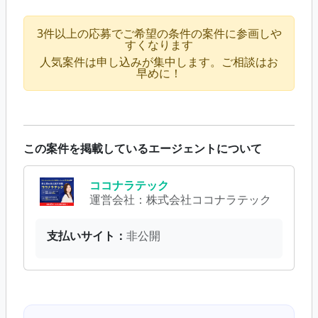
3件以上の応募でご希望の条件の案件に参画しや
すくなります
人気案件は申し込みが集中します。ご相談はお
早めに！
この案件を掲載しているエージェントについて
ココナラテック
運営会社：
株式会社ココナラテック
支払いサイト：
非公開