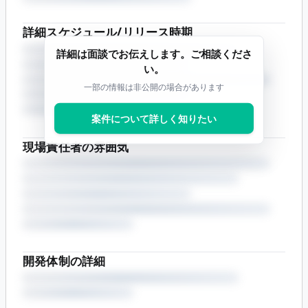
詳細スケジュール/リリース時期
詳細は面談でお伝えします。ご相談くださ
い。
一部の情報は非公開の場合があります
案件について詳しく知りたい
現場責任者の雰囲気
開発体制の詳細