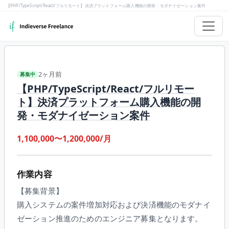
【PHP/TypeScript/React/フルリモート】決済プラットフォーム購入機能の開発・モダナイゼーション案件
2ヶ月前
募集中
【PHP/TypeScript/React/フルリモー
ト】決済プラットフォーム購入機能の開
発・モダナイゼーション案件
1,100,000〜1,200,000/月
作業内容
【募集背景】
購入システムの案件増加対応および決済機能のモダナイ
ゼーション推進のためのエンジニア募集となります。