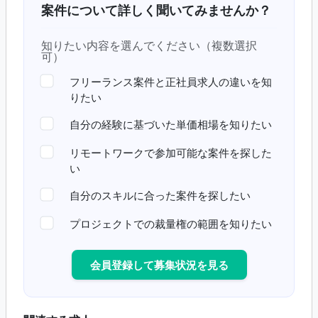
案件について詳しく聞いてみませんか？
知りたい内容を選んでください（複数選択
可）
フリーランス案件と正社員求人の違いを知
りたい
自分の経験に基づいた単価相場を知りたい
リモートワークで参加可能な案件を探した
い
自分のスキルに合った案件を探したい
プロジェクトでの裁量権の範囲を知りたい
会員登録して募集状況を見る