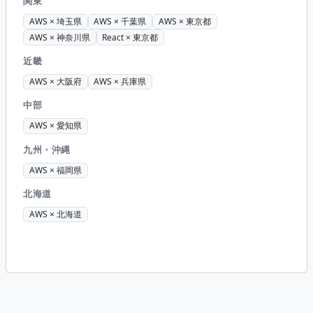
関東
AWS × 埼玉県
AWS × 千葉県
AWS × 東京都
AWS × 神奈川県
React × 東京都
近畿
AWS × 大阪府
AWS × 兵庫県
中部
AWS × 愛知県
九州・沖縄
AWS × 福岡県
北海道
AWS × 北海道