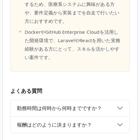
するため、医療系システムに興味がある方
や、要件定義から実装までを自走で行いたい
方におすすめです。
✓
DockerやGitHub Enterprise Cloudを活用し
た開発環境で、LaravelやReactを用いた実務
経験がある方にとって、スキルを活かしやす
い案件です。
よくある質問
勤務時間は何時から何時までですか？
報酬はどのように決まりますか？