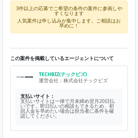
3件以上の応募でご希望の条件の案件に参画しや
すくなります
人気案件は申し込みが集中します。ご相談はお
早めに！
この案件を掲載しているエージェントについて
TECHBIZ(テックビズ)
運営会社：
株式会社テックビズ
支払いサイト：
支払いサイトは一律で月末締め翌月20日払
いです。即日払いの相談もできるため、初
回入金を早めたい場合は担当者に条件を確
認してください。