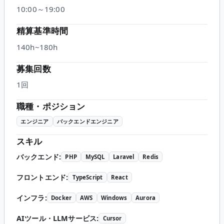
10:00～19:00
精算基準時間
140h~180h
募集回数
1回
職種・ポジション
エンジニア
バックエンドエンジニア
スキル
バックエンド
:
PHP
MySQL
Laravel
Redis
フロントエンド
:
TypeScript
React
インフラ
:
Docker
AWS
Windows
Aurora
AIツール・LLMサービス
:
Cursor