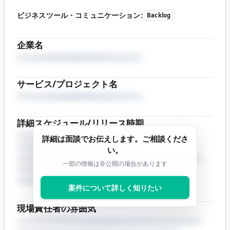
ビジネスツール・コミュニケーション
:
Backlog
企業名
サービス/プロジェクト名
詳細スケジュール/リリース時期
詳細は面談でお伝えします。ご相談くださ
い。
一部の情報は非公開の場合があります
案件について詳しく知りたい
現場責任者の雰囲気