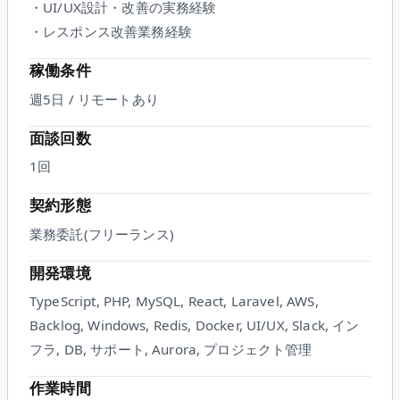
・UI/UX設計・改善の実務経験
・レスポンス改善業務経験
稼働条件
週5日 / リモートあり
面談回数
1
回
契約形態
業務委託(フリーランス)
開発環境
TypeScript, PHP, MySQL, React, Laravel, AWS,
Backlog, Windows, Redis, Docker, UI/UX, Slack, イン
フラ, DB, サポート, Aurora, プロジェクト管理
作業時間