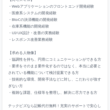
・Webアプリケーションのフロントエンド開発経験
・医療系システムの開発経験
・BtoCの決済機能の開発経験
・在庫系機能の開発経験
・UI/UX設計・改善の実務経験
・レスポンス改善業務経験
【求める人物像】
・協調性を持ち、円滑にコミュニケーションができる方
・要求をそのまま要件化するのではなく、本当に必要と
されている機能について検討提案できる方
・技術的な環境、開発手法などに対し、こだわりが強す
ぎない方
・複雑な課題、仕様等を整理し、解決に尽力できる方
テックビズなら記帳代行無料！充実のサポートで安心し