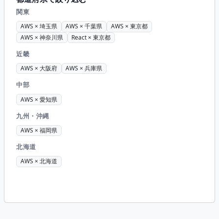
関東
AWS × 埼玉県
AWS × 千葉県
AWS × 東京都
AWS × 神奈川県
React × 東京都
近畿
AWS × 大阪府
AWS × 兵庫県
中部
AWS × 愛知県
九州・沖縄
AWS × 福岡県
北海道
AWS × 北海道