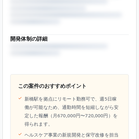
開発体制の詳細
この案件のおすすめポイント
✓
新橋駅を拠点にリモート勤務可で、週5日稼
働が可能なため、通勤時間を短縮しながら安
定した報酬（月670,000円〜720,000円）を
得られます。
✓
ヘルスケア事業の新規開発と保守改修を担当