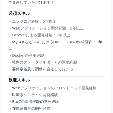
て参画していただけます！
必須スキル
・エンジニア経験：5年以上
・Webアプリケーション開発経験：3年以上
・Laravelによる開発経験：2年以上
・MySQLなどDBにおけるDML、DDLの作成経験：2年
以上
・Dockerの利用経験
・社内のステークホルダーとの調整経験
・要件定義及び調整を自走して行える
歓迎スキル
・Webアプリケーションのフロントエンド開発経験
・医療系システムの開発経験
・BtoCの決済機能の開発経験
・在庫系機能の開発経験