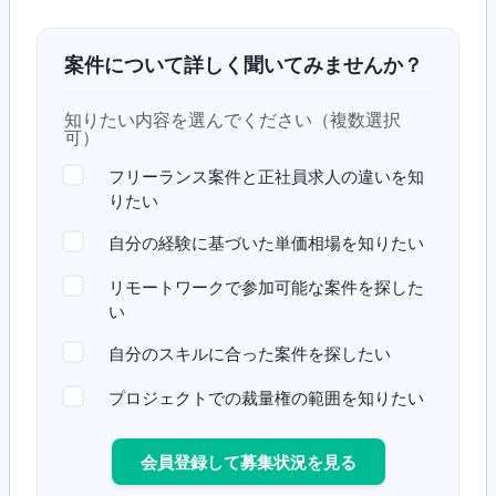
案件について詳しく聞いてみませんか？
知りたい内容を選んでください（複数選択
可）
フリーランス案件と正社員求人の違いを知
りたい
自分の経験に基づいた単価相場を知りたい
リモートワークで参加可能な案件を探した
い
自分のスキルに合った案件を探したい
プロジェクトでの裁量権の範囲を知りたい
会員登録して募集状況を見る