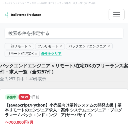
バックエンドエンジニア × リモート/在宅OKのフリーランス案件・求人一覧（全3257件）
検索条件を指定する
一部リモート
フルリモート
バックエンドエンジニア
リモート/在宅OK
条件をクリア
バックエンドエンジニア × リモート/在宅OKのフリーランス案
件・求人一覧（全3257件）
全 3,257 件中 1-40件表示
1日前
募集中
NEW
【JavaScript/Python】小売業向け基幹システムの開発支援｜基
本リモートのエンジニア求人・案件 システムエンジニア・プログ
ラマー / バックエンドエンジニア(サーバサイド)
〜700,000円/月