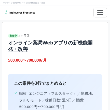
オンライン薬局Webアプリの新機能開発・改善
2ヶ月前
募集中
オンライン薬局Webアプリの新機能開
発・改善
500,000〜700,000/月
この案件を3行でまとめると
✓
職種: エンジニア（フルスタック）／勤務地:
フルリモート／稼働日数: 週5日／報酬:
500,000円〜700,000円/月