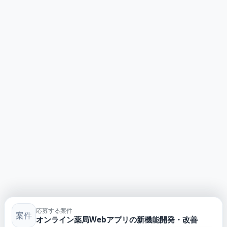
応募する案件
案件
オンライン薬局Webアプリの新機能開発・改善