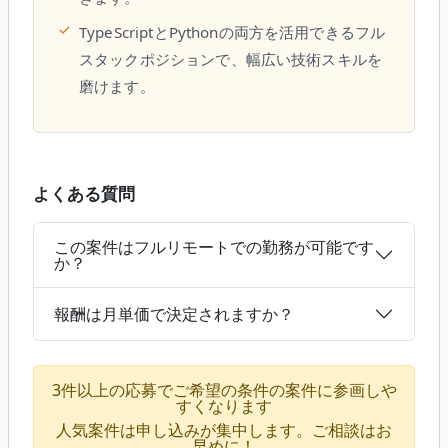
✓
TypeScriptとPythonの両方を活用できるフル
スタックポジションで、幅広い技術スキルを
磨けます。
よくある質問
この案件はフルリモートでの勤務が可能です
か？
報酬は月単価で決定されますか？
3件以上の応募でご希望の条件の案件に参画しや
すくなります
人気案件は申し込みが集中します。ご相談はお
早めに！