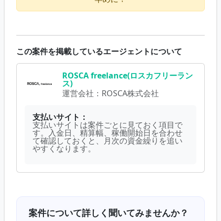
この案件を掲載しているエージェントについて
ROSCA freelance(ロスカフリーラン
ス)
運営会社：
ROSCA株式会社
支払いサイト：
支払いサイトは案件ごとに見ておく項目で
す。入金日、精算幅、稼働開始日を合わせ
て確認しておくと、月次の資金繰りを追い
やすくなります。
案件について詳しく聞いてみませんか？