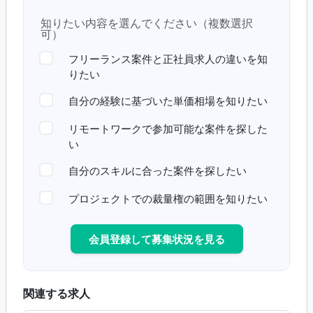
知りたい内容を選んでください（複数選択
可）
フリーランス案件と正社員求人の違いを知
りたい
自分の経験に基づいた単価相場を知りたい
リモートワークで参加可能な案件を探した
い
自分のスキルに合った案件を探したい
プロジェクトでの裁量権の範囲を知りたい
会員登録して募集状況を見る
関連する求人