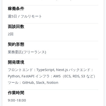
稼働条件
週5日 / フルリモート
面談回数
2
回
契約形態
業務委託(フリーランス)
開発環境
フロントエンド：TypeScript, Next.js バックエンド：
Python, FastAPI インフラ：AWS（ECS, RDS, S3 など）
ツール：GitHub, Slack, Notion
作業時間
9:00-18:00