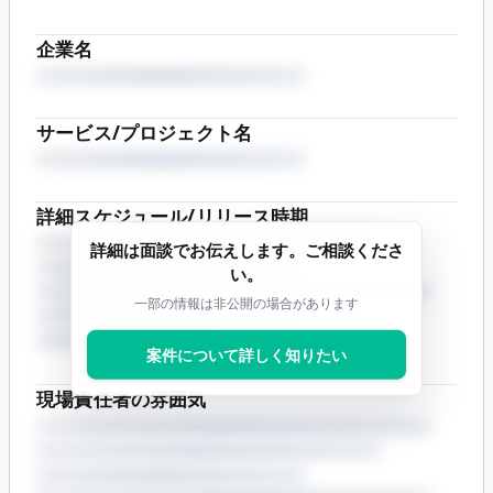
企業名
サービス/プロジェクト名
詳細スケジュール/リリース時期
詳細は面談でお伝えします。ご相談くださ
い。
一部の情報は非公開の場合があります
案件について詳しく知りたい
現場責任者の雰囲気