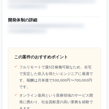
開発体制の詳細
この案件のおすすめポイント
✓
フルリモートで週5日稼働可能なため、在宅
で安定した収入を得たいエンジニアに最適で
す。報酬は月単価で500,000円〜700,000円
です。
✓
オンライン薬局という医療領域のサービス開
発に携わり、社会貢献度の高い業務を経験で
きます。