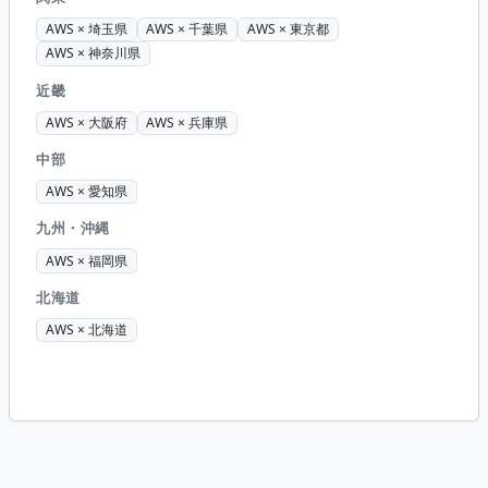
AWS × 埼玉県
AWS × 千葉県
AWS × 東京都
AWS × 神奈川県
近畿
AWS × 大阪府
AWS × 兵庫県
中部
AWS × 愛知県
九州・沖縄
AWS × 福岡県
北海道
AWS × 北海道