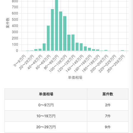
単価相場
案件数
0〜9万円
2件
10〜19万円
7件
20〜29万円
9件
30〜39万円
27件
40〜49万円
34件
50〜59万円
120件