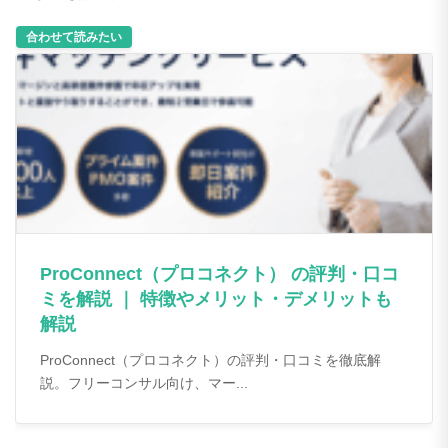
ProConnect（プロコネクト） の評判・口コ
ミを解説 ｜ 特徴やメリット・デメリットも
解説
ProConnect（プロコネクト）の評判・口コミを徹底解
説。フリーコンサル向け、マー...
High Performance Consultant(ハイパフォコンサル)