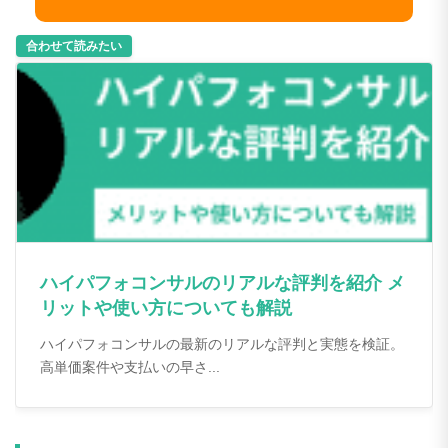
ハイパフォコンサルのリアルな評判を紹介 メ
リットや使い方についても解説
ハイパフォコンサルの最新のリアルな評判と実態を検証。
高単価案件や支払いの早さ...
フリーコンサルタントjp