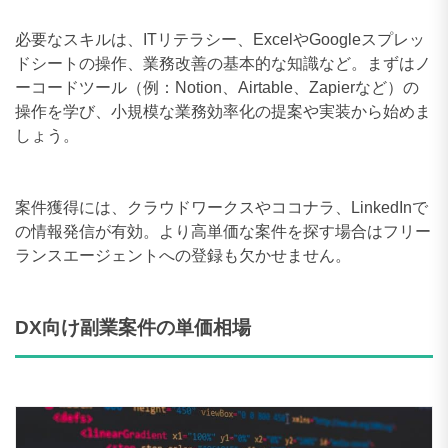
操作を学び、小規模な業務効率化の提案や実装から始めま
しょう。
案件獲得には、クラウドワークスやココナラ、LinkedInで
の情報発信が有効。より高単価な案件を探す場合はフリー
ランスエージェントへの登録も欠かせません。
DX向け副業案件の単価相場