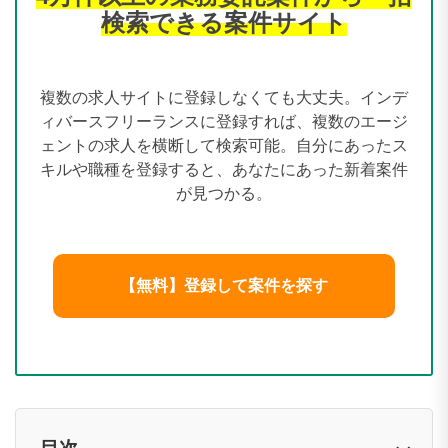
ィバースフリーランスに登録すれば、複数のエージ
ェントの求人を横断して検索可能。自分にあったス
キルや職種を登録すると、あなたにあった新着案件
が見つかる。
【無料】登録して案件を探す
目次
DXの副業はできる？未経験からも可能？
DX向け副業案件の単価相場