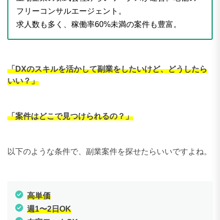
フリーコンサルエージェント。
求人数も多く、稼働率60%未満の案件も豊富。
「DXのスキルを活かして副業をしたいけど、どうしたら
いい？」
「案件はどこで見つけられるの？」
以下のような条件で、副業案件を探せたらいいですよね。
高単価
週1〜2日OK