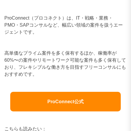
ジェントです。
高単価なプライム案件を多く保有するほか、稼働率が
60%〜の案件やリモートワーク可能な案件も多く保有して
おり、フレキシブルな働き方を目指すフリーコンサルにも
おすすめです。
ProConnect公式
こちらも読みたい：
合わせて読みたい