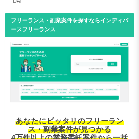
あなたにピッタリのフリーラン
ス・副業案件が見つかる
4万件以上の業務委託案件から一括
検索できる案件サイト
複数の求人サイトに登録しなくても大丈夫。インデ