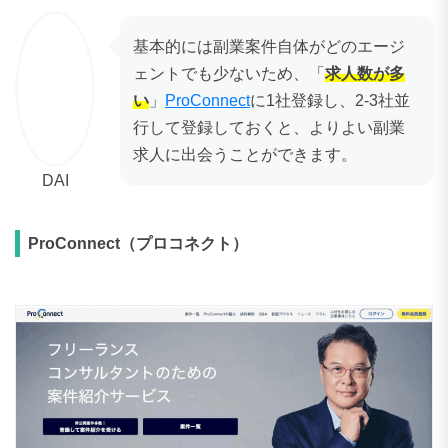
い
」
ProConnect
に1社登録し、2-3社並
DAI
行して登録しておくと、よりよい副業
求人に出会うことができます。
ProConnect（プロコネクト）