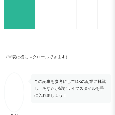
（※表は横にスクロールできます）
この記事を参考にしてDXの副業に挑戦
し、あなたが望むライフスタイルを手
に入れましょう！
DAI
フリーランス・副業案件を探すならインディバ
ースフリーランス