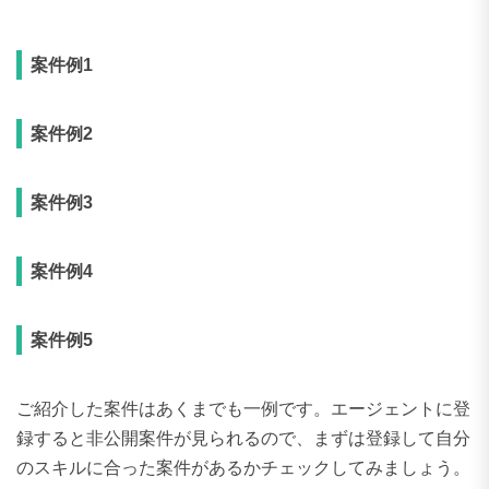
300〜309万円
1件
案件例2
案件例3
案件例4
案件例5
ご紹介した案件はあくまでも一例です。エージェントに登
録すると非公開案件が見られるので、まずは登録して自分
のスキルに合った案件があるかチェックしてみましょう。
DXの副業案件探しにおすすめのエージェント