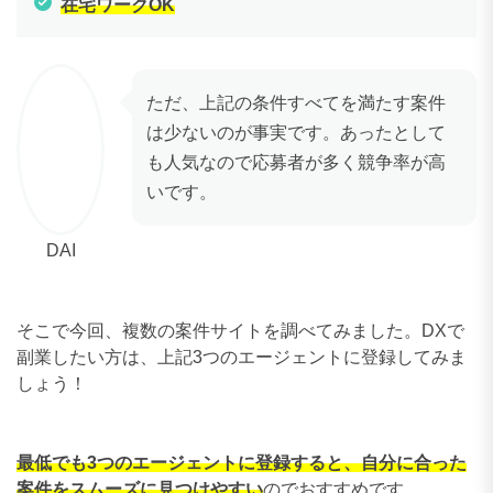
在宅ワークOK
ただ、上記の条件すべてを満たす案件
は少ないのが事実です。あったとして
も人気なので応募者が多く競争率が高
DAI
いです。
そこで今回、複数の案件サイトを調べてみました。DXで
副業したい方は、上記3つのエージェントに登録してみま
しょう！
最低でも3つのエージェントに登録すると、自分に合った
案件をスムーズに見つけやすい
のでおすすめです。