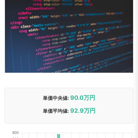
90.0万円
単価中央値:
92.9万円
単価平均値: