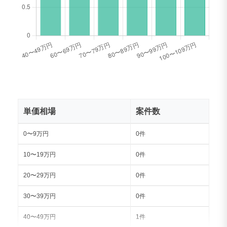
単価相場
案件数
0〜9万円
0件
10〜19万円
0件
20〜29万円
0件
30〜39万円
0件
40〜49万円
1件