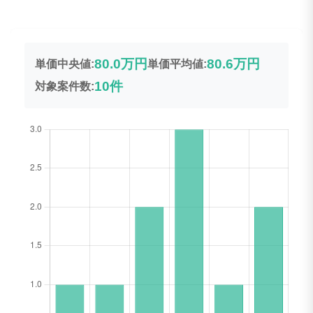
80.0万円
80.6万円
単価中央値:
単価平均値:
10件
対象案件数: