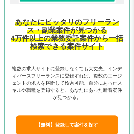
あなたにピッタリのフリーラン
ス・副業案件が見つかる
4万件以上の業務委託案件から一括
検索できる案件サイト
複数の求人サイトに登録しなくても大丈夫。インデ
ィバースフリーランスに登録すれば、複数のエージ
ェントの求人を横断して検索可能。自分にあったス
キルや職種を登録すると、あなたにあった新着案件
が見つかる。
【無料】登録して案件を探す