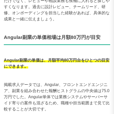
だけでなく、レビューや相談業務も候補に入れると探しや
すくなります。過去に設計レビュー、チームリード、研
修、オンボーディングを担当した経験があれば、具体的な
成果と一緒に伝えましょう。
Angular副業の単価相場は月額80万円が目安
Angular副業の単価は、月額平均80万円台をひとつの目安
にできます。
掲載求人データでは、Angular、フロントエンドエンジニ
ア、副業を組み合わせた報酬ヒストグラムの中央値は75.0
万円でした。Angular単体では業務システムやサーバーサ
イド寄りの案件も混ざるため、職種や担当範囲まで見て比
較することが大切です。