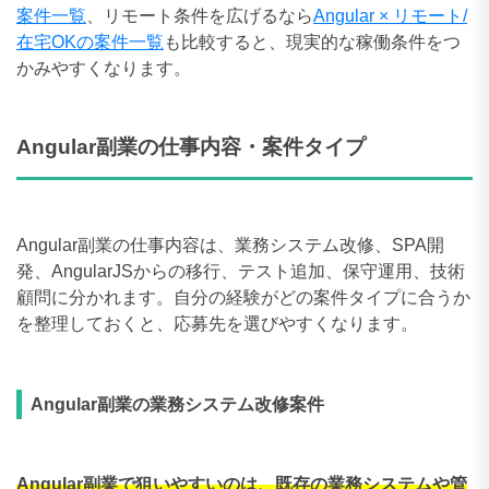
案件一覧
、リモート条件を広げるなら
Angular × リモート/
在宅OKの案件一覧
も比較すると、現実的な稼働条件をつ
かみやすくなります。
Angular副業の仕事内容・案件タイプ
Angular副業の仕事内容は、業務システム改修、SPA開
発、AngularJSからの移行、テスト追加、保守運用、技術
顧問に分かれます。自分の経験がどの案件タイプに合うか
を整理しておくと、応募先を選びやすくなります。
Angular副業の業務システム改修案件
Angular副業で狙いやすいのは、既存の業務システムや管