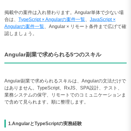
掲載中の案件は入れ替わります。Angular単体で少ない場
合は、
TypeScript × Angularの案件一覧
、
JavaScript ×
Angularの案件一覧
、Angular × リモート条件まで広げて確
認しましょう。
Angular副業で求められる5つのスキル
Angular副業で求められるスキルは、Angularの文法だけで
はありません。TypeScript、RxJS、SPA設計、テスト、
業務システムの保守、リモートでのコミュニケーションま
で含めて見られます。順に整理します。
1.AngularとTypeScriptの実務経験