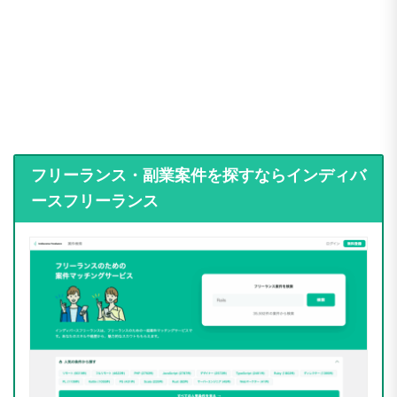
フリーランス・副業案件を探すならインディバ
ースフリーランス