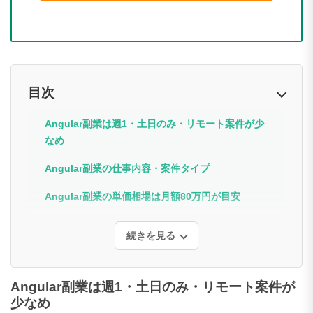
目次
Angular副業は週1・土日のみ・リモート案件が少
なめ
Angular副業の仕事内容・案件タイプ
Angular副業の単価相場は月額80万円が目安
続きを見る
Angular副業は週1・土日のみ・リモート案件が
少なめ