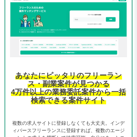
あなたにピッタリのフリーラン
ス・副業案件が見つかる
4万件以上の業務委託案件から一括
検索できる案件サイト
複数の求人サイトに登録しなくても大丈夫。インデ
ィバースフリーランスに登録すれば、複数のエージ