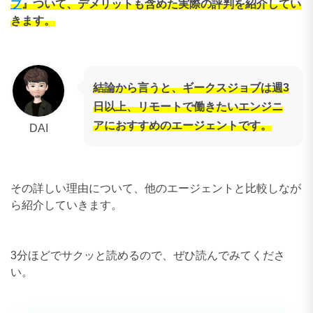
ブ
』ついて、デメリットも含めた実際の評判を紹介してい
きます。
結論から言うと、ギークスジョブは週3
日以上、リモートで働きたいエンジニ
アにおすすめのエージェントです。
DAI
その詳しい理由について、他のエージェントと比較しなが
ら紹介していきます。
3分ほどでサクッと読めるので、ぜひ読んでみてくださ
い。