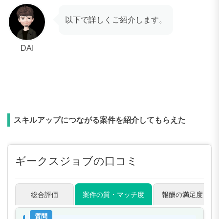
以下で詳しくご紹介します。
DAI
スキルアップにつながる案件を紹介してもらえた
ギークスジョブの口コミ
総合評価
案件の質・マッチ度
報酬の満足度
質問