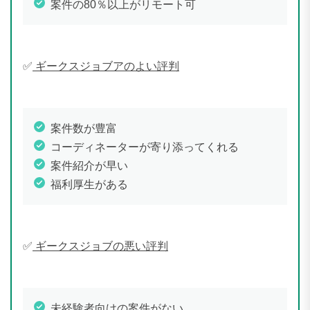
案件の80％以上がリモート可
✅
ギークスジョブアのよい評判
案件数が豊富
コーディネーターが寄り添ってくれる
案件紹介が早い
福利厚生がある
✅
ギークスジョブの悪い評判
未経験者向けの案件がない