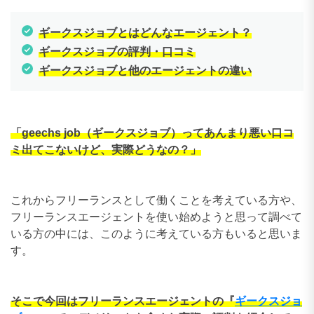
ギークスジョブとはどんなエージェント？
ギークスジョブの評判・口コミ
ギークスジョブと他のエージェントの違い
「geechs job（ギークスジョブ）ってあんまり悪い口コ
ミ出てこないけど、実際どうなの？」
これからフリーランスとして働くことを考えている方や、
フリーランスエージェントを使い始めようと思って調べて
いる方の中には、このように考えている方もいると思いま
す。
そこで今回はフリーランスエージェントの『
ギークスジョ