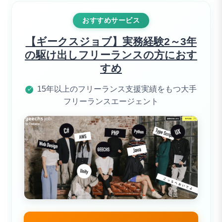
おすすめサービス
【ギークスジョブ】実務経験2～3年
の駆け出しフリーランスの方におす
すめ
15年以上のフリーランス支援実績をもつ大手
✓
フリーランスエージェント