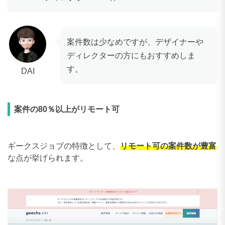
案件数は少なめですが、デザイナーや
ディレクターの方にもおすすめしま
す。
DAI
案件の80％以上がリモート可
ギークスジョブの特徴として、
リモート可の案件数が豊富
な点が挙げられます。