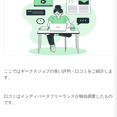
ここではギークスジョブの良い評判・口コミをご紹介しま
す。
口コミはインディバースフリーランスが独自調査したもの
です。