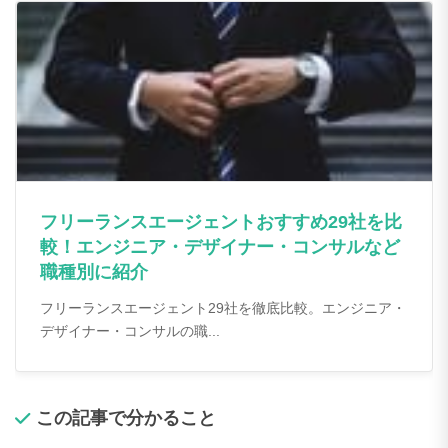
フリーランスエージェントおすすめ29社を比
較！エンジニア・デザイナー・コンサルなど
職種別に紹介
フリーランスエージェント29社を徹底比較。エンジニア・
デザイナー・コンサルの職...
この記事で分かること