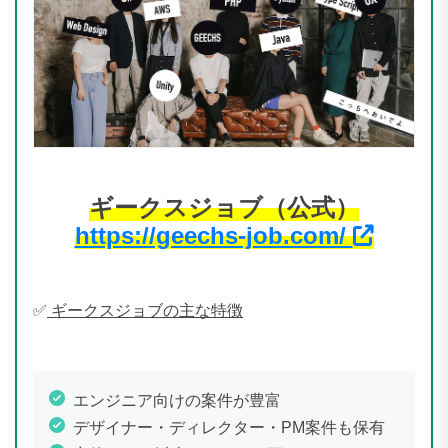
ギークスジョブ（公式）
https://geechs-job.com/
✅
ギークスジョブの主な特徴
エンジニア向けの案件が豊富
デザイナー・ディレクター・PM案件も保有