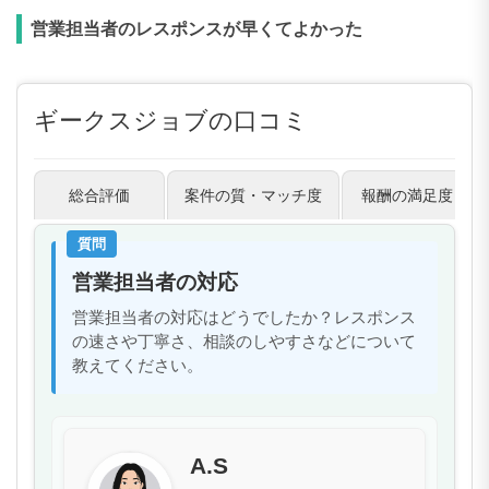
営業担当者のレスポンスが早くてよかった
ギークスジョブの口コミ
総合評価
案件の質・マッチ度
報酬の満足度
質問
営業担当者の対応
営業担当者の対応はどうでしたか？レスポンス
の速さや丁寧さ、相談のしやすさなどについて
教えてください。
A.S