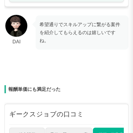
希望通りでスキルアップに繋がる案件
を紹介してもらえるのは嬉しいです
ね。
DAI
報酬単価にも満足だった
ギークスジョブの口コミ