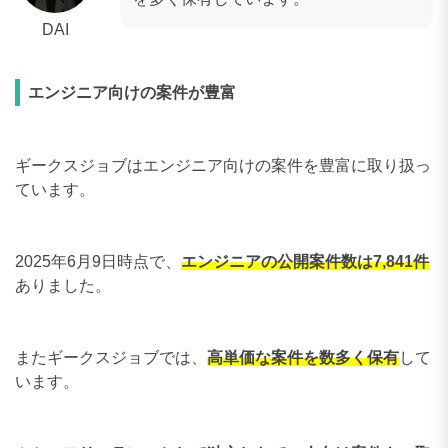
DAI
エンジニア向けの案件が豊富
ギークスジョブはエンジニア向けの案件を豊富に取り扱っ
ています。
2025年6月9日時点で、
エンジニアの公開案件数は7,841件
ありました。
またギークスジョブでは、
高単価な案件を数多く保有
して
います。