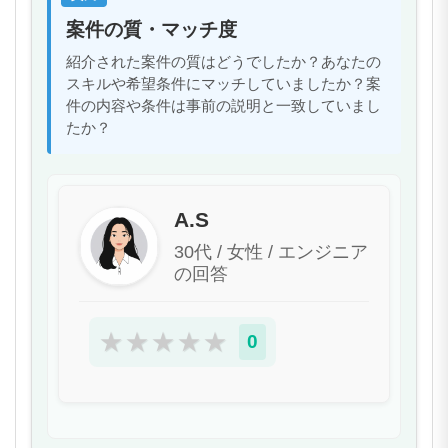
案件の質・マッチ度
紹介された案件の質はどうでしたか？あなたの
スキルや希望条件にマッチしていましたか？案
件の内容や条件は事前の説明と一致していまし
たか？
A.S
30代 / 女性 / エンジニア
の回答
★
★
★
★
★
0