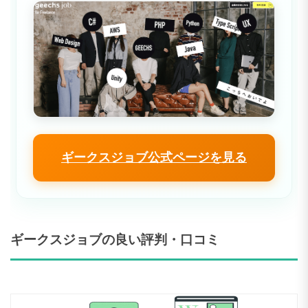
ギークスジョブ公式ページを見る
ギークスジョブの良い評判・口コミ