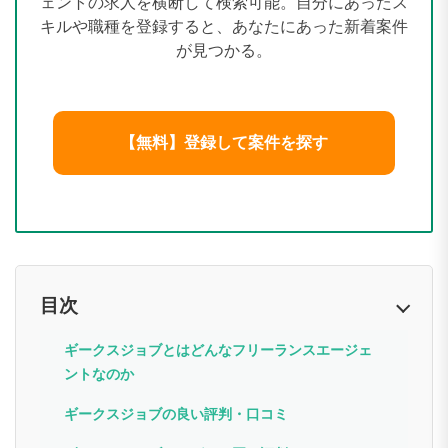
ェントの求人を横断して検索可能。自分にあったス
キルや職種を登録すると、あなたにあった新着案件
が見つかる。
【無料】登録して案件を探す
目次
ギークスジョブとはどんなフリーランスエージェ
ントなのか
ギークスジョブの良い評判・口コミ