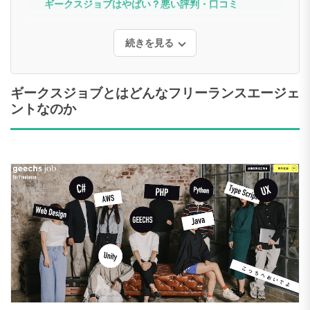
ギークスジョブはやばい？悪い評判・口コミ
続きを見る
ギークスジョブとはどんなフリーランスエージェ
ントなのか