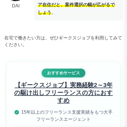
ア在住だと、案件選択の幅が広がるで
DAI
しょう
。
在宅で働きたい方は、ぜひギークスジョブを利用してみて
ください。
おすすめサービス
【ギークスジョブ】実務経験2～3年
の駆け出しフリーランスの方におす
すめ
15年以上のフリーランス支援実績をもつ大手
✓
フリーランスエージェント