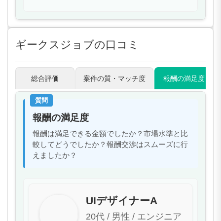
ギークスジョブの口コミ
総合評価
案件の質・マッチ度
報酬の満足度
質問
報酬の満足度
報酬は満足できる金額でしたか？市場水準と比
較してどうでしたか？報酬交渉はスムーズに行
えましたか？
UIデザイナーA
20代 / 男性 / エンジニア