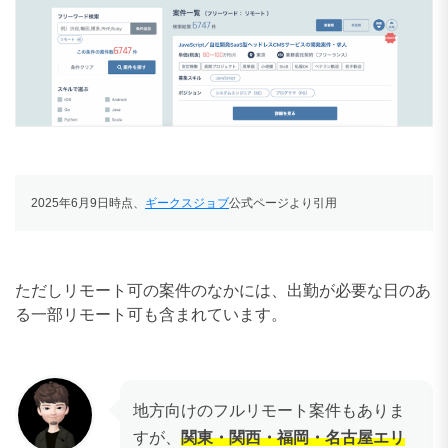
2025年6月9日時点、
ギークスジョブ
公式ページより引用
ただしリモート可の案件のなかには、出勤が必要な日のあ
る一部リモート可も含まれています。
地方向けのフルリモート案件もありま
すが、
関東・関西・福岡・名古屋エリ