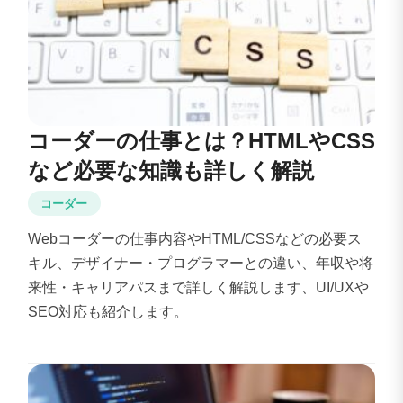
コーダーの仕事とは？HTMLやCSS
など必要な知識も詳しく解説
コーダー
Webコーダーの仕事内容やHTML/CSSなどの必要ス
キル、デザイナー・プログラマーとの違い、年収や将
来性・キャリアパスまで詳しく解説します、UI/UXや
SEO対応も紹介します。