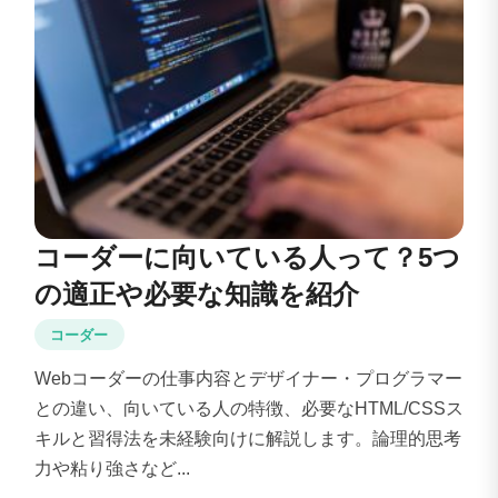
コーダーに向いている人って？5つ
の適正や必要な知識を紹介
コーダー
Webコーダーの仕事内容とデザイナー・プログラマー
との違い、向いている人の特徴、必要なHTML/CSSス
キルと習得法を未経験向けに解説します。論理的思考
力や粘り強さなど...