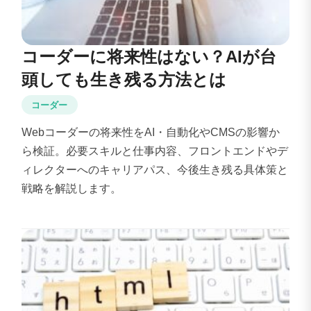
コーダーに将来性はない？AIが台
頭しても生き残る方法とは
コーダー
Webコーダーの将来性をAI・自動化やCMSの影響か
ら検証。必要スキルと仕事内容、フロントエンドやデ
ィレクターへのキャリアパス、今後生き残る具体策と
戦略を解説します。