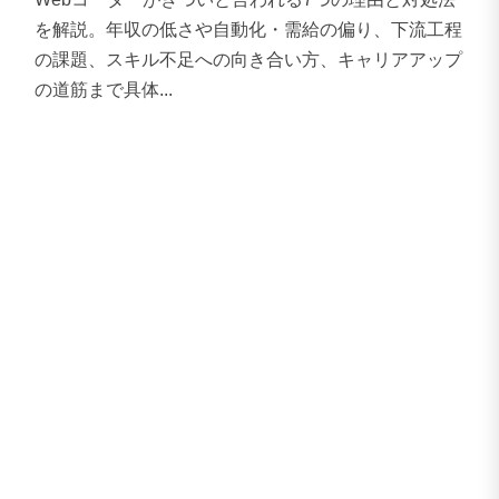
を解説。年収の低さや自動化・需給の偏り、下流工程
の課題、スキル不足への向き合い方、キャリアアップ
の道筋まで具体...