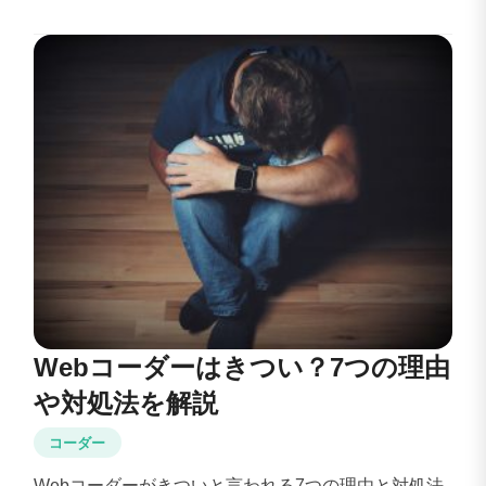
Webコーダーはきつい？7つの理由
や対処法を解説
コーダー
Webコーダーがきついと言われる7つの理由と対処法