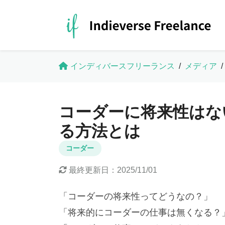
インディバースフリーランス
/
メディア
/
コーダーに将来性はな
る方法とは
コーダー
最終更新日：
2025/11/01
「コーダーの将来性ってどうなの？」
「将来的にコーダーの仕事は無くなる？