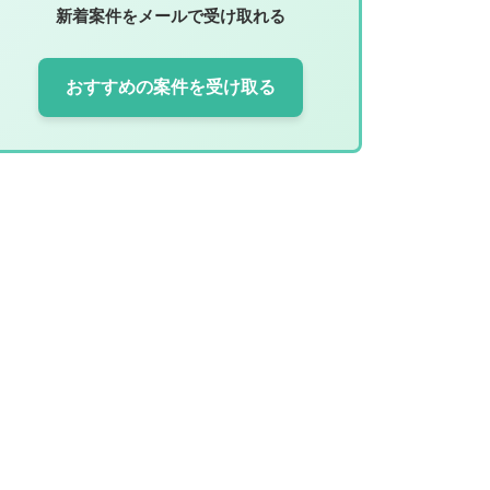
新着案件をメールで受け取れる
おすすめの案件を受け取る