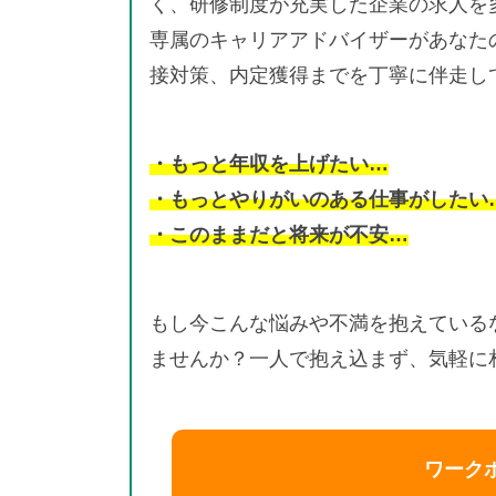
く、研修制度が充実した企業の求人を
専属のキャリアアドバイザーがあなた
接対策、内定獲得までを丁寧に伴走し
・もっと年収を上げたい…
・もっとやりがいのある仕事がしたい
・このままだと将来が不安…
もし今こんな悩みや不満を抱えている
ませんか？一人で抱え込まず、気軽に
ワーク