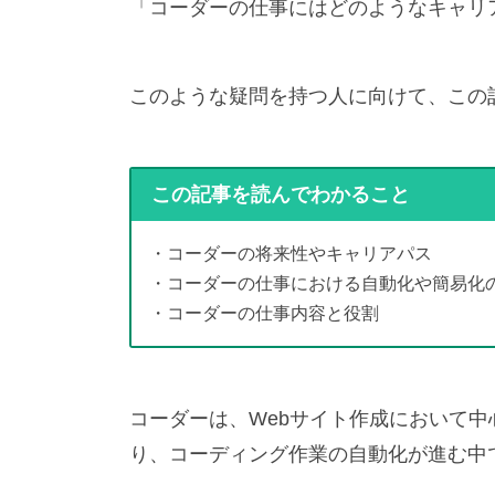
「コーダーの仕事にはどのようなキャリ
このような疑問を持つ人に向けて、この
この記事を読んでわかること
・コーダーの将来性やキャリアパス
・コーダーの仕事における自動化や簡易化
・コーダーの仕事内容と役割
コーダーは、Webサイト作成において
り、コーディング作業の自動化が進む中