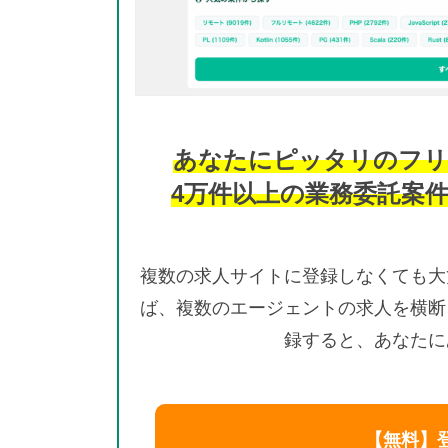
あなたにピッタリのフリ
4万件以上の業務委託案
複数の求人サイトに登録しなくても大
ば、複数のエージェントの求人を横断
録すると、あなたに
【無料】