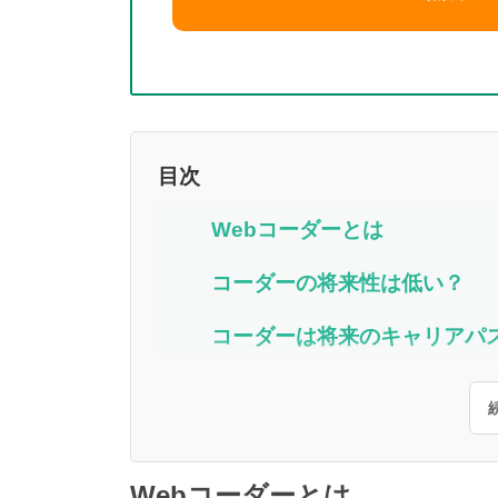
目次
Webコーダーとは
コーダーの将来性は低い？
コーダーは将来のキャリアパ
Webコーダーとは