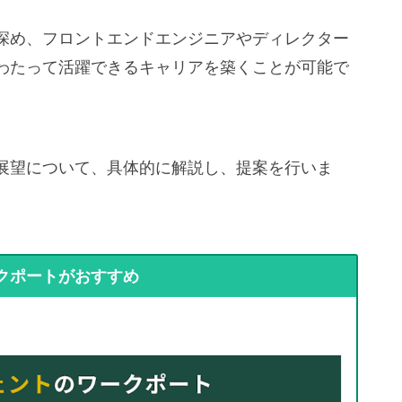
深め、フロントエンドエンジニアやディレクター
わたって活躍できるキャリアを築くことが可能で
展望について、具体的に解説し、提案を行いま
クポートがおすすめ