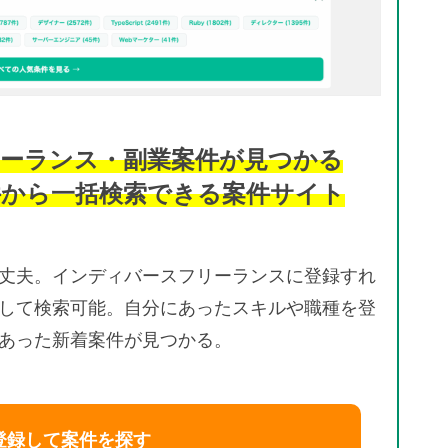
ーランス・副業案件が見つかる
件から一括検索できる案件サイト
丈夫。インディバースフリーランスに登録すれ
して検索可能。自分にあったスキルや職種を登
あった新着案件が見つかる。
登録して案件を探す