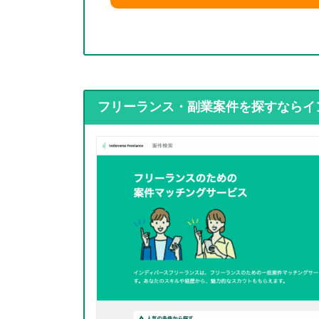
フリーランス・副業案件を探すならイ