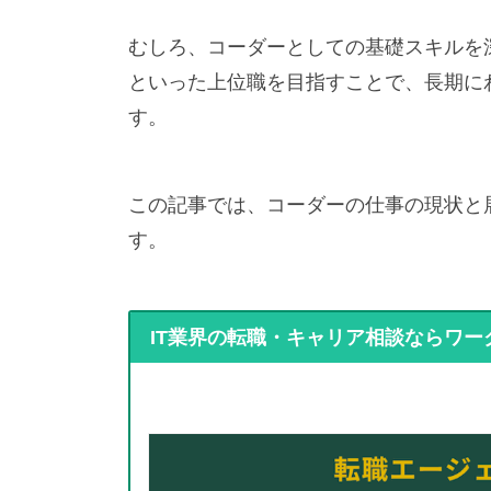
むしろ、コーダーとしての基礎スキルを
といった上位職を目指すことで、長期に
す。
この記事では、コーダーの仕事の現状と
す。
IT業界の転職・キャリア相談ならワー