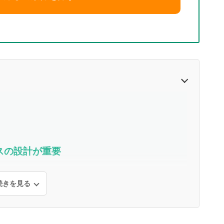
スの設計が重要
続きを見る