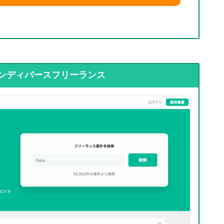
ンディバースフリーランス