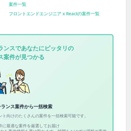
案件一覧
フロントエンドエンジニア x Reactの案件一覧
ランスであなたにピッタリの
ス案件が見つかる
ーランス案件から一括検索
ント向けのたくさんの案件を一括検索可能です。
件に最適な案件を厳選してお届け