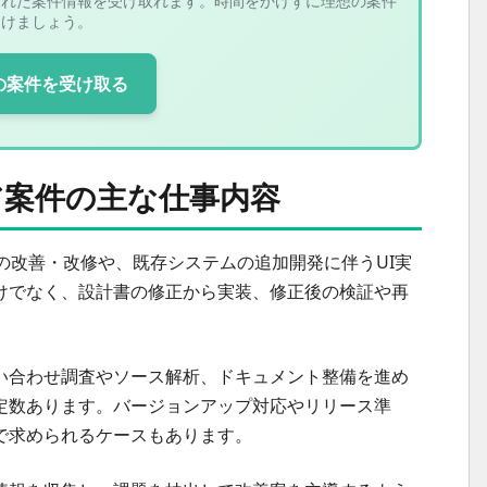
された案件情報を受け取れます。時間をかけずに理想の案件
つけましょう。
の案件を受け取る
案件の主な仕事内容
の改善・改修や、既存システムの追加開発に伴うUI実
けでなく、設計書の修正から実装、修正後の検証や再
。
い合わせ調査やソース解析、ドキュメント整備を進め
定数あります。バージョンアップ対応やリリース準
で求められるケースもあります。