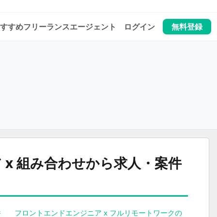
すすめフリーランスエージェント
ログイン
無料登録
 x 組み合わせから求人・案件
件
フロントエンドエンジニア x フルリモートワークの